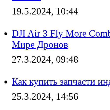
19.5.2024, 10:44
DJI Air 3 Fly More Com
Мире Дронов
27.3.2024, 09:48
Как купить запчасти ин
25.3.2024, 14:56