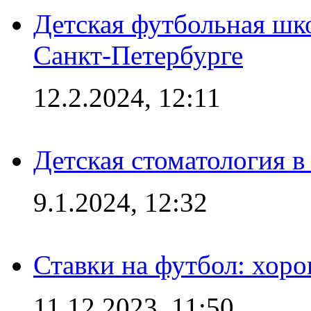
Детская футбольная шк
Санкт-Петербурге
12.2.2024, 12:11
Детская стоматология 
9.1.2024, 12:32
Ставки на футбол: хоро
11.12.2023, 11:50