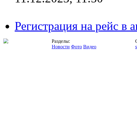
Регистрация на рейс в
Разделы:
Новости
Фото
Видео