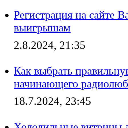
Регистрация на сайте В
выигрышам
2.8.2024, 21:35
Как выбрать правильну
начинающего радиолюб
18.7.2024, 23:45
Холодильные витрины д