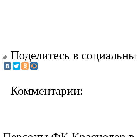
Поделитесь в социальны
Комментарии:
Персоны ФК Краснодар в 