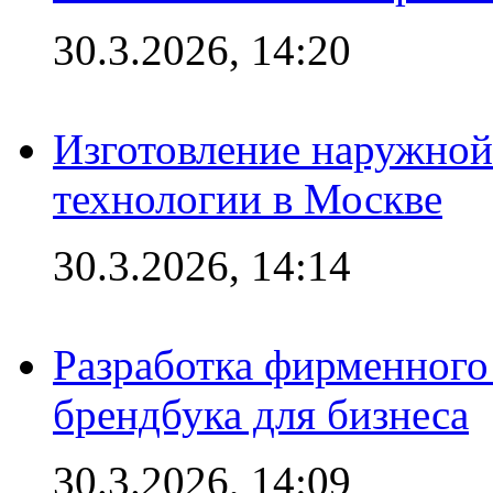
30.3.2026, 14:20
Изготовление наружной
технологии в Москве
30.3.2026, 14:14
Разработка фирменного 
брендбука для бизнеса
30.3.2026, 14:09