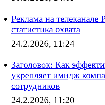
Реклама на телеканале 
статистика охвата
24.2.2026, 11:24
Заголовок: Как эффект
укрепляет имидж комп
сотрудников
24.2.2026, 11:20