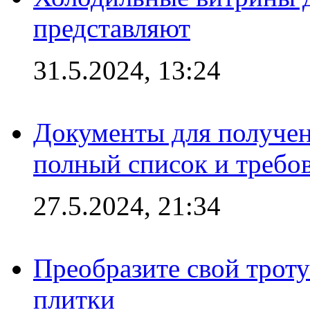
представляют
31.5.2024, 13:24
Документы для получен
полный список и требо
27.5.2024, 21:34
Преобразите свой трот
плитки