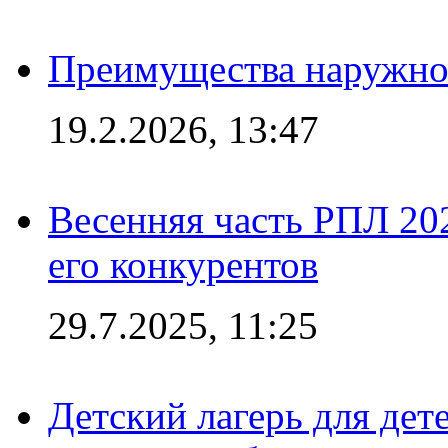
Преимущества наружно
19.2.2026, 13:47
Весенняя часть РПЛ 202
его конкурентов
29.7.2025, 11:25
Детский лагерь для дет