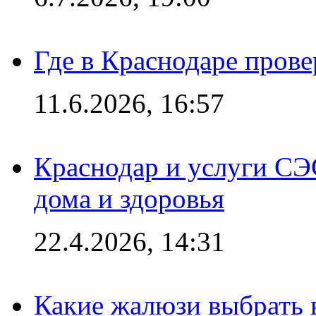
Где в Краснодаре прове
11.6.2026, 16:57
Краснодар и услуги СЭ
дома и здоровья
22.4.2026, 14:31
Какие жалюзи выбрать 