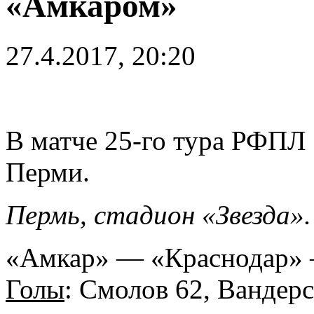
«Амкаром»
27.4.2017, 20:20
В матче 25-го тура РФПЛ 
Перми.
Пермь, стадион «Звезда».
«Амкар» — «Краснодар» —
Голы
: Смолов 62, Вандерс