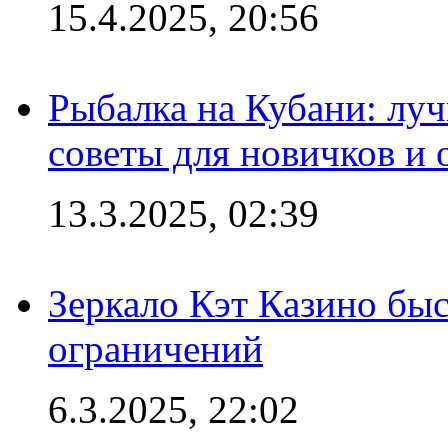
15.4.2025, 20:56
Рыбалка на Кубани: луч
советы для новичков и
13.3.2025, 02:39
Зеркало Кэт Казино быс
ограничений
6.3.2025, 22:02