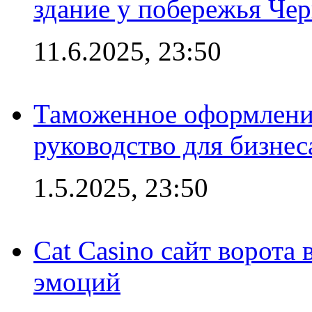
здание у побережья Че
11.6.2025, 23:50
Таможенное оформление
руководство для бизнес
1.5.2025, 23:50
Cat Casino сайт ворота
эмоций