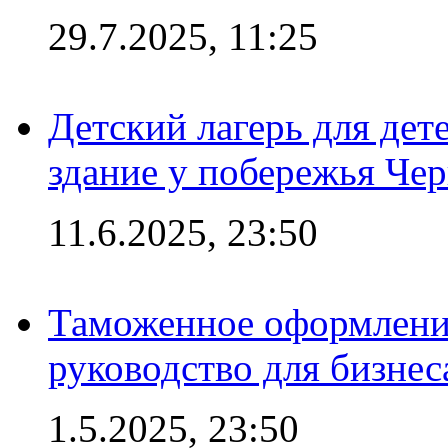
29.7.2025, 11:25
Детский лагерь для дет
здание у побережья Че
11.6.2025, 23:50
Таможенное оформление
руководство для бизнес
1.5.2025, 23:50