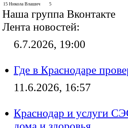
15
Никола Влашич
5
Наша группа Вконтакте
Лента новостей:
6.7.2026, 19:00
Где в Краснодаре прове
11.6.2026, 16:57
Краснодар и услуги СЭ
дома и здоровья