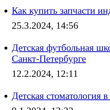
Как купить запчасти ин
25.3.2024, 14:56
Детская футбольная шк
Санкт-Петербурге
12.2.2024, 12:11
Детская стоматология 