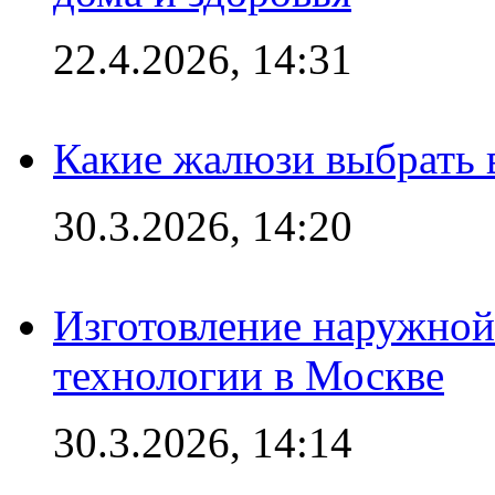
22.4.2026, 14:31
Какие жалюзи выбрать 
30.3.2026, 14:20
Изготовление наружной
технологии в Москве
30.3.2026, 14:14