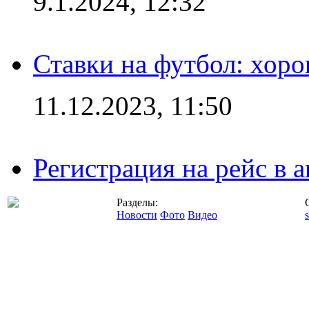
9.1.2024, 12:32
Ставки на футбол: хоро
11.12.2023, 11:50
Регистрация на рейс в
Разделы:
Новости
Фото
Видео