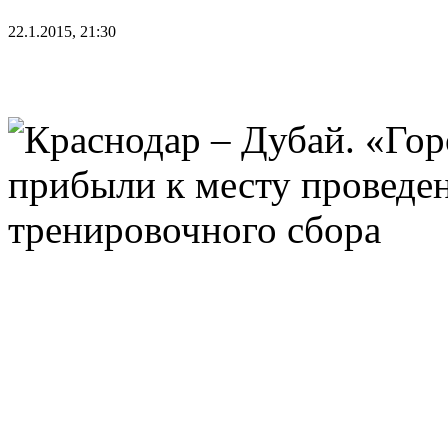
22.1.2015, 21:30