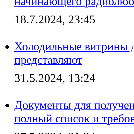
начинающего радиолюб
18.7.2024, 23:45
Холодильные витрины д
представляют
31.5.2024, 13:24
Документы для получен
полный список и требо