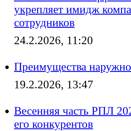
укрепляет имидж комп
сотрудников
24.2.2026, 11:20
Преимущества наружно
19.2.2026, 13:47
Весенняя часть РПЛ 202
его конкурентов