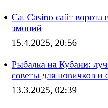
Cat Casino сайт ворота
эмоций
15.4.2025, 20:56
Рыбалка на Кубани: луч
советы для новичков и
13.3.2025, 02:39