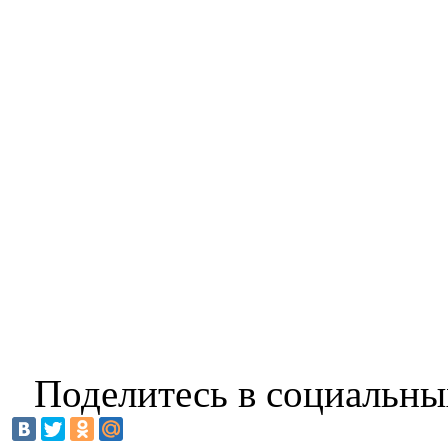
Поделитесь в социальны