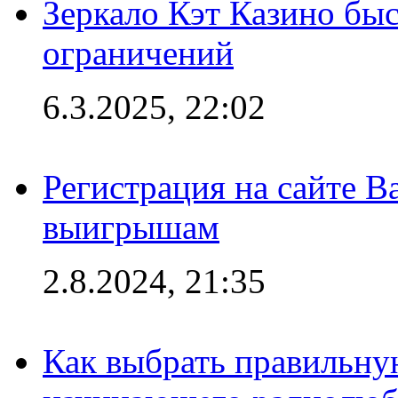
Зеркало Кэт Казино быс
ограничений
6.3.2025, 22:02
Регистрация на сайте В
выигрышам
2.8.2024, 21:35
Как выбрать правильну