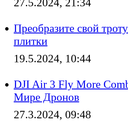
27.5.2024, 21:34
Преобразите свой трот
плитки
19.5.2024, 10:44
DJI Air 3 Fly More Com
Мире Дронов
27.3.2024, 09:48