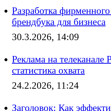
Разработка фирменного 
брендбука для бизнеса
30.3.2026, 14:09
Реклама на телеканале 
статистика охвата
24.2.2026, 11:24
Заголовок: Как эффект