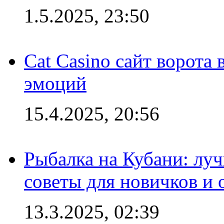
1.5.2025, 23:50
Cat Casino сайт ворота
эмоций
15.4.2025, 20:56
Рыбалка на Кубани: луч
советы для новичков и
13.3.2025, 02:39