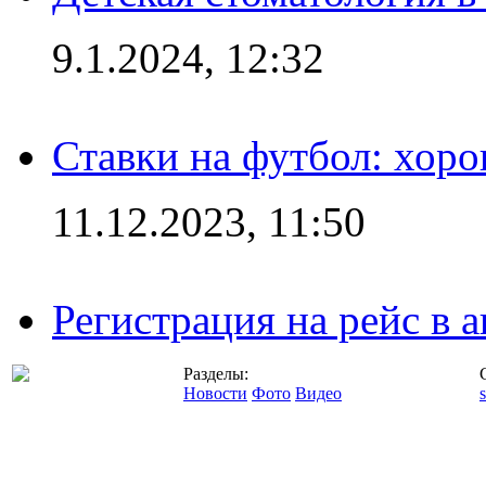
9.1.2024, 12:32
Ставки на футбол: хоро
11.12.2023, 11:50
Регистрация на рейс в
Разделы:
Новости
Фото
Видео