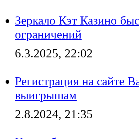
Зеркало Кэт Казино быс
ограничений
6.3.2025, 22:02
Регистрация на сайте В
выигрышам
2.8.2024, 21:35