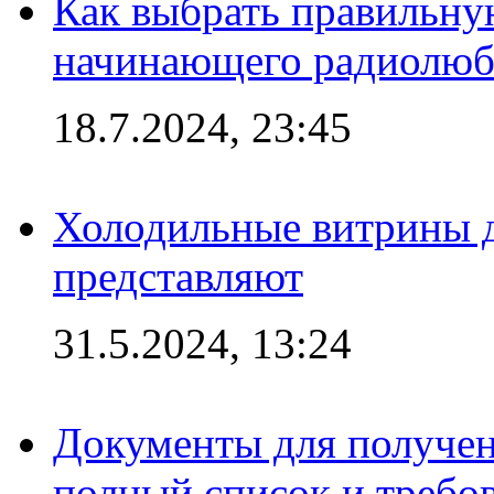
Как выбрать правильну
начинающего радиолюб
18.7.2024, 23:45
Холодильные витрины д
представляют
31.5.2024, 13:24
Документы для получен
полный список и требо