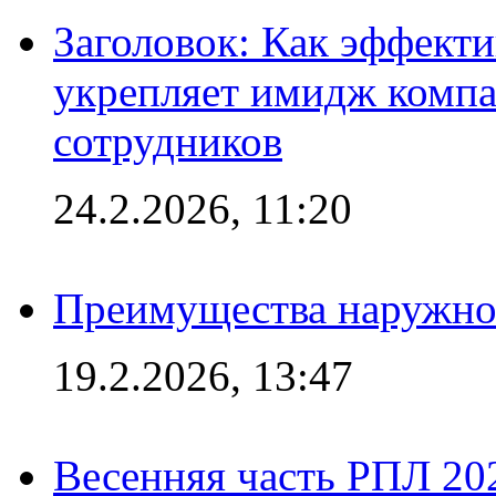
Заголовок: Как эффект
укрепляет имидж комп
сотрудников
24.2.2026, 11:20
Преимущества наружно
19.2.2026, 13:47
Весенняя часть РПЛ 202