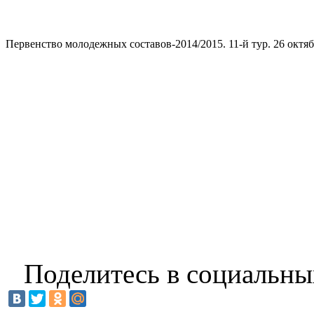
Первенство молодежных составов-2014/2015. 11-й тур. 26 окт
Поделитесь в социальны