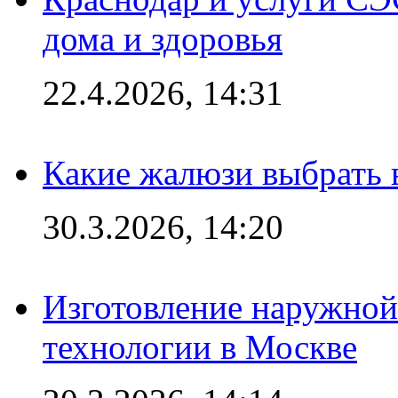
дома и здоровья
22.4.2026, 14:31
Какие жалюзи выбрать 
30.3.2026, 14:20
Изготовление наружной
технологии в Москве