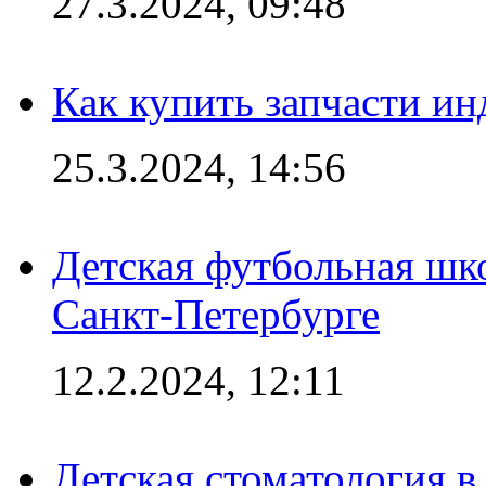
27.3.2024, 09:48
Как купить запчасти ин
25.3.2024, 14:56
Детская футбольная шк
Санкт-Петербурге
12.2.2024, 12:11
Детская стоматология 