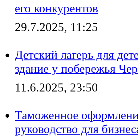
его конкурентов
29.7.2025, 11:25
Детский лагерь для дет
здание у побережья Че
11.6.2025, 23:50
Таможенное оформление
руководство для бизнес