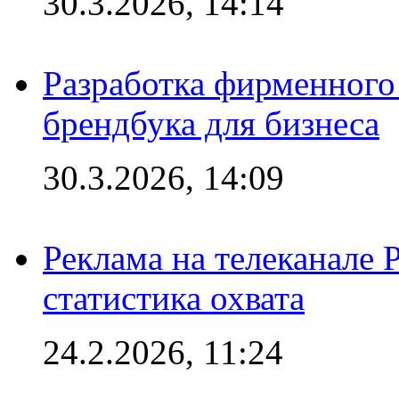
30.3.2026, 14:14
Разработка фирменного 
брендбука для бизнеса
30.3.2026, 14:09
Реклама на телеканале 
статистика охвата
24.2.2026, 11:24