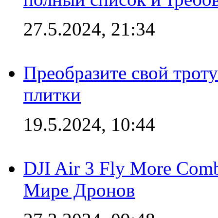
27.5.2024, 21:34
Преобразите свой трот
плитки
19.5.2024, 10:44
DJI Air 3 Fly More Com
Мире Дронов