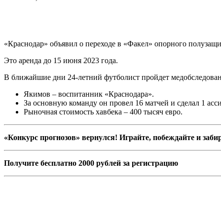
«Краснодар» объявил о переходе в «Факел» опорного полузащ
Это аренда до 15 июня 2023 года.
В ближайшие дни 24-летний футболист пройдет медобследован
Якимов – воспитанник «Краснодара».
За основную команду он провел 16 матчей и сделал 1 асси
Рыночная стоимость хавбека – 400 тысяч евро.
«Конкурс прогнозов» вернулся! Играйте, побеждайте и заби
Получите бесплатно 2000 рублей за регистрацию