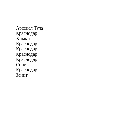
Арсенал Тула
Краснодар
Химки
Краснодар
Краснодар
Краснодар
Краснодар
Сочи
Краснодар
Зенит