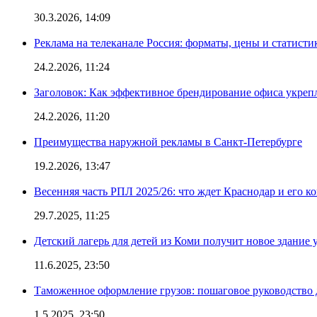
30.3.2026, 14:09
Реклама на телеканале Россия: форматы, цены и статисти
24.2.2026, 11:24
Заголовок: Как эффективное брендирование офиса укре
24.2.2026, 11:20
Преимущества наружной рекламы в Санкт-Петербурге
19.2.2026, 13:47
Весенняя часть РПЛ 2025/26: что ждет Краснодар и его к
29.7.2025, 11:25
Детский лагерь для детей из Коми получит новое здание 
11.6.2025, 23:50
Таможенное оформление грузов: пошаговое руководство 
1.5.2025, 23:50