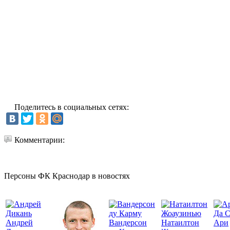
Поделитесь в социальных сетях:
Комментарии:
Персоны ФК Краснодар в новостях
Да 
Андрей
Вандерсон
Натаилтон
Ари