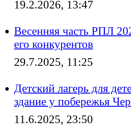
19.2.2026, 13:47
Весенняя часть РПЛ 202
его конкурентов
29.7.2025, 11:25
Детский лагерь для дет
здание у побережья Че
11.6.2025, 23:50