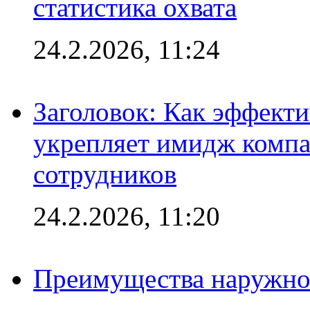
статистика охвата
24.2.2026, 11:24
Заголовок: Как эффект
укрепляет имидж комп
сотрудников
24.2.2026, 11:20
Преимущества наружно