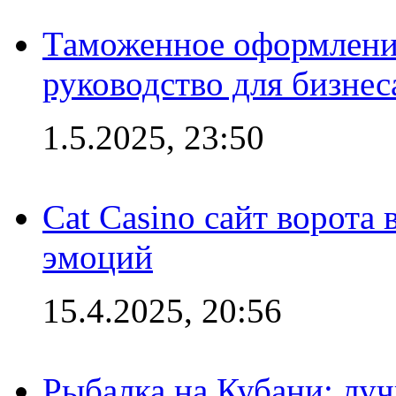
Таможенное оформление
руководство для бизнес
1.5.2025, 23:50
Cat Casino сайт ворота
эмоций
15.4.2025, 20:56
Рыбалка на Кубани: луч