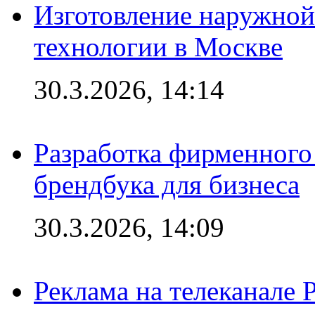
Изготовление наружной
технологии в Москве
30.3.2026, 14:14
Разработка фирменного 
брендбука для бизнеса
30.3.2026, 14:09
Реклама на телеканале 