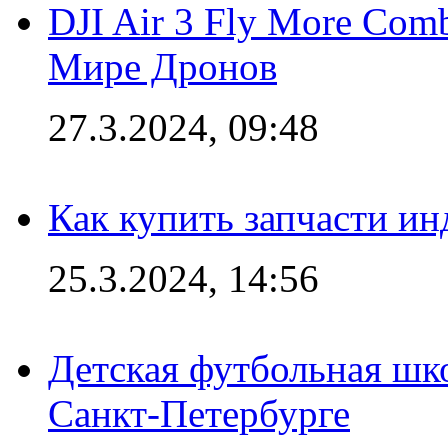
DJI Air 3 Fly More Com
Мире Дронов
27.3.2024, 09:48
Как купить запчасти ин
25.3.2024, 14:56
Детская футбольная шк
Санкт-Петербурге