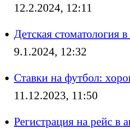
12.2.2024, 12:11
Детская стоматология 
9.1.2024, 12:32
Ставки на футбол: хоро
11.12.2023, 11:50
Регистрация на рейс в