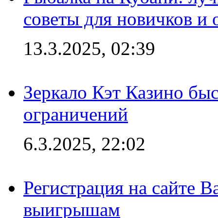
советы для новичков и
13.3.2025, 02:39
Зеркало Кэт Казино быс
ограничений
6.3.2025, 22:02
Регистрация на сайте В
выигрышам