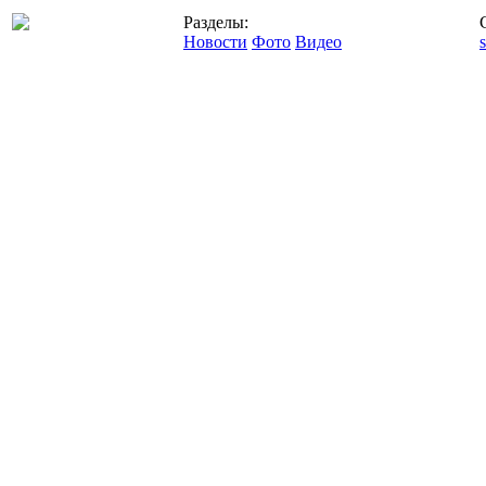
Разделы:
Новости
Фото
Видео