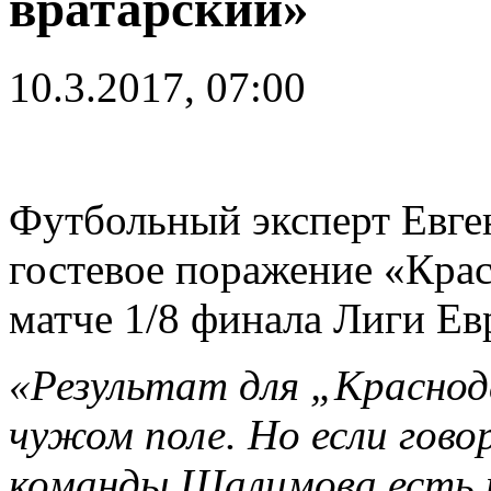
вратарский»
10.3.2017, 07:00
Футбольный эксперт Евге
гостевое поражение «Крас
матче 1/8 финала Лиги Ев
«Результат для „Краснод
чужом поле. Но если гово
команды Шалимова есть 