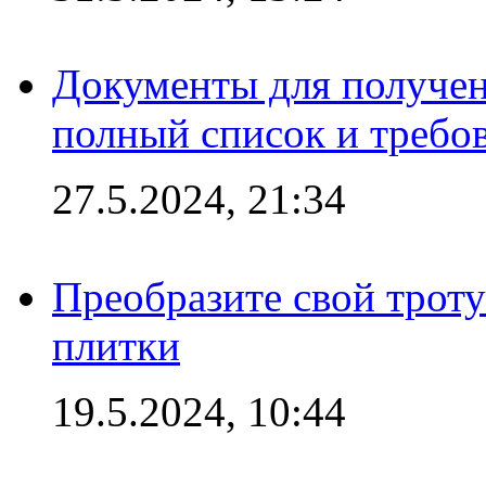
Документы для получен
полный список и требо
27.5.2024, 21:34
Преобразите свой трот
плитки
19.5.2024, 10:44