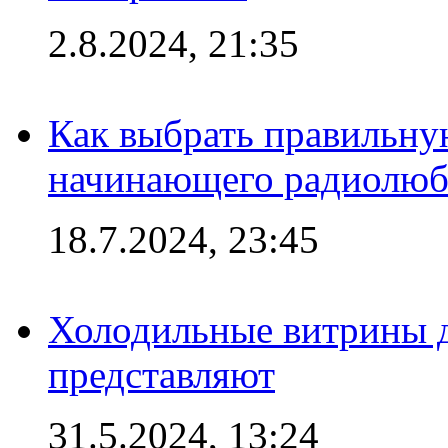
2.8.2024, 21:35
Как выбрать правильну
начинающего радиолюб
18.7.2024, 23:45
Холодильные витрины д
представляют
31.5.2024, 13:24