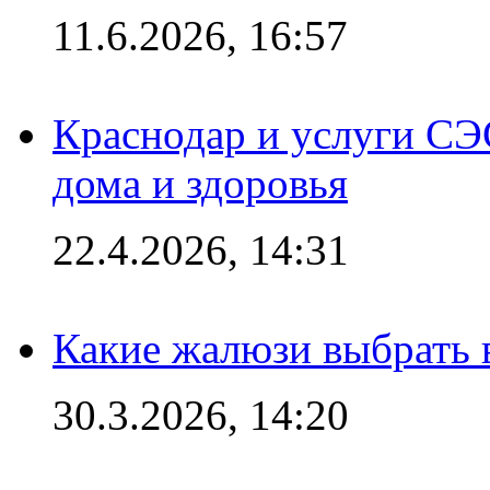
11.6.2026, 16:57
Краснодар и услуги СЭ
дома и здоровья
22.4.2026, 14:31
Какие жалюзи выбрать 
30.3.2026, 14:20