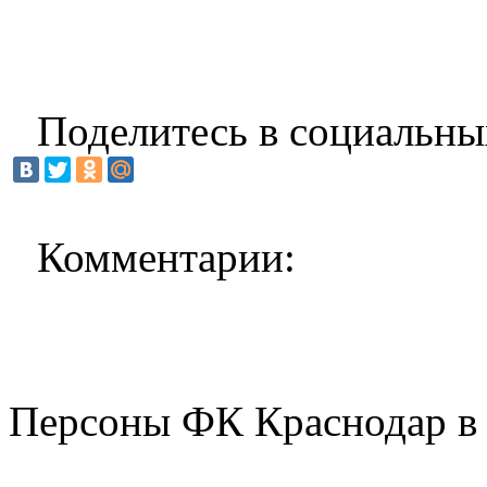
Поделитесь в социальны
Комментарии:
Персоны ФК Краснодар в 