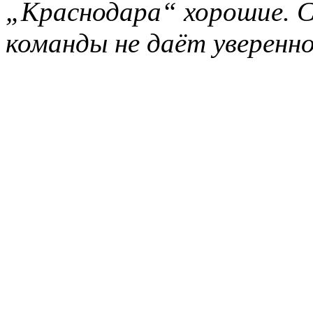
„Краснодара“ хорошие. С
команды не даёт уверенн