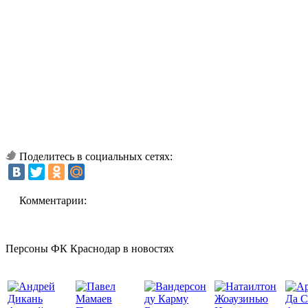
Поделитесь в социальных сетях:
Комментарии:
Персоны ФК Краснодар в новостях
Да С