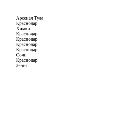
Арсенал Тула
Краснодар
Химки
Краснодар
Краснодар
Краснодар
Краснодар
Сочи
Краснодар
Зенит