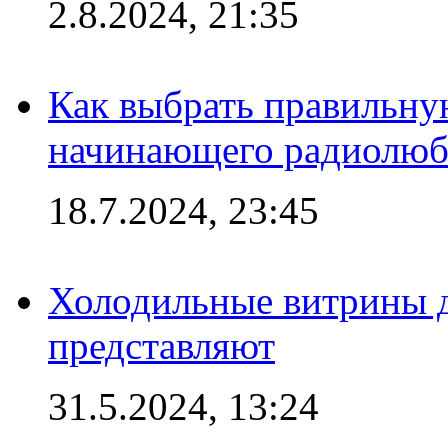
2.8.2024, 21:35
Как выбрать правильну
начинающего радиолюб
18.7.2024, 23:45
Холодильные витрины д
представляют
31.5.2024, 13:24