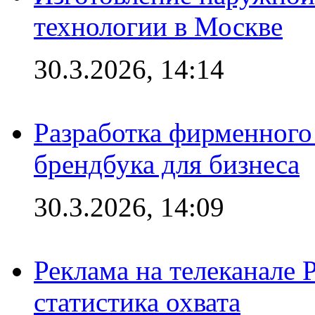
технологии в Москве
30.3.2026, 14:14
Разработка фирменного 
брендбука для бизнеса
30.3.2026, 14:09
Реклама на телеканале 
статистика охвата