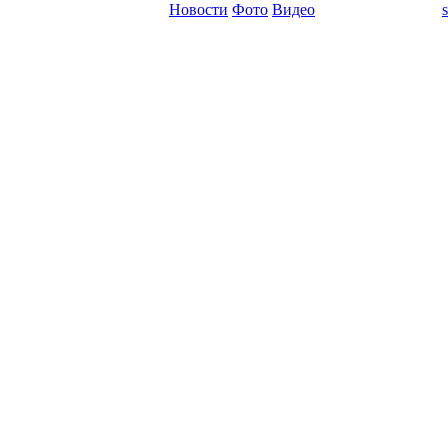
Новости
Фото
Видео