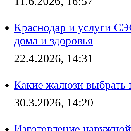
11.6.2026, 16:57
Краснодар и услуги СЭ
дома и здоровья
22.4.2026, 14:31
Какие жалюзи выбрать 
30.3.2026, 14:20
Изготовление наружной