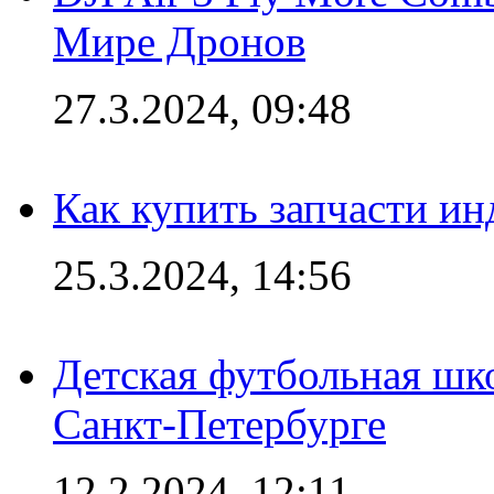
Мире Дронов
27.3.2024, 09:48
Как купить запчасти ин
25.3.2024, 14:56
Детская футбольная шк
Санкт-Петербурге
12.2.2024, 12:11