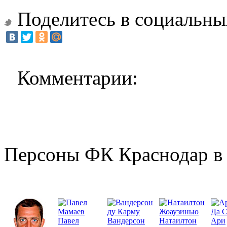
Поделитесь в социальны
Комментарии:
Персоны ФК Краснодар в 
Да 
Павел
Вандерсон
Натаилтон
Ари