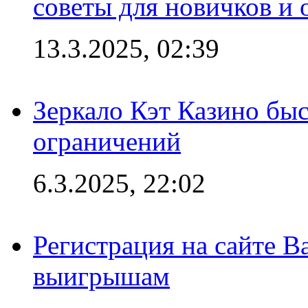
советы для новичков и
13.3.2025, 02:39
Зеркало Кэт Казино быс
ограничений
6.3.2025, 22:02
Регистрация на сайте В
выигрышам