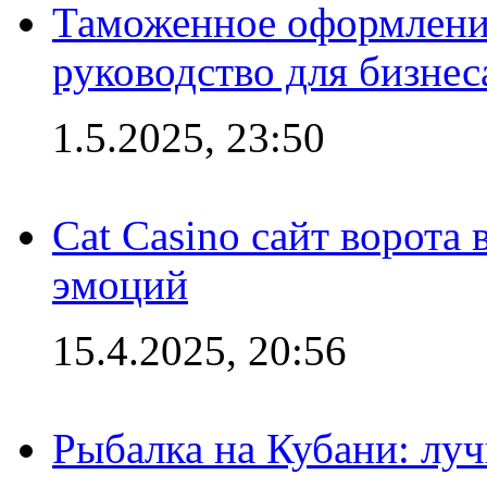
Таможенное оформление
руководство для бизнес
1.5.2025, 23:50
Cat Casino сайт ворота
эмоций
15.4.2025, 20:56
Рыбалка на Кубани: луч