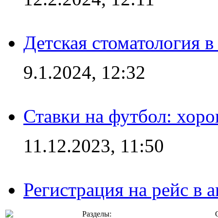
Детская стоматология 
9.1.2024, 12:32
Ставки на футбол: хоро
11.12.2023, 11:50
Регистрация на рейс в
Разделы: