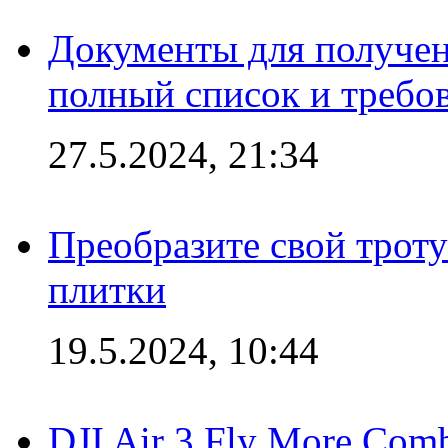
Документы для получен
полный список и требо
27.5.2024, 21:34
Преобразите свой трот
плитки
19.5.2024, 10:44
DJI Air 3 Fly More Com