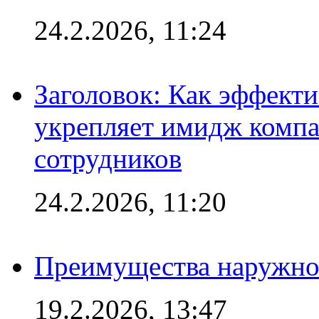
24.2.2026, 11:24
Заголовок: Как эффект
укрепляет имидж комп
сотрудников
24.2.2026, 11:20
Преимущества наружно
19.2.2026, 13:47