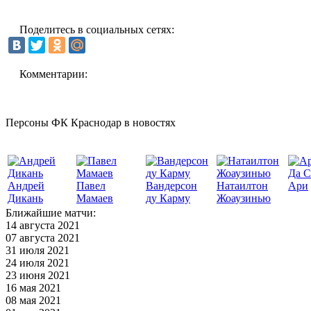
Поделитесь в социальных сетях:
Комментарии:
Персоны ФК Краснодар в новостях
Да С
Андрей
Павел
Вандерсон
Натаилтон
Ари
Дикань
Мамаев
ду Карму
Жоаузинью
Ближайшие матчи:
14 августа 2021
07 августа 2021
31 июля 2021
24 июля 2021
23 июня 2021
16 мая 2021
08 мая 2021