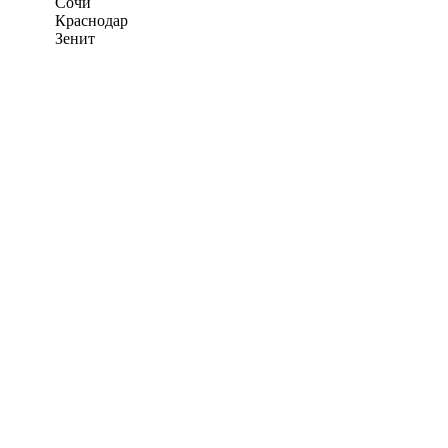
Сочи
Краснодар
Зенит