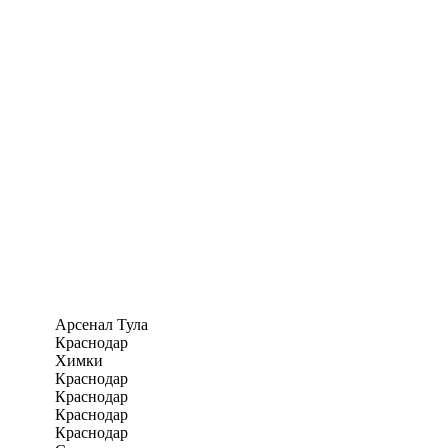
Арсенал Тула
Краснодар
Химки
Краснодар
Краснодар
Краснодар
Краснодар