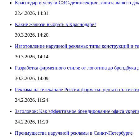
Краснодар и услуги СЭС-дезинсекция: защита вашего дом
22.4.2026, 14:31
Какие жалюзи выбрать в Краснодаре?
30.3.2026, 14:20
Изготовление наружной рекламы: типы конструкций и т
30.3.2026, 14:14
Разработка фирменного стиля: от логотипа до брендбука 
30.3.2026, 14:09
Реклама на телеканале Россия: форматы, цены и статисти
24.2.2026, 11:24
Заголовок: Как эффективное брендирование офиса укре
24.2.2026, 11:20
Преимущества наружной рекламы в Санкт-Петербурге