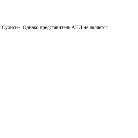
«Суонси». Однако представитель АПЛ не является