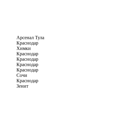
Арсенал Тула
Краснодар
Химки
Краснодар
Краснодар
Краснодар
Краснодар
Сочи
Краснодар
Зенит