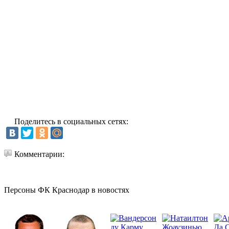
Поделитесь в социальных сетях:
Комментарии:
Персоны ФК Краснодар в новостях
Да 