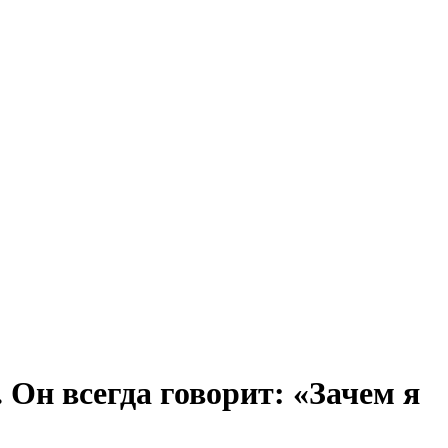
 Он всегда говорит: «Зачем я