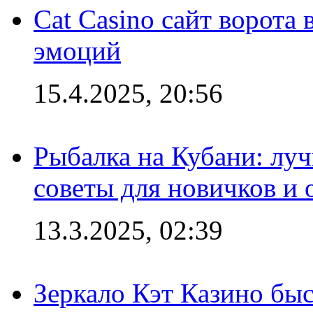
Cat Casino сайт ворота
эмоций
15.4.2025, 20:56
Рыбалка на Кубани: луч
советы для новичков и
13.3.2025, 02:39
Зеркало Кэт Казино быс