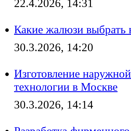
22.4.2026, 14:31
Какие жалюзи выбрать 
30.3.2026, 14:20
Изготовление наружной
технологии в Москве
30.3.2026, 14:14
Разработка фирменного 