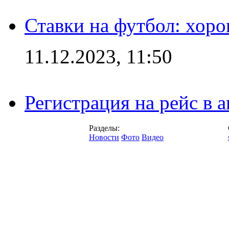
Ставки на футбол: хоро
11.12.2023, 11:50
Регистрация на рейс в
Разделы:
Новости
Фото
Видео