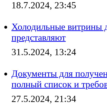
18.7.2024, 23:45
Холодильные витрины д
представляют
31.5.2024, 13:24
Документы для получен
полный список и требо
27.5.2024, 21:34