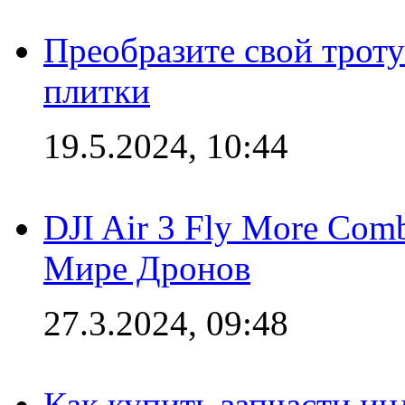
Преобразите свой трот
плитки
19.5.2024, 10:44
DJI Air 3 Fly More Com
Мире Дронов
27.3.2024, 09:48
Как купить запчасти ин