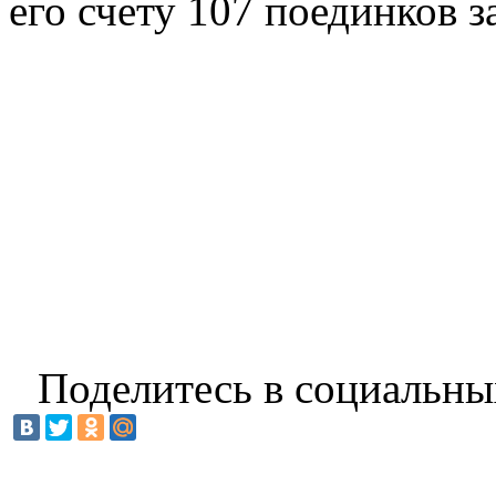
его счету 107 поединков з
Поделитесь в социальны