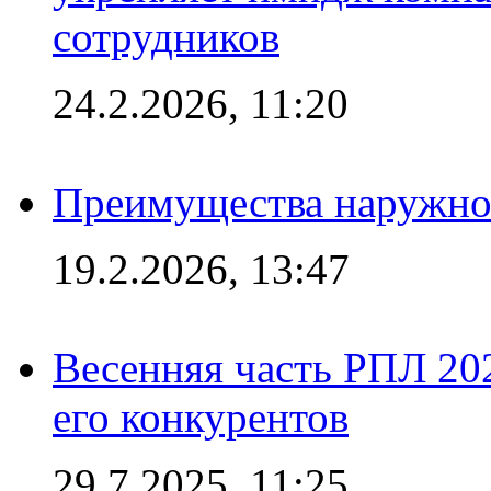
сотрудников
24.2.2026, 11:20
Преимущества наружно
19.2.2026, 13:47
Весенняя часть РПЛ 202
его конкурентов
29.7.2025, 11:25