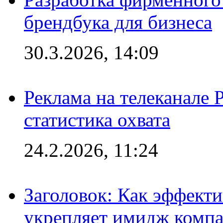
брендбука для бизнеса
30.3.2026, 14:09
Реклама на телеканале 
статистика охвата
24.2.2026, 11:24
Заголовок: Как эффект
укрепляет имидж комп