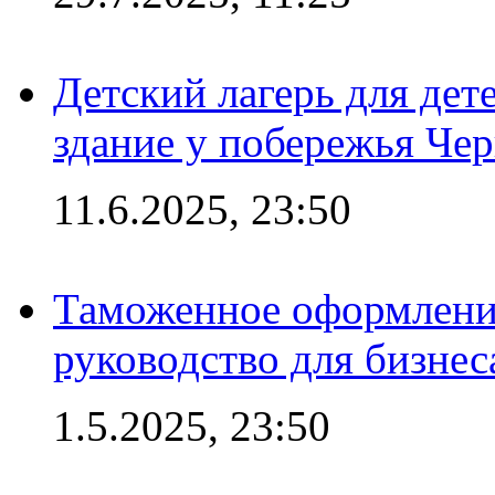
Детский лагерь для дет
здание у побережья Че
11.6.2025, 23:50
Таможенное оформление
руководство для бизнес
1.5.2025, 23:50