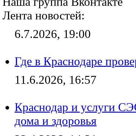
Наша группа Вконтакте
Лента новостей:
6.7.2026, 19:00
Где в Краснодаре прове
11.6.2026, 16:57
Краснодар и услуги СЭ
дома и здоровья