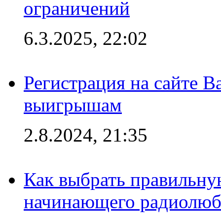
ограничений
6.3.2025, 22:02
Регистрация на сайте В
выигрышам
2.8.2024, 21:35
Как выбрать правильну
начинающего радиолюб