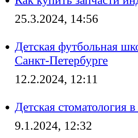
25.3.2024, 14:56
Детская футбольная шк
Санкт-Петербурге
12.2.2024, 12:11
Детская стоматология 
9.1.2024, 12:32