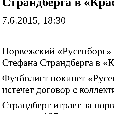
Страндберга в «Кра
7.6.2015, 18:30
Норвежский «Русенборг» 
Стефана Страндберга в «К
Футболист покинет «Русен
истечет договор с коллект
Страндберг играет за норв