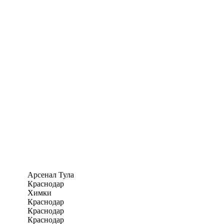
Арсенал Тула
Краснодар
Химки
Краснодар
Краснодар
Краснодар