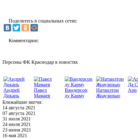
Поделитесь в социальных сетях:
Комментарии:
Персоны ФК Краснодар в новостях
Да С
Андрей
Павел
Вандерсон
Натаилтон
Ари
Дикань
Мамаев
ду Карму
Жоаузинью
Ближайшие матчи:
14 августа 2021
07 августа 2021
31 июля 2021
24 июля 2021
23 июня 2021
16 мая 2021