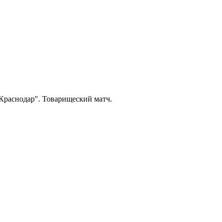
"Краснодар". Товарищеский матч.