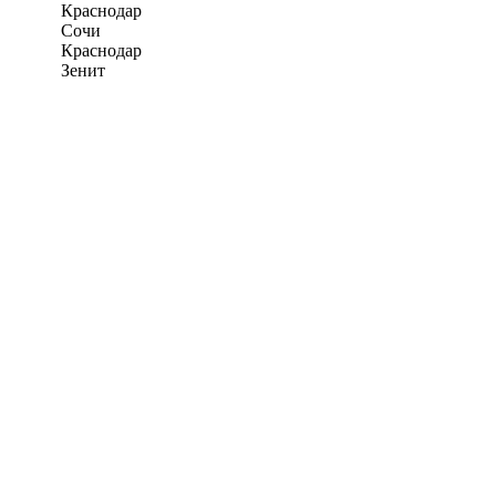
Краснодар
Сочи
Краснодар
Зенит