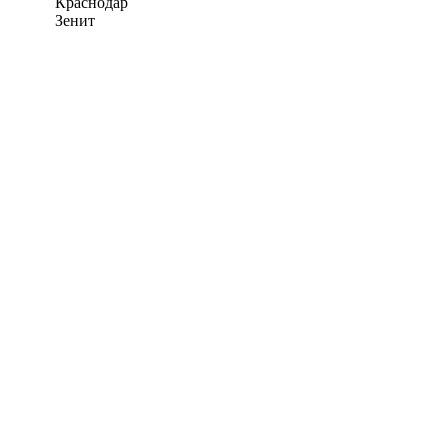
Краснодар
Зенит