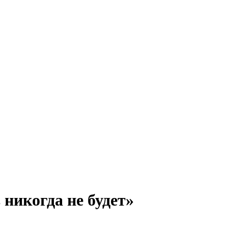
никогда не будет»