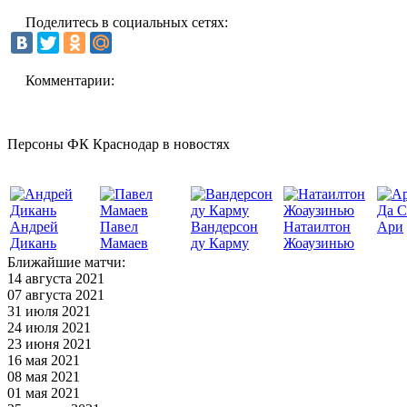
Поделитесь в социальных сетях:
Комментарии:
Персоны ФК Краснодар в новостях
Да С
Андрей
Павел
Вандерсон
Натаилтон
Ари
Дикань
Мамаев
ду Карму
Жоаузинью
Ближайшие матчи:
14 августа 2021
07 августа 2021
31 июля 2021
24 июля 2021
23 июня 2021
16 мая 2021
08 мая 2021
01 мая 2021