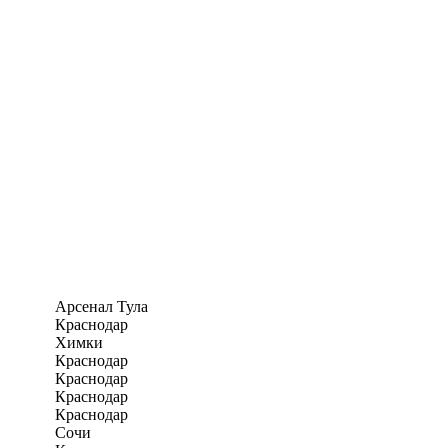
Арсенал Тула
Краснодар
Химки
Краснодар
Краснодар
Краснодар
Краснодар
Сочи