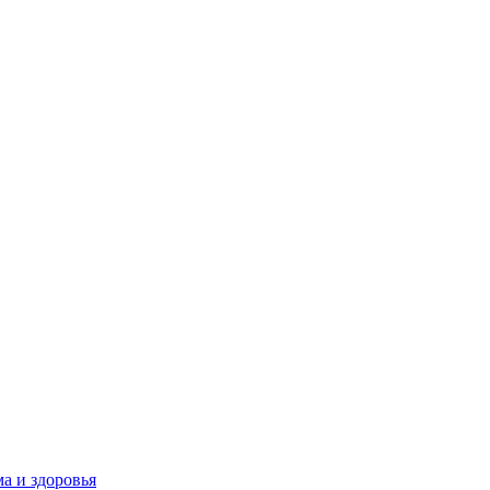
а и здоровья