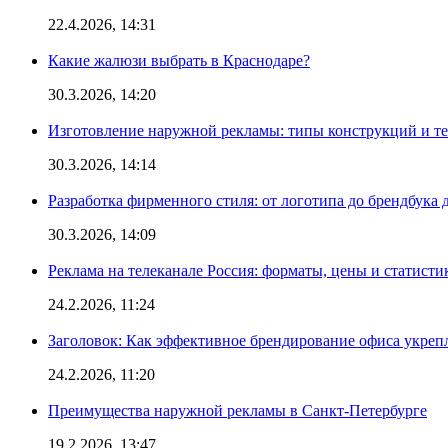
22.4.2026, 14:31
Какие жалюзи выбрать в Краснодаре?
30.3.2026, 14:20
Изготовление наружной рекламы: типы конструкций и т
30.3.2026, 14:14
Разработка фирменного стиля: от логотипа до брендбука 
30.3.2026, 14:09
Реклама на телеканале Россия: форматы, цены и статисти
24.2.2026, 11:24
Заголовок: Как эффективное брендирование офиса укре
24.2.2026, 11:20
Преимущества наружной рекламы в Санкт-Петербурге
19.2.2026, 13:47