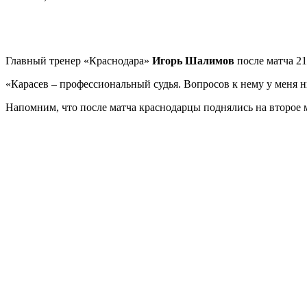
Главный тренер «Краснодара»
Игорь Шалимов
после матча 2
«Карасев – профессиональный судья. Вопросов к нему у меня н
Напомним, что после матча краснодарцы поднялись на второе м