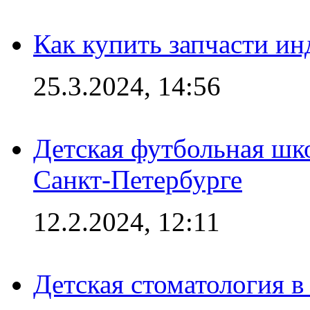
Как купить запчасти ин
25.3.2024, 14:56
Детская футбольная шк
Санкт-Петербурге
12.2.2024, 12:11
Детская стоматология 