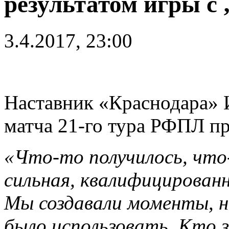
результатом игры с
3.4.2017, 23:00
Наставник «Краснодара» 
матча 21-го тура РФПЛ пр
«Что-то получилось, что
сильная, квалифицирован
Мы создавали моменты, н
было использовать. Кто з