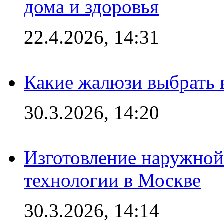
дома и здоровья
22.4.2026, 14:31
Какие жалюзи выбрать 
30.3.2026, 14:20
Изготовление наружной
технологии в Москве
30.3.2026, 14:14