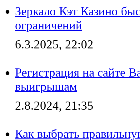
Зеркало Кэт Казино быс
ограничений
6.3.2025, 22:02
Регистрация на сайте В
выигрышам
2.8.2024, 21:35
Как выбрать правильну