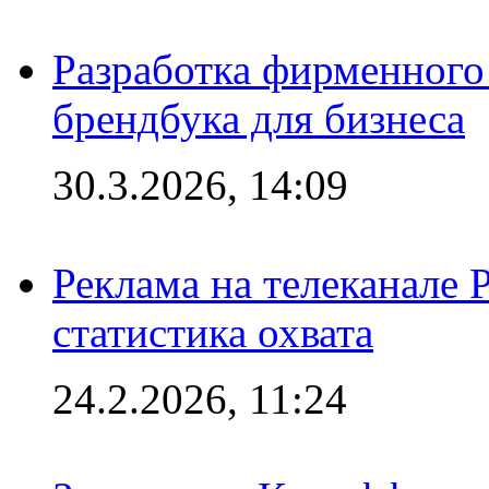
Разработка фирменного 
брендбука для бизнеса
30.3.2026, 14:09
Реклама на телеканале 
статистика охвата
24.2.2026, 11:24