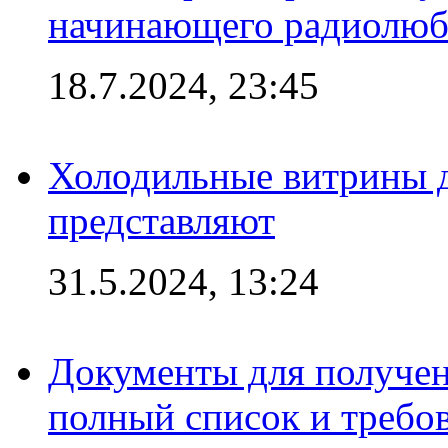
начинающего радиолюб
18.7.2024, 23:45
Холодильные витрины д
представляют
31.5.2024, 13:24
Документы для получен
полный список и требо