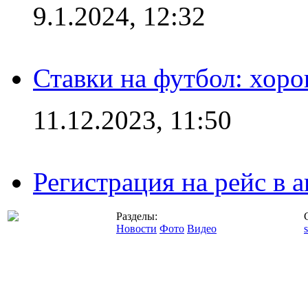
9.1.2024, 12:32
Ставки на футбол: хоро
11.12.2023, 11:50
Регистрация на рейс в
Разделы:
Новости
Фото
Видео