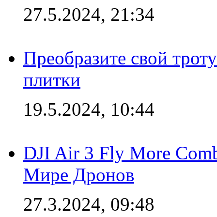
27.5.2024, 21:34
Преобразите свой трот
плитки
19.5.2024, 10:44
DJI Air 3 Fly More Com
Мире Дронов
27.3.2024, 09:48