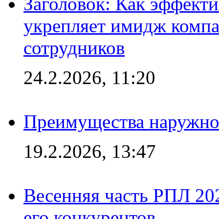
Заголовок: Как эффект
укрепляет имидж комп
сотрудников
24.2.2026, 11:20
Преимущества наружно
19.2.2026, 13:47
Весенняя часть РПЛ 202
его конкурентов