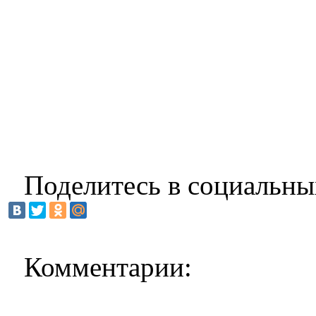
Поделитесь в социальны
Комментарии: