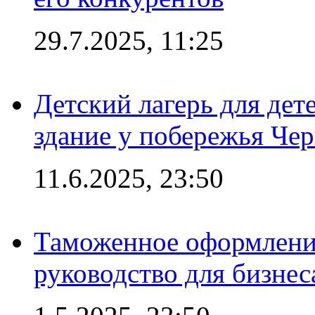
29.7.2025, 11:25
Детский лагерь для дет
здание у побережья Че
11.6.2025, 23:50
Таможенное оформление
руководство для бизнес