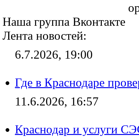
op
Наша группа Вконтакте
Лента новостей:
6.7.2026, 19:00
Где в Краснодаре прове
11.6.2026, 16:57
Краснодар и услуги СЭ