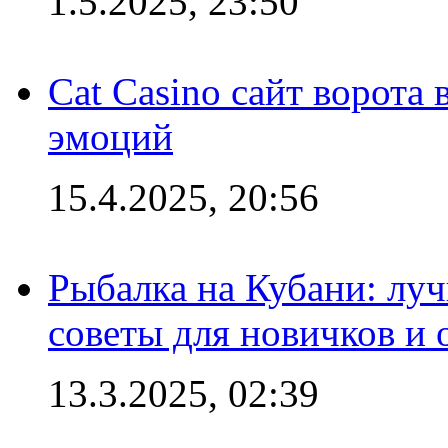
1.5.2025, 23:50
Cat Casino сайт ворота
эмоций
15.4.2025, 20:56
Рыбалка на Кубани: луч
советы для новичков и
13.3.2025, 02:39