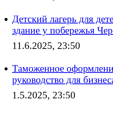
Детский лагерь для дет
здание у побережья Че
11.6.2025, 23:50
Таможенное оформление
руководство для бизнес
1.5.2025, 23:50