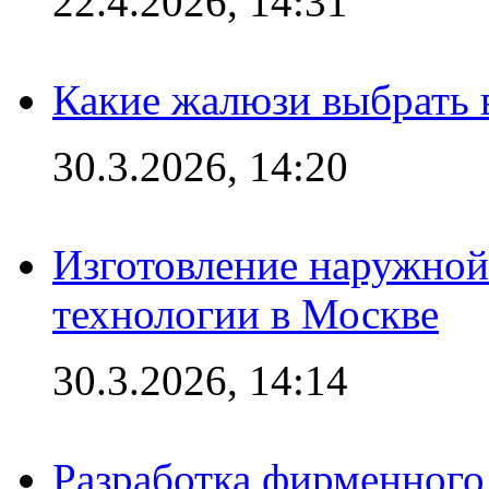
22.4.2026, 14:31
Какие жалюзи выбрать 
30.3.2026, 14:20
Изготовление наружной
технологии в Москве
30.3.2026, 14:14
Разработка фирменного 