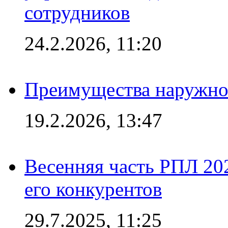
сотрудников
24.2.2026, 11:20
Преимущества наружно
19.2.2026, 13:47
Весенняя часть РПЛ 202
его конкурентов
29.7.2025, 11:25