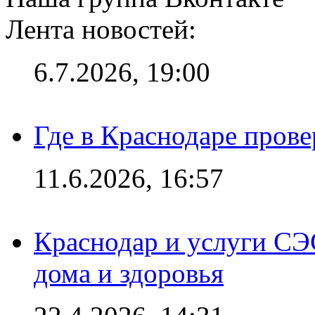
Лента новостей:
6.7.2026, 19:00
Где в Краснодаре прове
11.6.2026, 16:57
Краснодар и услуги СЭ
дома и здоровья