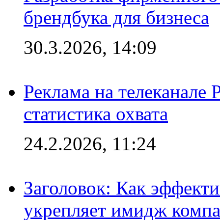
брендбука для бизнеса
30.3.2026, 14:09
Реклама на телеканале 
статистика охвата
24.2.2026, 11:24
Заголовок: Как эффект
укрепляет имидж комп