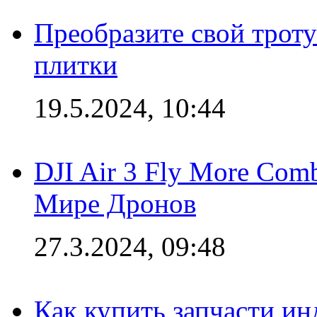
Преобразите свой трот
плитки
19.5.2024, 10:44
DJI Air 3 Fly More Com
Мире Дронов
27.3.2024, 09:48
Как купить запчасти ин