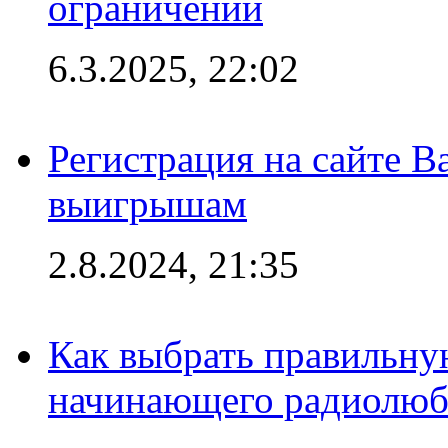
ограничений
6.3.2025, 22:02
Регистрация на сайте В
выигрышам
2.8.2024, 21:35
Как выбрать правильну
начинающего радиолюб