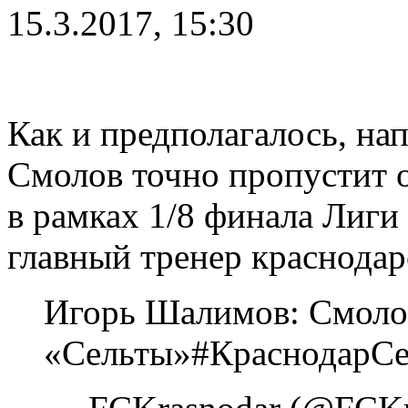
15.3.2017, 15:30
Как и предполагалось, н
Смолов точно пропустит 
в рамках 1/8 финала Лиг
главный тренер краснода
Игорь Шалимов: Смолов
«Сельты»#КраснодарСе