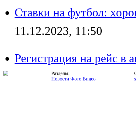
Ставки на футбол: хоро
11.12.2023, 11:50
Регистрация на рейс в
Разделы:
Новости
Фото
Видео