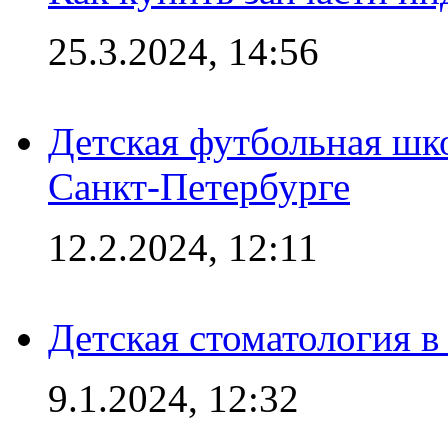
25.3.2024, 14:56
Детская футбольная шк
Санкт-Петербурге
12.2.2024, 12:11
Детская стоматология 
9.1.2024, 12:32