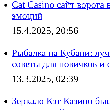
Cat Casino сайт ворота
эмоций
15.4.2025, 20:56
Рыбалка на Кубани: луч
советы для новичков и
13.3.2025, 02:39
Зеркало Кэт Казино быс