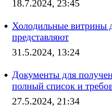
18.7.2024, 23:45
Холодильные витрины д
представляют
31.5.2024, 13:24
Документы для получен
полный список и требо
27.5.2024, 21:34