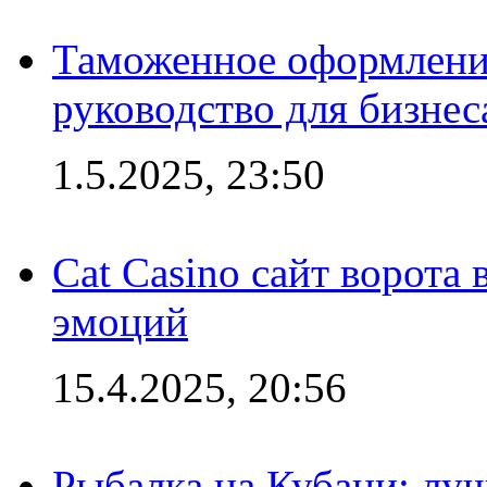
Таможенное оформление
руководство для бизнес
1.5.2025, 23:50
Cat Casino сайт ворота
эмоций
15.4.2025, 20:56
Рыбалка на Кубани: луч