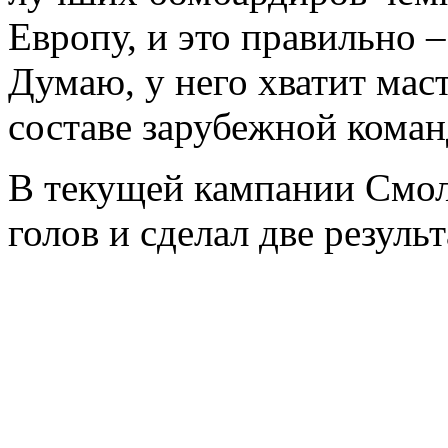
Европу, и это правильно –
Думаю, у него хватит маст
составе зарубежной коман
В текущей кампании Смоло
голов и сделал две резуль