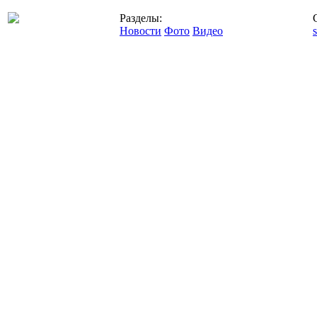
Разделы:
Новости
Фото
Видео