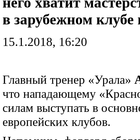
него хватит мастерс
в зарубежном клубе 
15.1.2018, 16:20
Главный тренер «Урала»
что нападающему «Красн
силам выступать в основн
европейских клубов.