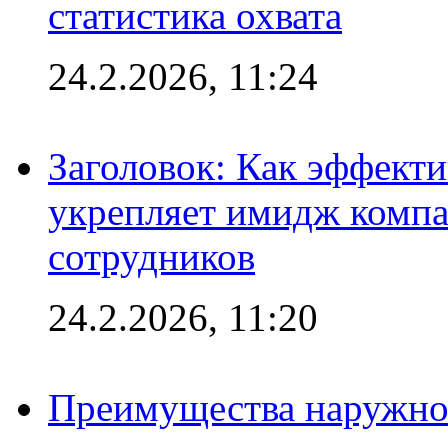
статистика охвата
24.2.2026, 11:24
Заголовок: Как эффект
укрепляет имидж комп
сотрудников
24.2.2026, 11:20
Преимущества наружно