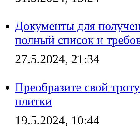
Документы для получен
полный список и требо
27.5.2024, 21:34
Преобразите свой трот
плитки
19.5.2024, 10:44