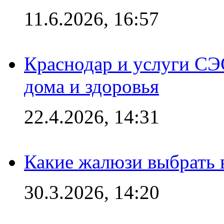
11.6.2026, 16:57
Краснодар и услуги СЭ
дома и здоровья
22.4.2026, 14:31
Какие жалюзи выбрать 
30.3.2026, 14:20