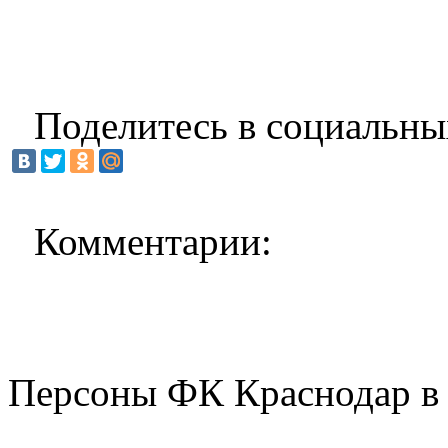
Поделитесь в социальны
Комментарии:
Персоны ФК Краснодар в 