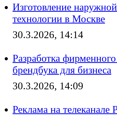
Изготовление наружной
технологии в Москве
30.3.2026, 14:14
Разработка фирменного 
брендбука для бизнеса
30.3.2026, 14:09
Реклама на телеканале 