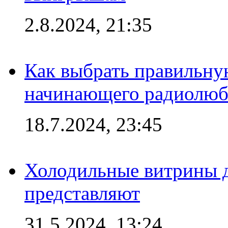
2.8.2024, 21:35
Как выбрать правильну
начинающего радиолюб
18.7.2024, 23:45
Холодильные витрины д
представляют
31.5.2024, 13:24