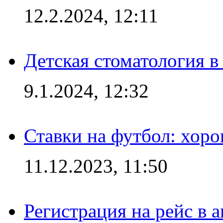
12.2.2024, 12:11
Детская стоматология 
9.1.2024, 12:32
Ставки на футбол: хоро
11.12.2023, 11:50
Регистрация на рейс в