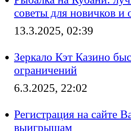
советы для новичков и
13.3.2025, 02:39
Зеркало Кэт Казино быс
ограничений
6.3.2025, 22:02
Регистрация на сайте В
выигрышам