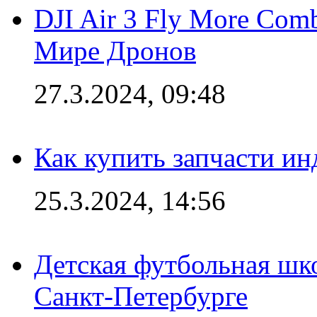
DJI Air 3 Fly More Com
Мире Дронов
27.3.2024, 09:48
Как купить запчасти ин
25.3.2024, 14:56
Детская футбольная шк
Санкт-Петербурге