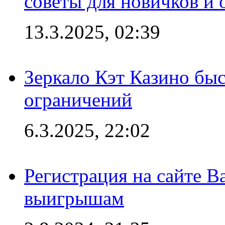
советы для новичков и
13.3.2025, 02:39
Зеркало Кэт Казино быс
ограничений
6.3.2025, 22:02
Регистрация на сайте В
выигрышам