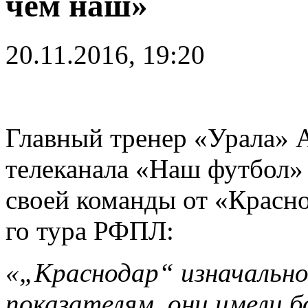
чем наш»
20.11.2016, 19:20
Главный тренер «Урала» 
телеканала «Наш футбол»
своей команды от «Краснод
го тура РФПЛ:
«„Краснодар“ изначально 
показателям, они имели 