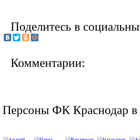
Поделитесь в социальны
Комментарии:
Персоны ФК Краснодар в 