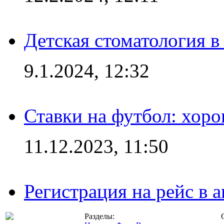
Детская стоматология 
9.1.2024, 12:32
Ставки на футбол: хоро
11.12.2023, 11:50
Регистрация на рейс в
Разделы: