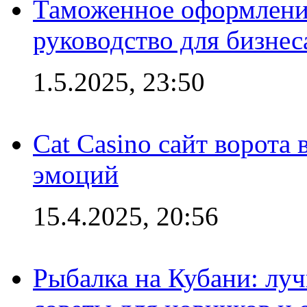
Таможенное оформление
руководство для бизнес
1.5.2025, 23:50
Cat Casino сайт ворота
эмоций
15.4.2025, 20:56
Рыбалка на Кубани: луч