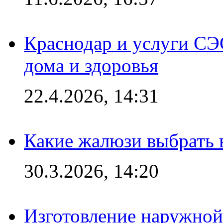
Краснодар и услуги СЭ
дома и здоровья
22.4.2026, 14:31
Какие жалюзи выбрать 
30.3.2026, 14:20
Изготовление наружной