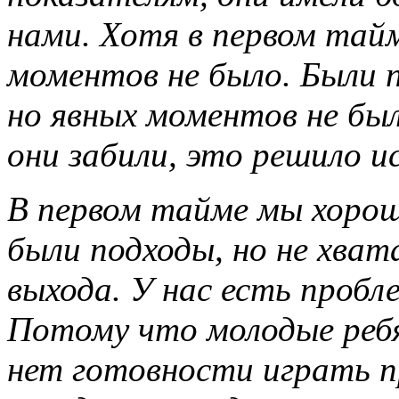
нами. Хотя в первом тай
моментов не было. Были п
но явных моментов не бы
они забили, это решило и
В первом тайме мы хорош
были подходы, но не хват
выхода. У нас есть пробл
Потому что молодые реб
нет готовности играть п