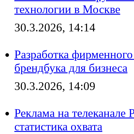
технологии в Москве
30.3.2026, 14:14
Разработка фирменного 
брендбука для бизнеса
30.3.2026, 14:09
Реклама на телеканале 
статистика охвата