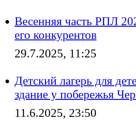
Весенняя часть РПЛ 202
его конкурентов
29.7.2025, 11:25
Детский лагерь для дет
здание у побережья Че
11.6.2025, 23:50