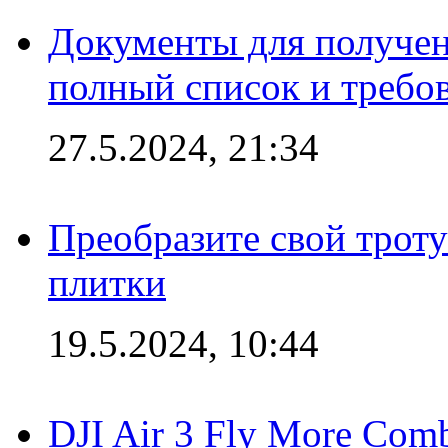
Документы для получен
полный список и требо
27.5.2024, 21:34
Преобразите свой трот
плитки
19.5.2024, 10:44
DJI Air 3 Fly More Com