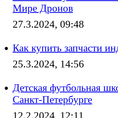
Мире Дронов
27.3.2024, 09:48
Как купить запчасти ин
25.3.2024, 14:56
Детская футбольная шк
Санкт-Петербурге
12.2.2024, 12:11