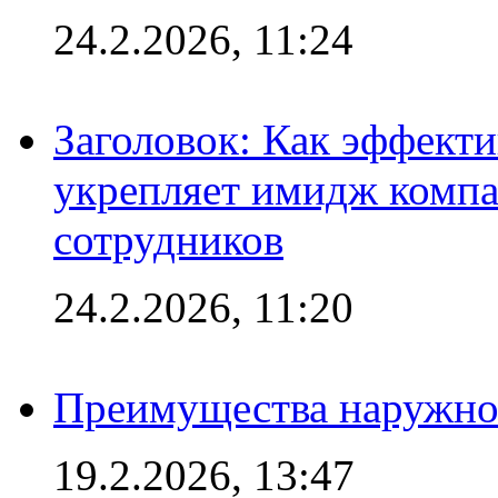
24.2.2026, 11:24
Заголовок: Как эффект
укрепляет имидж комп
сотрудников
24.2.2026, 11:20
Преимущества наружно
19.2.2026, 13:47