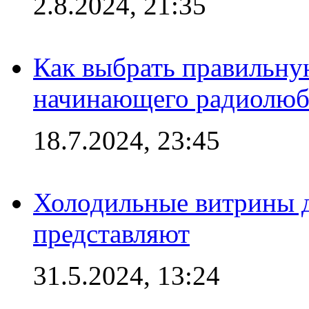
2.8.2024, 21:35
Как выбрать правильну
начинающего радиолюб
18.7.2024, 23:45
Холодильные витрины д
представляют
31.5.2024, 13:24