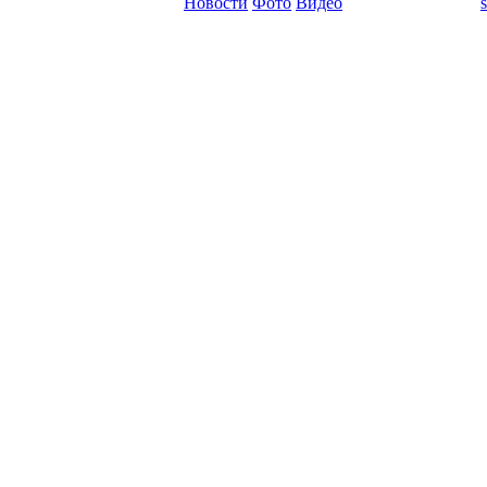
Новости
Фото
Видео