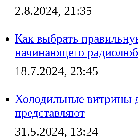
2.8.2024, 21:35
Как выбрать правильну
начинающего радиолюб
18.7.2024, 23:45
Холодильные витрины д
представляют
31.5.2024, 13:24