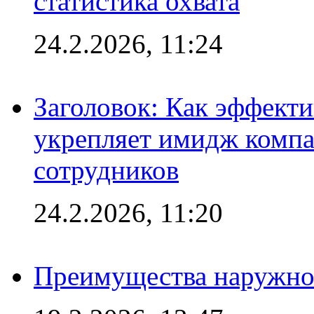
статистика охвата
24.2.2026, 11:24
Заголовок: Как эффект
укрепляет имидж комп
сотрудников
24.2.2026, 11:20
Преимущества наружно