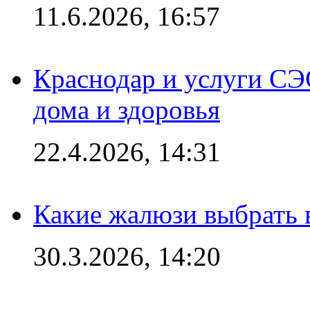
11.6.2026, 16:57
Краснодар и услуги СЭ
дома и здоровья
22.4.2026, 14:31
Какие жалюзи выбрать 
30.3.2026, 14:20