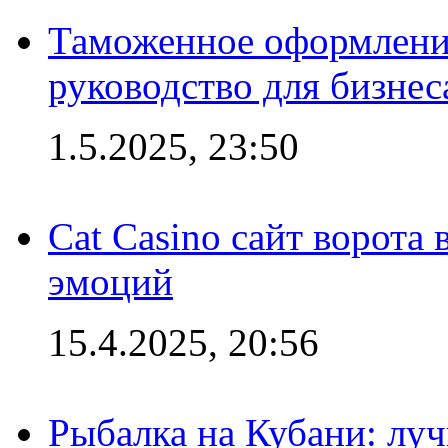
Таможенное оформление
руководство для бизнес
1.5.2025, 23:50
Cat Casino сайт ворота
эмоций
15.4.2025, 20:56
Рыбалка на Кубани: луч