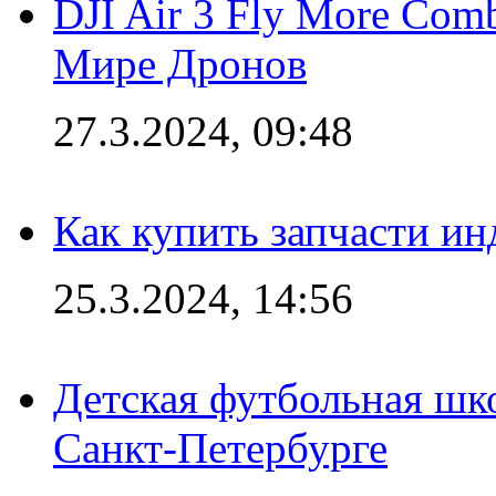
DJI Air 3 Fly More Com
Мире Дронов
27.3.2024, 09:48
Как купить запчасти ин
25.3.2024, 14:56
Детская футбольная шк
Санкт-Петербурге