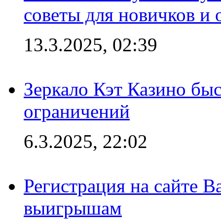
советы для новичков и
13.3.2025, 02:39
Зеркало Кэт Казино быс
ограничений
6.3.2025, 22:02
Регистрация на сайте В
выигрышам