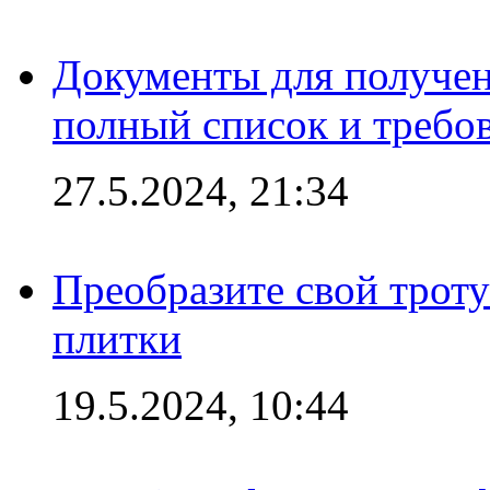
Документы для получен
полный список и требо
27.5.2024, 21:34
Преобразите свой трот
плитки
19.5.2024, 10:44