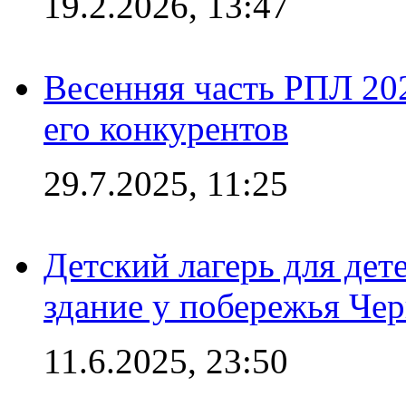
19.2.2026, 13:47
Весенняя часть РПЛ 202
его конкурентов
29.7.2025, 11:25
Детский лагерь для дет
здание у побережья Че
11.6.2025, 23:50