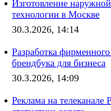
Изготовление наружной
технологии в Москве
30.3.2026, 14:14
Разработка фирменного 
брендбука для бизнеса
30.3.2026, 14:09
Реклама на телеканале 