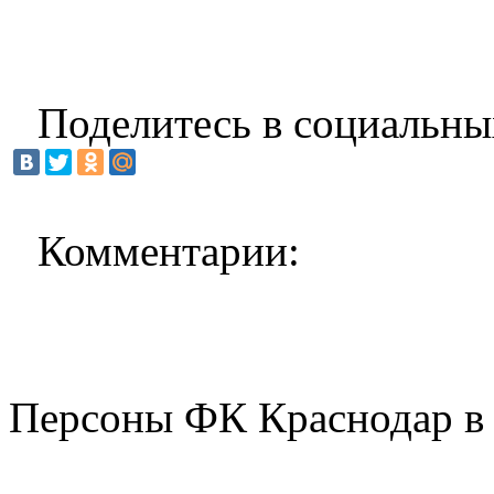
Поделитесь в социальны
Комментарии:
Персоны ФК Краснодар в 