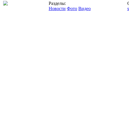
Разделы:
Новости
Фото
Видео