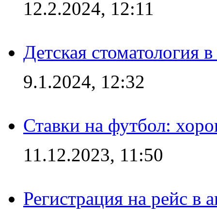
12.2.2024, 12:11
Детская стоматология 
9.1.2024, 12:32
Ставки на футбол: хоро
11.12.2023, 11:50
Регистрация на рейс в