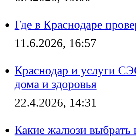
Где в Краснодаре прове
11.6.2026, 16:57
Краснодар и услуги СЭ
дома и здоровья
22.4.2026, 14:31
Какие жалюзи выбрать 