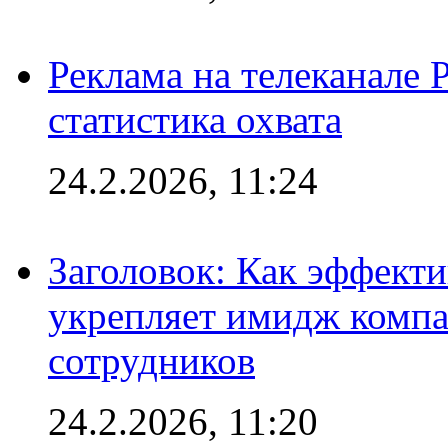
Реклама на телеканале 
статистика охвата
24.2.2026, 11:24
Заголовок: Как эффект
укрепляет имидж комп
сотрудников
24.2.2026, 11:20