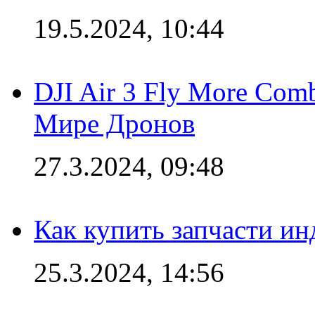
19.5.2024, 10:44
DJI Air 3 Fly More Com
Мире Дронов
27.3.2024, 09:48
Как купить запчасти ин
25.3.2024, 14:56