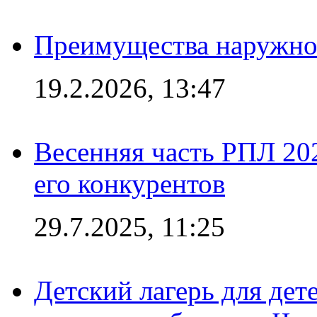
Преимущества наружно
19.2.2026, 13:47
Весенняя часть РПЛ 202
его конкурентов
29.7.2025, 11:25
Детский лагерь для дет