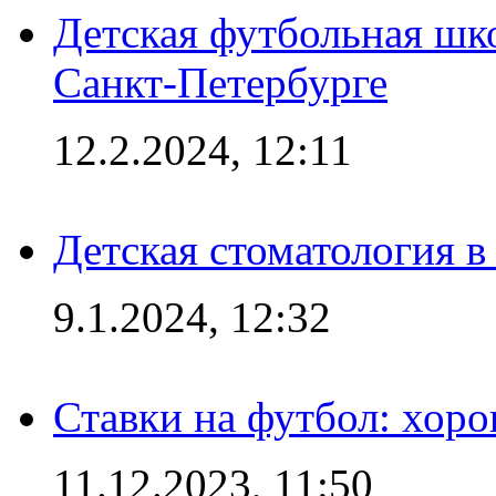
Детская футбольная шк
Санкт-Петербурге
12.2.2024, 12:11
Детская стоматология 
9.1.2024, 12:32
Ставки на футбол: хоро
11.12.2023, 11:50