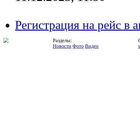
Регистрация на рейс в
Разделы:
Новости
Фото
Видео