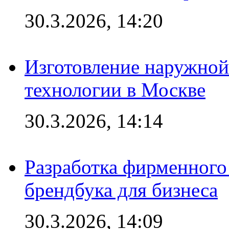
30.3.2026, 14:20
Изготовление наружной
технологии в Москве
30.3.2026, 14:14
Разработка фирменного 
брендбука для бизнеса
30.3.2026, 14:09