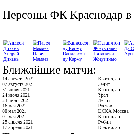
Персоны ФК Краснодар в 
Да С
Андрей
Павел
Вандерсон
Натаилтон
Ари
Дикань
Мамаев
ду Карму
Жоаузинью
Ближайшие матчи:
14 августа 2021
Краснодар
07 августа 2021
Зенит
31 июля 2021
Краснодар
24 июля 2021
Урал
23 июня 2021
Легия
16 мая 2021
Ростов
08 мая 2021
ЦСКА Москва
01 мая 2021
Краснодар
25 апреля 2021
Рубин
17 апреля 2021
Краснодар