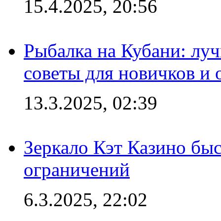
15.4.2025, 20:56
Рыбалка на Кубани: луч
советы для новичков и
13.3.2025, 02:39
Зеркало Кэт Казино быс
ограничений
6.3.2025, 22:02