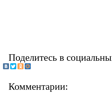
Поделитесь в социальны
Комментарии: