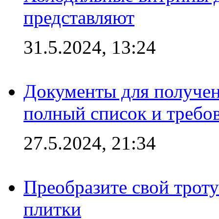
представляют
31.5.2024, 13:24
Документы для получен
полный список и требо
27.5.2024, 21:34
Преобразите свой трот
плитки