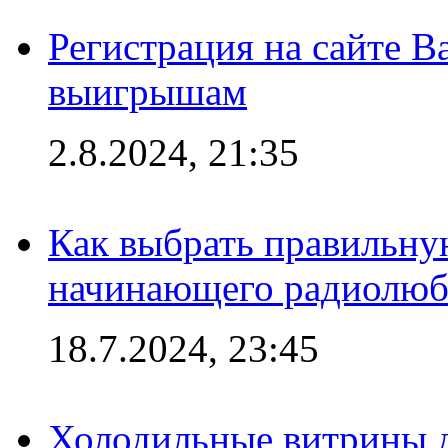
Регистрация на сайте В
выигрышам
2.8.2024, 21:35
Как выбрать правильну
начинающего радиолюб
18.7.2024, 23:45
Холодильные витрины д