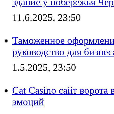
здание у побережья Че
11.6.2025, 23:50
Таможенное оформление
руководство для бизнес
1.5.2025, 23:50
Cat Casino сайт ворота
эмоций