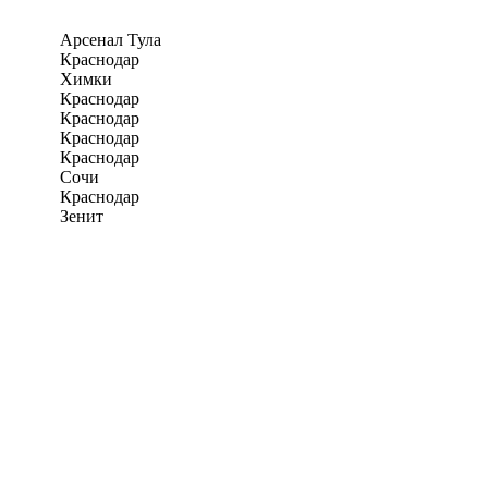
Арсенал Тула
Краснодар
Химки
Краснодар
Краснодар
Краснодар
Краснодар
Сочи
Краснодар
Зенит