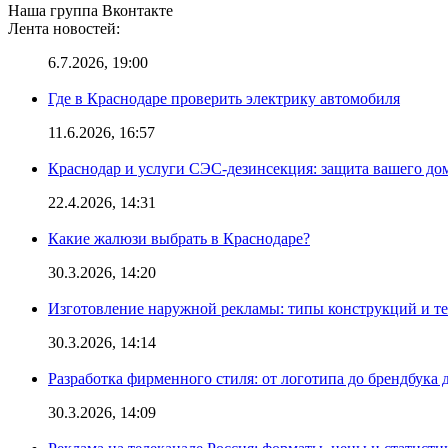
Наша группа Вконтакте
Лента новостей:
6.7.2026, 19:00
Где в Краснодаре проверить электрику автомобиля
11.6.2026, 16:57
Краснодар и услуги СЭС-дезинсекция: защита вашего дом
22.4.2026, 14:31
Какие жалюзи выбрать в Краснодаре?
30.3.2026, 14:20
Изготовление наружной рекламы: типы конструкций и т
30.3.2026, 14:14
Разработка фирменного стиля: от логотипа до брендбука 
30.3.2026, 14:09