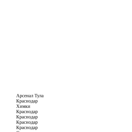
Арсенал Тула
Краснодар
Химки
Краснодар
Краснодар
Краснодар
Краснодар