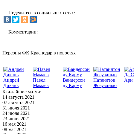
Поделитесь в социальных сетях:
Комментарии:
Персоны ФК Краснодар в новостях
Да С
Андрей
Павел
Вандерсон
Натаилтон
Ари
Дикань
Мамаев
ду Карму
Жоаузинью
Ближайшие матчи:
14 августа 2021
07 августа 2021
31 июля 2021
24 июля 2021
23 июня 2021
16 мая 2021
08 мая 2021