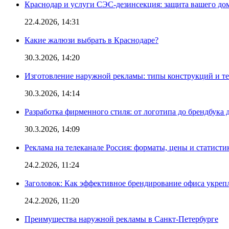
Краснодар и услуги СЭС-дезинсекция: защита вашего дом
22.4.2026, 14:31
Какие жалюзи выбрать в Краснодаре?
30.3.2026, 14:20
Изготовление наружной рекламы: типы конструкций и т
30.3.2026, 14:14
Разработка фирменного стиля: от логотипа до брендбука 
30.3.2026, 14:09
Реклама на телеканале Россия: форматы, цены и статисти
24.2.2026, 11:24
Заголовок: Как эффективное брендирование офиса укре
24.2.2026, 11:20
Преимущества наружной рекламы в Санкт-Петербурге