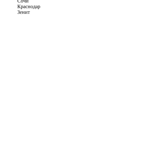
Сочи
Краснодар
Зенит