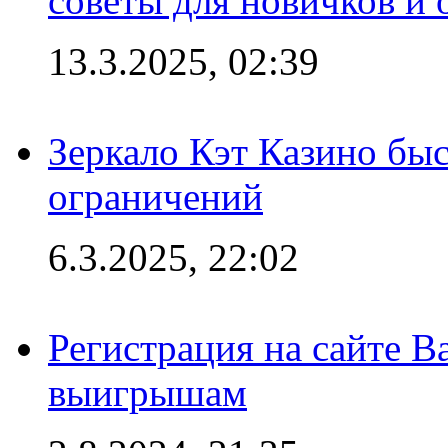
советы для новичков и
13.3.2025, 02:39
Зеркало Кэт Казино быс
ограничений
6.3.2025, 22:02
Регистрация на сайте В
выигрышам