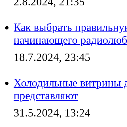
2.8.2024, 21:35
Как выбрать правильну
начинающего радиолюб
18.7.2024, 23:45
Холодильные витрины д
представляют
31.5.2024, 13:24