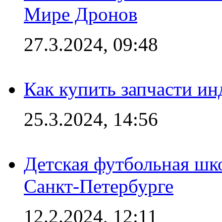
Мире Дронов
27.3.2024, 09:48
Как купить запчасти ин
25.3.2024, 14:56
Детская футбольная шк
Санкт-Петербурге
12.2.2024, 12:11