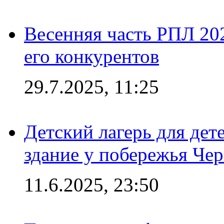
Весенняя часть РПЛ 202
его конкурентов
29.7.2025, 11:25
Детский лагерь для дет
здание у побережья Че
11.6.2025, 23:50