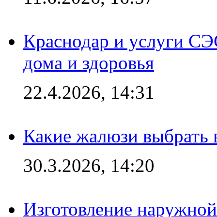
Краснодар и услуги СЭ
дома и здоровья
22.4.2026, 14:31
Какие жалюзи выбрать 
30.3.2026, 14:20
Изготовление наружной