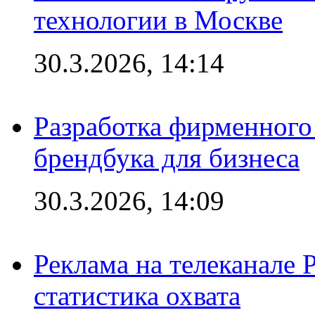
технологии в Москве
30.3.2026, 14:14
Разработка фирменного 
брендбука для бизнеса
30.3.2026, 14:09
Реклама на телеканале 
статистика охвата