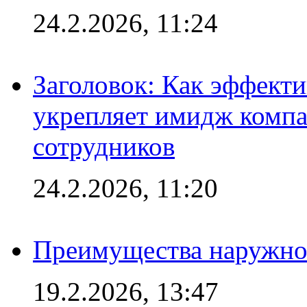
24.2.2026, 11:24
Заголовок: Как эффект
укрепляет имидж комп
сотрудников
24.2.2026, 11:20
Преимущества наружно
19.2.2026, 13:47