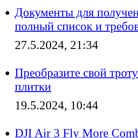
Документы для получен
полный список и требо
27.5.2024, 21:34
Преобразите свой трот
плитки
19.5.2024, 10:44
DJI Air 3 Fly More Com