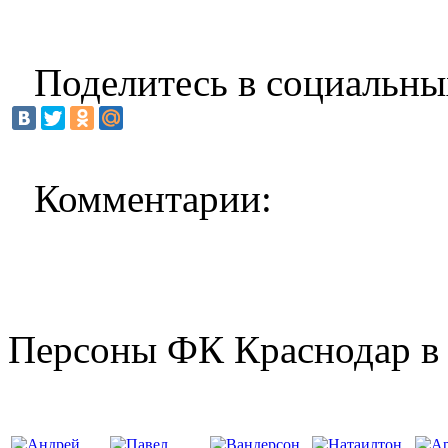
Поделитесь в социальны
Комментарии:
Персоны ФК Краснодар в 