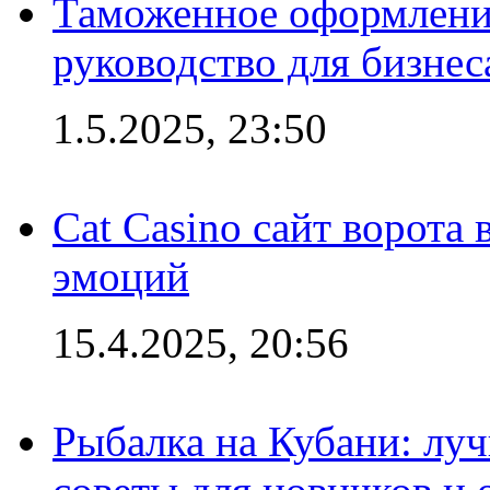
Таможенное оформление
руководство для бизнес
1.5.2025, 23:50
Cat Casino сайт ворота
эмоций
15.4.2025, 20:56
Рыбалка на Кубани: луч