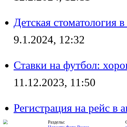
Детская стоматология 
9.1.2024, 12:32
Ставки на футбол: хоро
11.12.2023, 11:50
Регистрация на рейс в
Разделы: