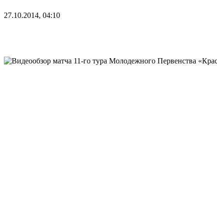
27.10.2014, 04:10