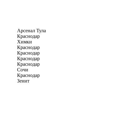
Арсенал Тула
Краснодар
Химки
Краснодар
Краснодар
Краснодар
Краснодар
Сочи
Краснодар
Зенит