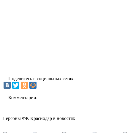
Поделитесь в социальных сетях:
Комментарии:
Персоны ФК Краснодар в новостях