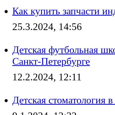
Как купить запчасти ин
25.3.2024, 14:56
Детская футбольная шк
Санкт-Петербурге
12.2.2024, 12:11
Детская стоматология 