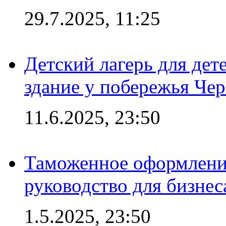
29.7.2025, 11:25
Детский лагерь для дет
здание у побережья Че
11.6.2025, 23:50
Таможенное оформление
руководство для бизнес
1.5.2025, 23:50