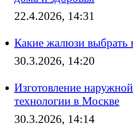
22.4.2026, 14:31
Какие жалюзи выбрать 
30.3.2026, 14:20
Изготовление наружной
технологии в Москве
30.3.2026, 14:14