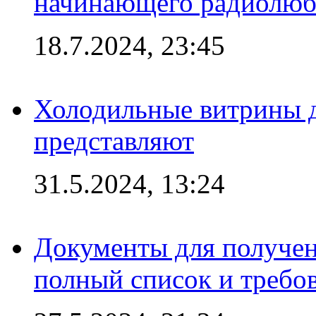
начинающего радиолюб
18.7.2024, 23:45
Холодильные витрины д
представляют
31.5.2024, 13:24
Документы для получен
полный список и требо