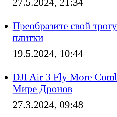
27.5.2024, 21:34
Преобразите свой трот
плитки
19.5.2024, 10:44
DJI Air 3 Fly More Com
Мире Дронов
27.3.2024, 09:48