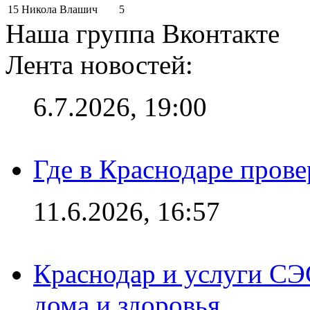
15
Никола Влашич
5
Наша группа Вконтакте
Лента новостей:
6.7.2026, 19:00
Где в Краснодаре прове
11.6.2026, 16:57
Краснодар и услуги СЭ
дома и здоровья