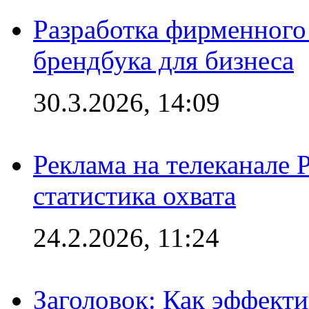
Разработка фирменного 
брендбука для бизнеса
30.3.2026, 14:09
Реклама на телеканале 
статистика охвата
24.2.2026, 11:24
Заголовок: Как эффект