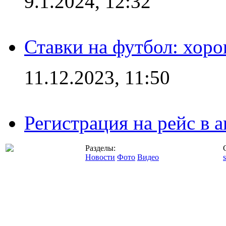
9.1.2024, 12:32
Ставки на футбол: хоро
11.12.2023, 11:50
Регистрация на рейс в
Разделы:
Новости
Фото
Видео