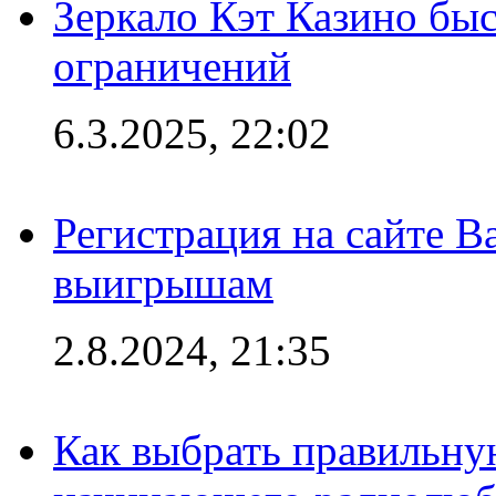
Зеркало Кэт Казино быс
ограничений
6.3.2025, 22:02
Регистрация на сайте В
выигрышам
2.8.2024, 21:35
Как выбрать правильну