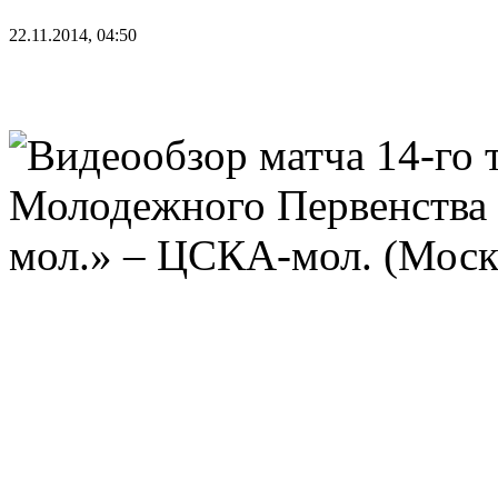
22.11.2014, 04:50