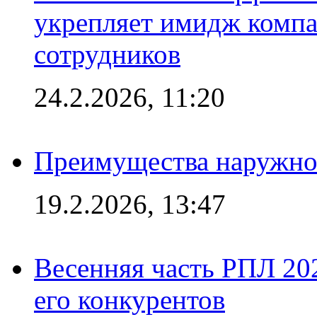
укрепляет имидж комп
сотрудников
24.2.2026, 11:20
Преимущества наружно
19.2.2026, 13:47
Весенняя часть РПЛ 202
его конкурентов