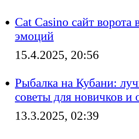
Cat Casino сайт ворота
эмоций
15.4.2025, 20:56
Рыбалка на Кубани: луч
советы для новичков и
13.3.2025, 02:39