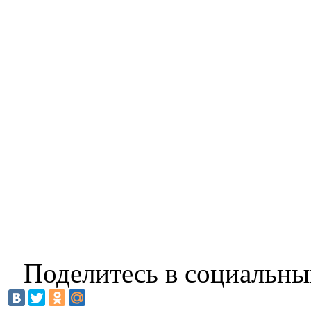
Поделитесь в социальны