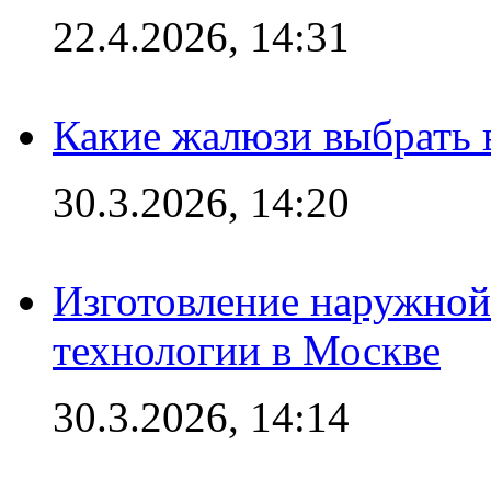
22.4.2026, 14:31
Какие жалюзи выбрать 
30.3.2026, 14:20
Изготовление наружной
технологии в Москве
30.3.2026, 14:14