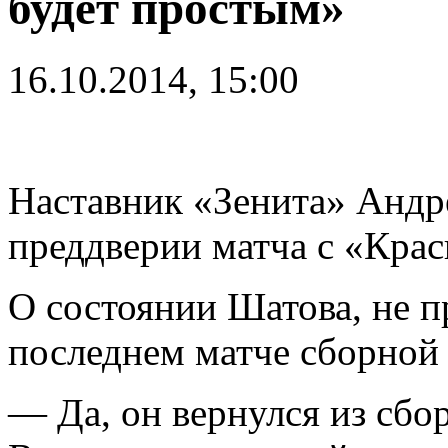
будет простым»
16.10.2014, 15:00
Наставник «Зенита» Андр
преддверии матча с «Кра
О состоянии Шатова, не 
последнем матче сборной
— Да, он вернулся из сбо