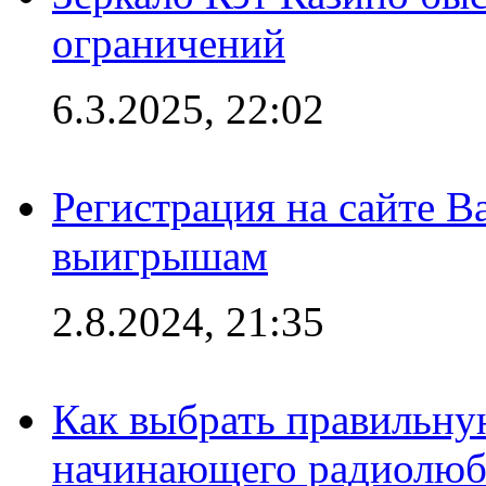
ограничений
6.3.2025, 22:02
Регистрация на сайте В
выигрышам
2.8.2024, 21:35
Как выбрать правильну
начинающего радиолюб