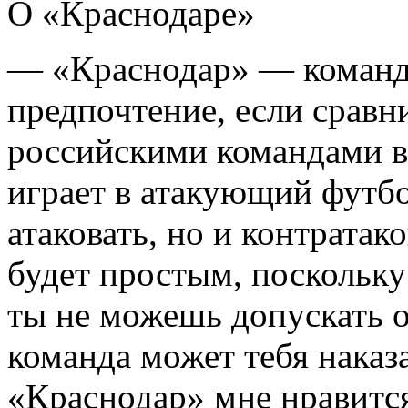
О «Краснодаре»
— «Краснодар» — команда
предпочтение, если сравн
российскими командами в
играет в атакующий футбо
атаковать, но и контратако
будет простым, поскольку
ты не можешь допускать о
команда может тебя наказ
«Краснодар» мне нравитс