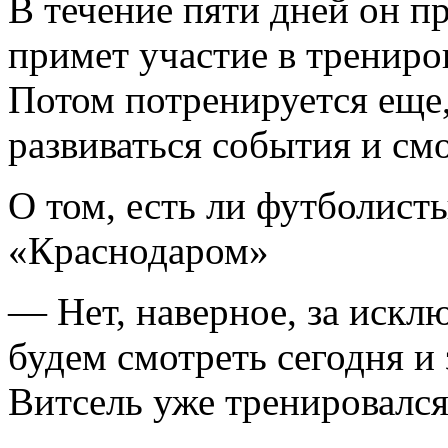
В течение пяти дней он п
примет участие в трениро
Потом потренируется еще,
развиваться события и смо
О том, есть ли футболисты
«Краснодаром»
— Нет, наверное, за искл
будем смотреть сегодня и 
Витсель уже тренировался,