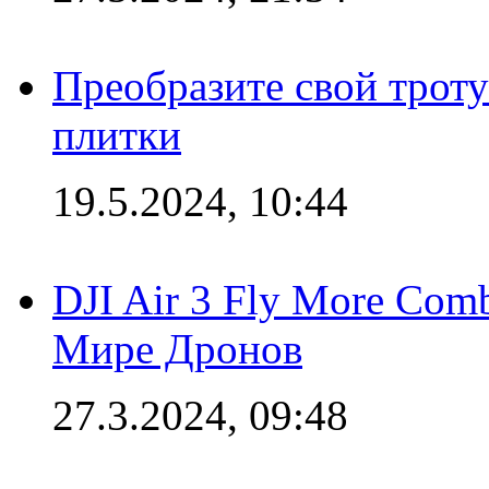
Преобразите свой трот
плитки
19.5.2024, 10:44
DJI Air 3 Fly More Com
Мире Дронов
27.3.2024, 09:48