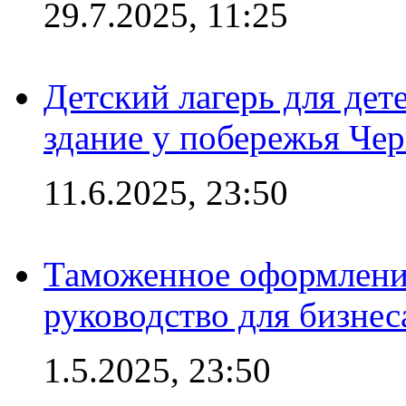
29.7.2025, 11:25
Детский лагерь для дет
здание у побережья Че
11.6.2025, 23:50
Таможенное оформление
руководство для бизнес
1.5.2025, 23:50