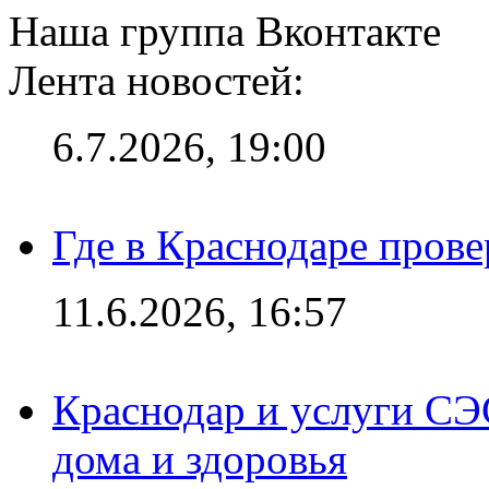
Наша группа Вконтакте
Лента новостей:
6.7.2026, 19:00
Где в Краснодаре прове
11.6.2026, 16:57
Краснодар и услуги СЭ
дома и здоровья