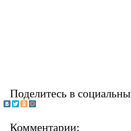
Поделитесь в социальны
Комментарии: