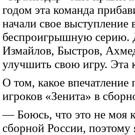
годом эта команда прибав
начали свое выступление 
беспроигрышную серию. Д
Измайлов, Быстров, Ахме
улучшить свою игру. Эта 
О том, какое впечатление
игроков «Зенита» в сборн
— Боюсь, что это не моя 
сборной России, поэтому 