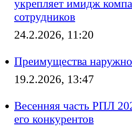
укрепляет имидж комп
сотрудников
24.2.2026, 11:20
Преимущества наружно
19.2.2026, 13:47
Весенняя часть РПЛ 202
его конкурентов