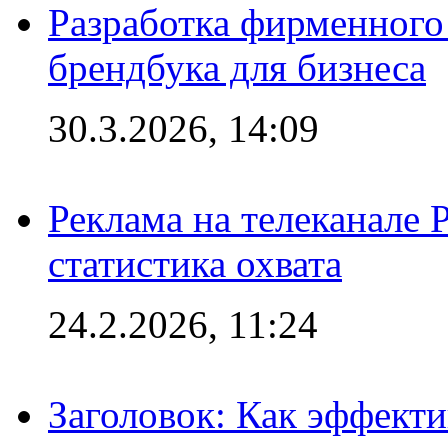
Разработка фирменного 
брендбука для бизнеса
30.3.2026, 14:09
Реклама на телеканале 
статистика охвата
24.2.2026, 11:24
Заголовок: Как эффект