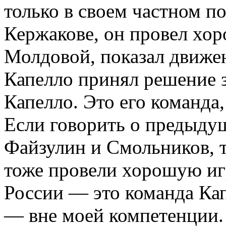
только в своем частном по
Кержакове, он провел хор
Молдовой, показал движен
Капелло принял решение з
Капелло. Это его команда
Если говорить о предыдущ
Файзулин и Смольников, т
тоже провели хорошую иг
России — это команда Кап
— вне моей компетенции.