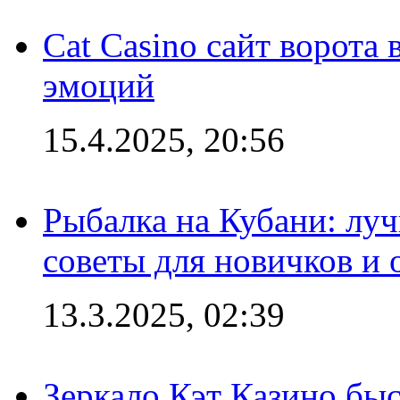
Cat Casino сайт ворота
эмоций
15.4.2025, 20:56
Рыбалка на Кубани: луч
советы для новичков и
13.3.2025, 02:39
Зеркало Кэт Казино быс