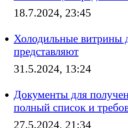
18.7.2024, 23:45
Холодильные витрины д
представляют
31.5.2024, 13:24
Документы для получен
полный список и требо
27.5.2024, 21:34