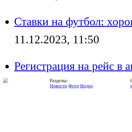
Ставки на футбол: хоро
11.12.2023, 11:50
Регистрация на рейс в
Разделы:
Новости
Фото
Видео