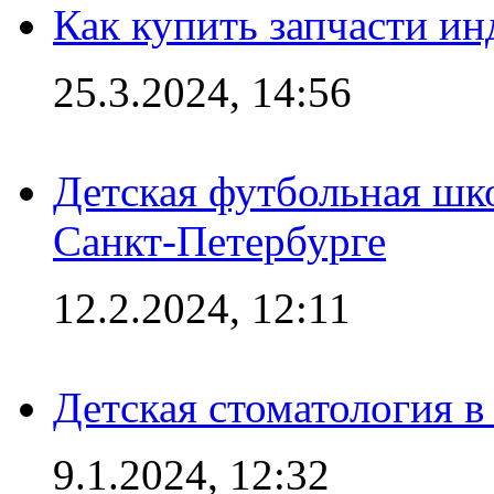
Как купить запчасти ин
25.3.2024, 14:56
Детская футбольная шк
Санкт-Петербурге
12.2.2024, 12:11
Детская стоматология 
9.1.2024, 12:32