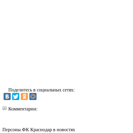
Поделитесь в социальных сетях:
Комментарии:
Персоны ФК Краснодар в новостях