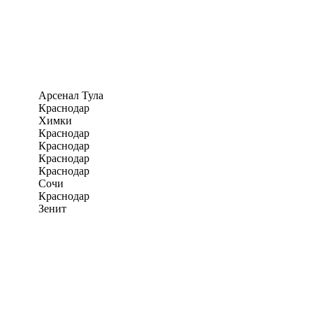
Арсенал Тула
Краснодар
Химки
Краснодар
Краснодар
Краснодар
Краснодар
Сочи
Краснодар
Зенит