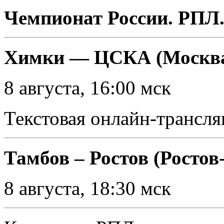
Чемпионат России. РПЛ.
Химки — ЦСКА (Москв
8 августа, 16:00 мск
Текстовая онлайн-трансля
Тамбов – Ростов (Ростов
8 августа, 18:30 мск