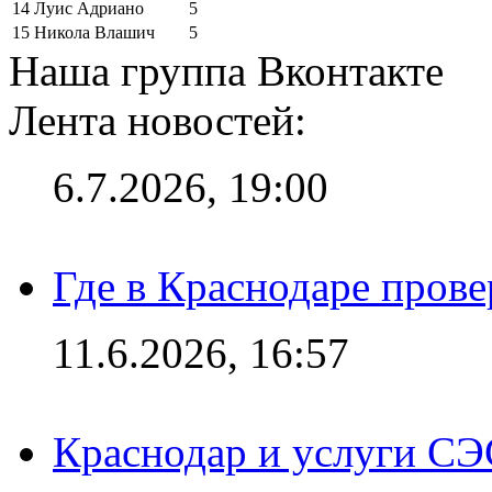
14
Луис Адриано
5
15
Никола Влашич
5
Наша группа Вконтакте
Лента новостей:
6.7.2026, 19:00
Где в Краснодаре прове
11.6.2026, 16:57
Краснодар и услуги СЭ