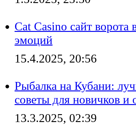
Cat Casino сайт ворота
эмоций
15.4.2025, 20:56
Рыбалка на Кубани: луч
советы для новичков и
13.3.2025, 02:39