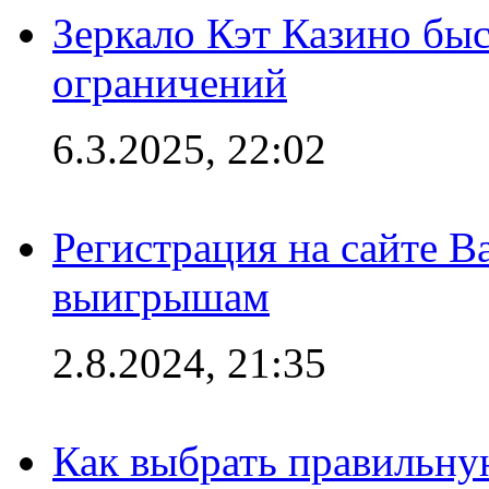
Зеркало Кэт Казино быс
ограничений
6.3.2025, 22:02
Регистрация на сайте В
выигрышам
2.8.2024, 21:35
Как выбрать правильну