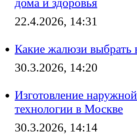
дома и здоровья
22.4.2026, 14:31
Какие жалюзи выбрать 
30.3.2026, 14:20
Изготовление наружной
технологии в Москве
30.3.2026, 14:14