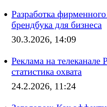
Разработка фирменного 
брендбука для бизнеса
30.3.2026, 14:09
Реклама на телеканале 
статистика охвата
24.2.2026, 11:24