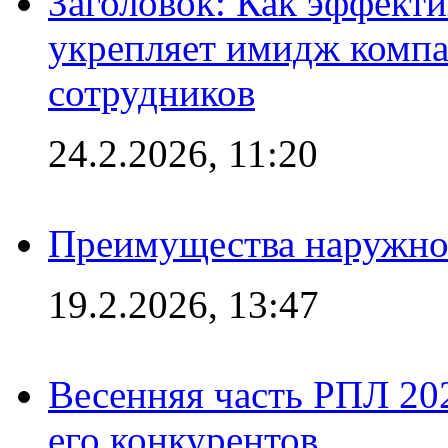
Заголовок: Как эффект
укрепляет имидж комп
сотрудников
24.2.2026, 11:20
Преимущества наружно
19.2.2026, 13:47
Весенняя часть РПЛ 202
его конкурентов