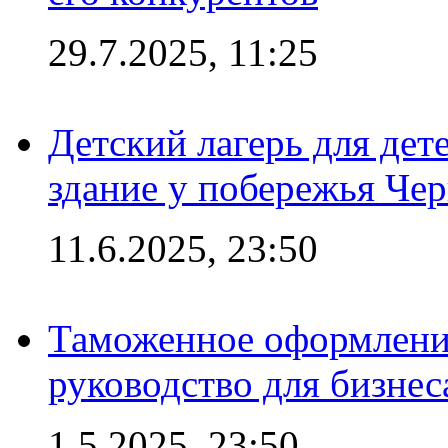
29.7.2025, 11:25
Детский лагерь для дет
здание у побережья Че
11.6.2025, 23:50
Таможенное оформление
руководство для бизнес
1.5.2025, 23:50