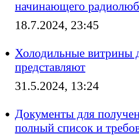
начинающего радиолюб
18.7.2024, 23:45
Холодильные витрины д
представляют
31.5.2024, 13:24
Документы для получен
полный список и требо