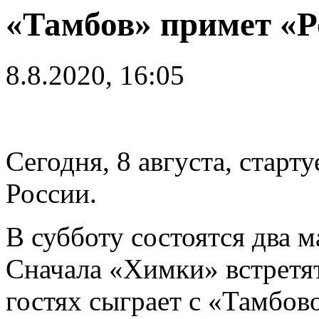
«Тамбов» примет «Р
8.8.2020, 16:05
Сегодня, 8 августа, старт
России.
В субботу состоятся два м
Сначала «Химки» встретят
гостях сыграет с «Тамбов