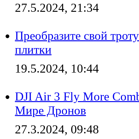
27.5.2024, 21:34
Преобразите свой трот
плитки
19.5.2024, 10:44
DJI Air 3 Fly More Com
Мире Дронов
27.3.2024, 09:48