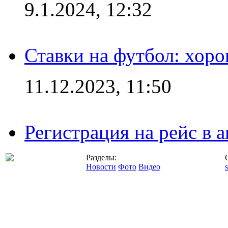
9.1.2024, 12:32
Ставки на футбол: хоро
11.12.2023, 11:50
Регистрация на рейс в
Разделы:
Новости
Фото
Видео