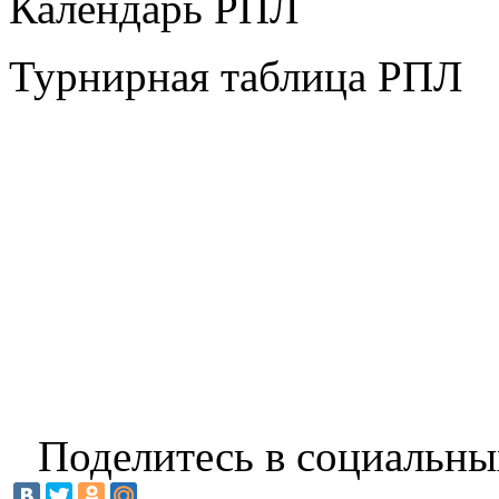
Календарь РПЛ
Турнирная таблица РПЛ
Поделитесь в социальны