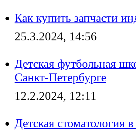
Как купить запчасти ин
25.3.2024, 14:56
Детская футбольная шк
Санкт-Петербурге
12.2.2024, 12:11
Детская стоматология 