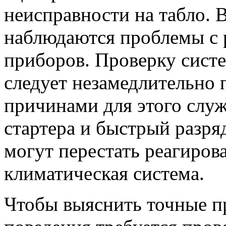
неисправности на табло. 
наблюдаются проблемы с 
приборов. Проверку сист
следует незамедлительно
причинами для этого служ
стартера и быстрый разря
могут перестать реагиров
климатическая система.
Чтобы выяснить точные п