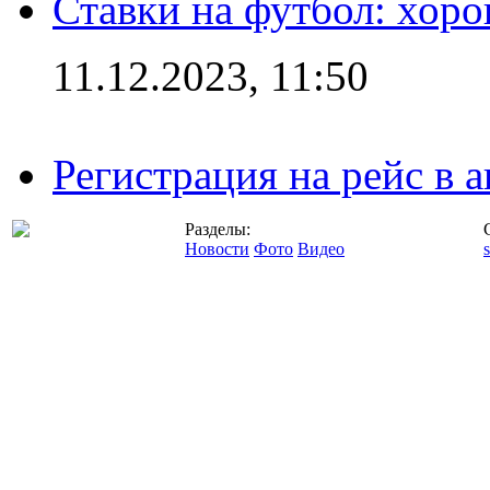
Ставки на футбол: хоро
11.12.2023, 11:50
Регистрация на рейс в
Разделы:
Новости
Фото
Видео