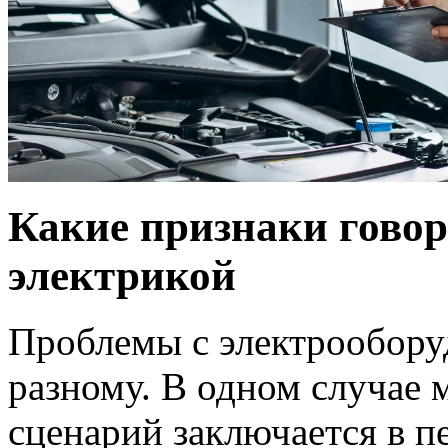
Какие признаки говор
электрикой
Проблемы с электрообору
разному. В одном случае 
сценарий заключается в 