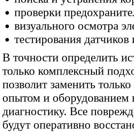
проверки предохранител
визуального осмотра эл
тестирования датчиков 
В точности определить и
только комплексный подх
позволит заменить только
опытом и оборудованием
диагностику. Все повреж
будут оперативно восстан