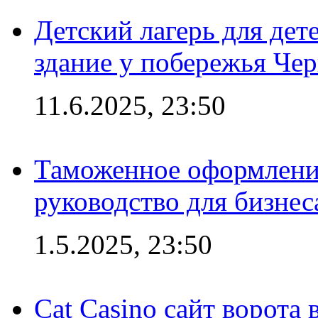
Детский лагерь для дет
здание у побережья Че
11.6.2025, 23:50
Таможенное оформление
руководство для бизнес
1.5.2025, 23:50
Cat Casino сайт ворота