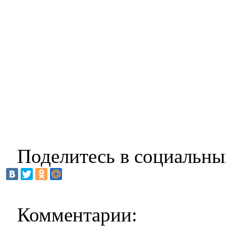
Поделитесь в социальны
Комментарии: