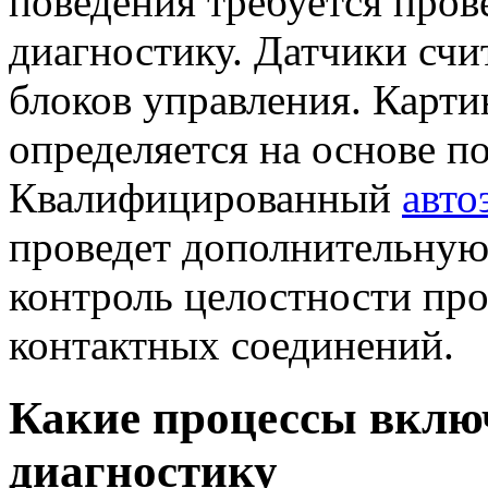
поведения требуется про
диагностику. Датчики сч
блоков управления. Карти
определяется на основе п
Квалифицированный
авто
проведет дополнительную
контроль целостности пров
контактных соединений.
Какие процессы вклю
диагностику