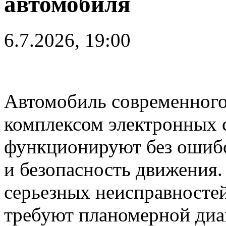
автомобиля
6.7.2026, 19:00
Автомобиль современног
комплексом электронных с
функционируют без ошибо
и безопасность движения.
серьезных неисправносте
требуют планомерной диа