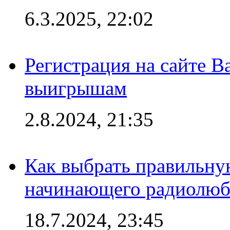
6.3.2025, 22:02
Регистрация на сайте В
выигрышам
2.8.2024, 21:35
Как выбрать правильну
начинающего радиолюб
18.7.2024, 23:45