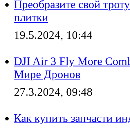
Преобразите свой трот
плитки
19.5.2024, 10:44
DJI Air 3 Fly More Com
Мире Дронов
27.3.2024, 09:48
Как купить запчасти ин