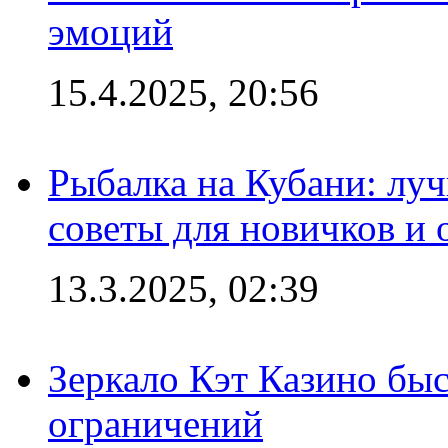
эмоций
15.4.2025, 20:56
Рыбалка на Кубани: луч
советы для новичков и
13.3.2025, 02:39
Зеркало Кэт Казино быс
ограничений