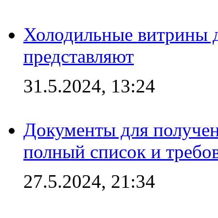
Холодильные витрины д
представляют
31.5.2024, 13:24
Документы для получен
полный список и требо
27.5.2024, 21:34