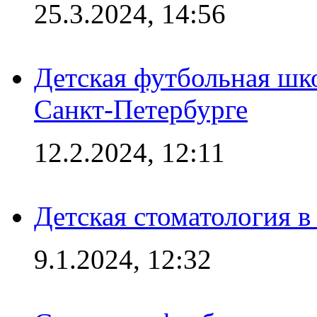
25.3.2024, 14:56
Детская футбольная шк
Санкт-Петербурге
12.2.2024, 12:11
Детская стоматология 
9.1.2024, 12:32