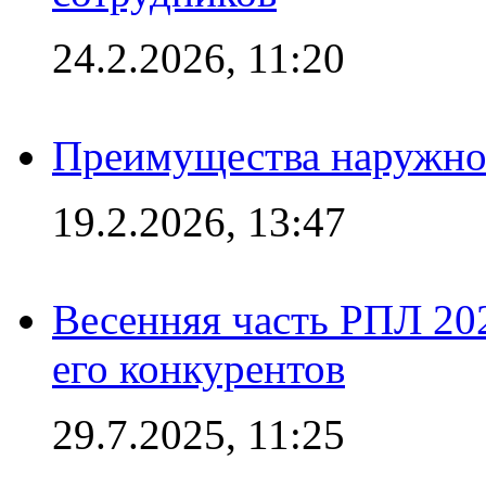
24.2.2026, 11:20
Преимущества наружно
19.2.2026, 13:47
Весенняя часть РПЛ 202
его конкурентов
29.7.2025, 11:25