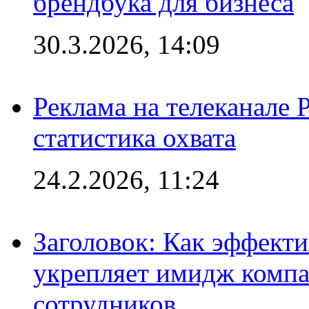
брендбука для бизнеса
30.3.2026, 14:09
Реклама на телеканале 
статистика охвата
24.2.2026, 11:24
Заголовок: Как эффект
укрепляет имидж комп
сотрудников