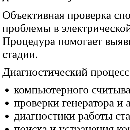
Объективная проверка сп
проблемы в электрической
Процедура помогает выяв
стадии.
Диагностический процесс
компьютерного считыв
проверки генератора и 
диагностики работы ста
поиска и устранения ко