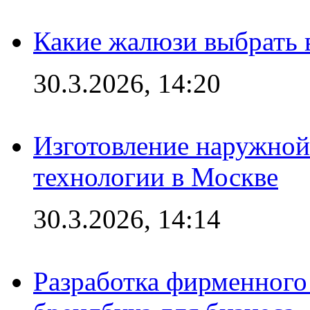
Какие жалюзи выбрать 
30.3.2026, 14:20
Изготовление наружной
технологии в Москве
30.3.2026, 14:14
Разработка фирменного 