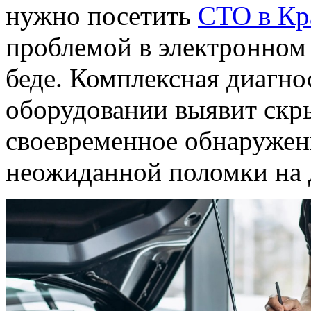
нужно посетить
СТО в Кр
проблемой в электронном 
беде. Комплексная диагно
оборудовании выявит скр
своевременное обнаружен
неожиданной поломки на 