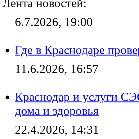
Лента новостей:
6.7.2026, 19:00
Где в Краснодаре прове
11.6.2026, 16:57
Краснодар и услуги СЭ
дома и здоровья
22.4.2026, 14:31