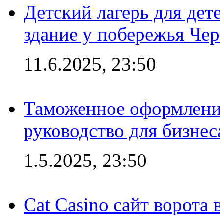
Детский лагерь для дет
здание у побережья Че
11.6.2025, 23:50
Таможенное оформление
руководство для бизнес
1.5.2025, 23:50
Cat Casino сайт ворота