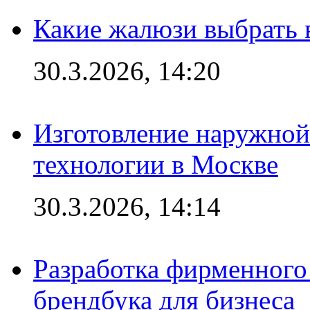
Какие жалюзи выбрать 
30.3.2026, 14:20
Изготовление наружной
технологии в Москве
30.3.2026, 14:14
Разработка фирменного 
брендбука для бизнеса