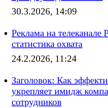
30.3.2026, 14:09
Реклама на телеканале 
статистика охвата
24.2.2026, 11:24
Заголовок: Как эффект
укрепляет имидж комп
сотрудников