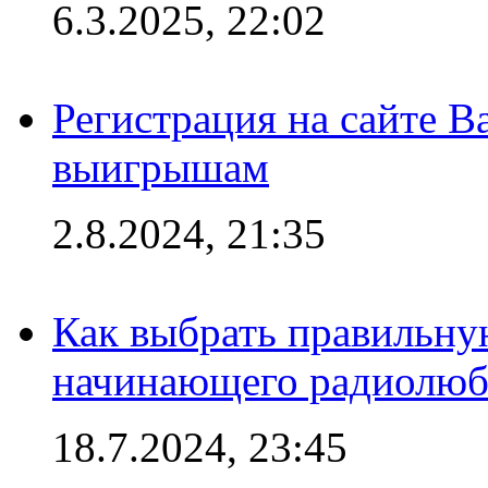
6.3.2025, 22:02
Регистрация на сайте В
выигрышам
2.8.2024, 21:35
Как выбрать правильну
начинающего радиолюб
18.7.2024, 23:45