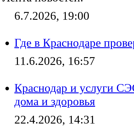
6.7.2026, 19:00
Где в Краснодаре прове
11.6.2026, 16:57
Краснодар и услуги СЭ
дома и здоровья
22.4.2026, 14:31