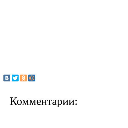
Комментарии: