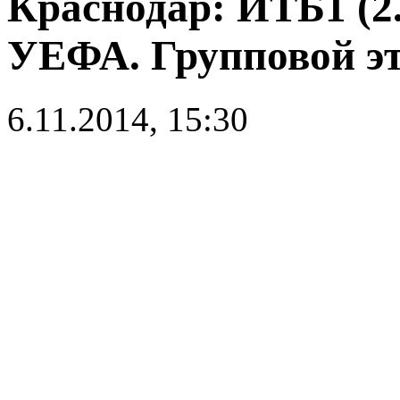
Краснодар: ИТБ1 (2
УЕФА. Групповой эта
6.11.2014, 15:30