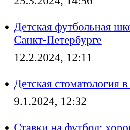
25.3.2024, 14:56
Детская футбольная шк
Санкт-Петербурге
12.2.2024, 12:11
Детская стоматология 
9.1.2024, 12:32
Ставки на футбол: хоро