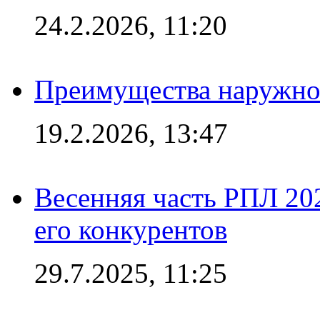
24.2.2026, 11:20
Преимущества наружно
19.2.2026, 13:47
Весенняя часть РПЛ 202
его конкурентов
29.7.2025, 11:25