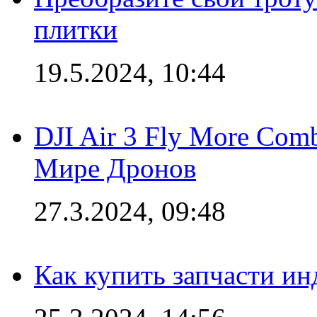
плитки
19.5.2024, 10:44
DJI Air 3 Fly More Com
Мире Дронов
27.3.2024, 09:48
Как купить запчасти ин