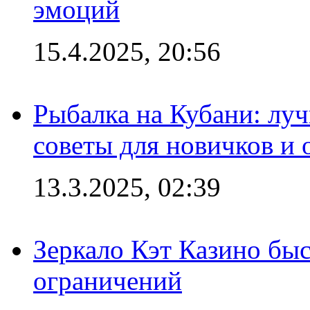
эмоций
15.4.2025, 20:56
Рыбалка на Кубани: луч
советы для новичков и
13.3.2025, 02:39
Зеркало Кэт Казино быс
ограничений