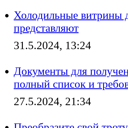
Холодильные витрины д
представляют
31.5.2024, 13:24
Документы для получен
полный список и требо
27.5.2024, 21:34
Преобразите свой трот