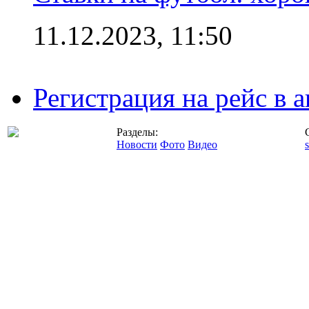
11.12.2023, 11:50
Регистрация на рейс в
Разделы:
Новости
Фото
Видео