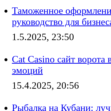
Таможенное оформление
руководство для бизнес
1.5.2025, 23:50
Cat Casino сайт ворота
эмоций
15.4.2025, 20:56
Рыбалка на Кубани: луч