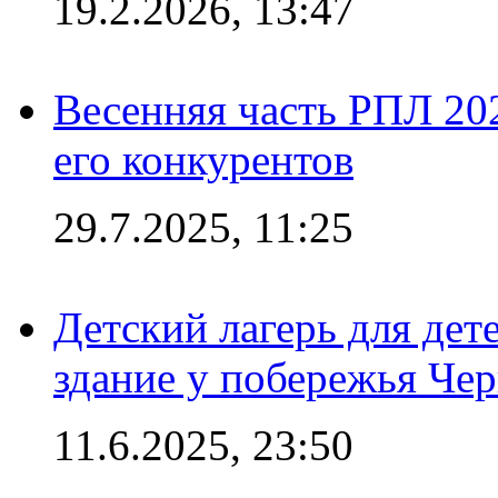
19.2.2026, 13:47
Весенняя часть РПЛ 202
его конкурентов
29.7.2025, 11:25
Детский лагерь для дет
здание у побережья Че
11.6.2025, 23:50