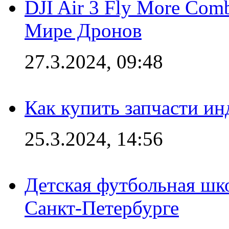
DJI Air 3 Fly More Com
Мире Дронов
27.3.2024, 09:48
Как купить запчасти ин
25.3.2024, 14:56
Детская футбольная шк
Санкт-Петербурге