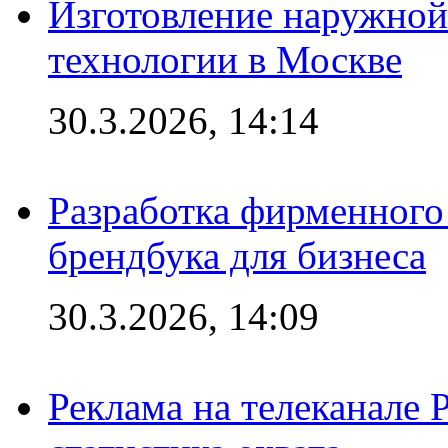
Изготовление наружной
технологии в Москве
30.3.2026, 14:14
Разработка фирменного 
брендбука для бизнеса
30.3.2026, 14:09
Реклама на телеканале 