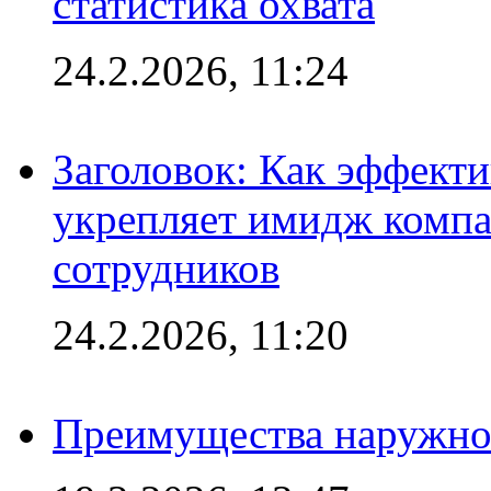
статистика охвата
24.2.2026, 11:24
Заголовок: Как эффект
укрепляет имидж комп
сотрудников
24.2.2026, 11:20
Преимущества наружно