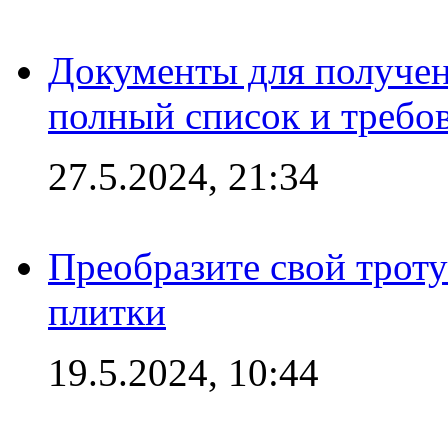
Документы для получен
полный список и требо
27.5.2024, 21:34
Преобразите свой трот
плитки
19.5.2024, 10:44