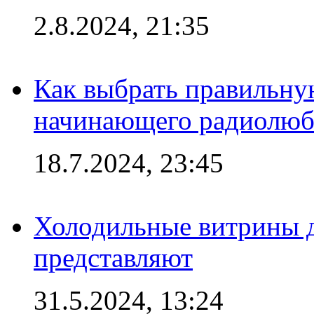
2.8.2024, 21:35
Как выбрать правильну
начинающего радиолюб
18.7.2024, 23:45
Холодильные витрины д
представляют
31.5.2024, 13:24