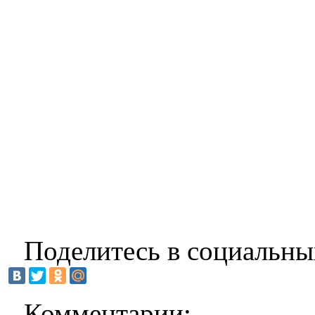
Поделитесь в социальны
Комментарии: