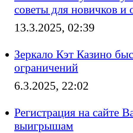
советы для новичков и
13.3.2025, 02:39
Зеркало Кэт Казино быс
ограничений
6.3.2025, 22:02
Регистрация на сайте В
выигрышам