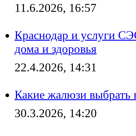
11.6.2026, 16:57
Краснодар и услуги СЭ
дома и здоровья
22.4.2026, 14:31
Какие жалюзи выбрать 
30.3.2026, 14:20