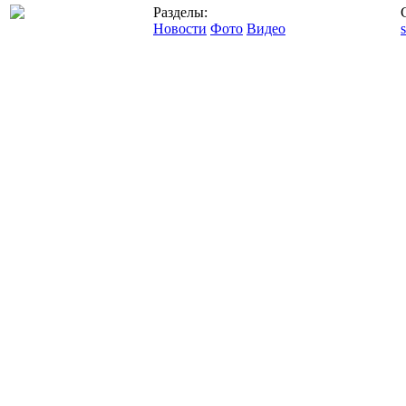
Разделы:
Новости
Фото
Видео