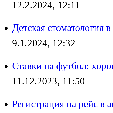
12.2.2024, 12:11
Детская стоматология 
9.1.2024, 12:32
Ставки на футбол: хоро
11.12.2023, 11:50
Регистрация на рейс в