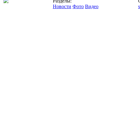
Разделы:
Новости
Фото
Видео