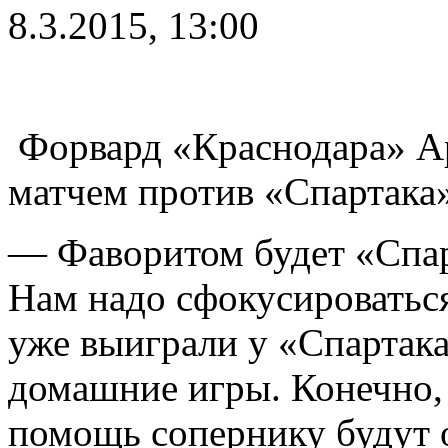
8.3.2015, 13:00
Форвард «Краснодара» Ар
матчем против «Спартака»
— Фаворитом будет «Спар
Нам надо сфокусироваться
уже выиграли у «Спартака
домашние игры. Конечно,
помощь сопернику будут 