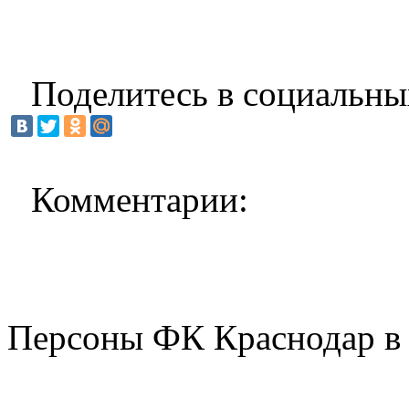
Поделитесь в социальны
Комментарии:
Персоны ФК Краснодар в 