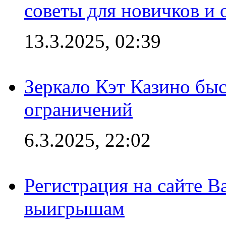
советы для новичков и
13.3.2025, 02:39
Зеркало Кэт Казино быс
ограничений
6.3.2025, 22:02
Регистрация на сайте В
выигрышам