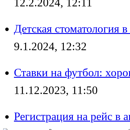
12.2.2024, 12:11
Детская стоматология 
9.1.2024, 12:32
Ставки на футбол: хоро
11.12.2023, 11:50
Регистрация на рейс в