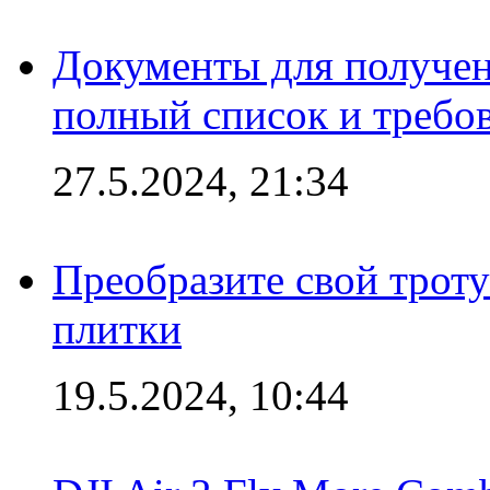
Документы для получен
полный список и требо
27.5.2024, 21:34
Преобразите свой трот
плитки
19.5.2024, 10:44