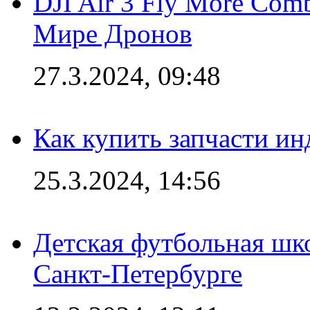
DJI Air 3 Fly More Com
Мире Дронов
27.3.2024, 09:48
Как купить запчасти ин
25.3.2024, 14:56
Детская футбольная шк
Санкт-Петербурге