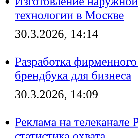
Изготовление наружной
технологии в Москве
30.3.2026, 14:14
Разработка фирменного 
брендбука для бизнеса
30.3.2026, 14:09
Реклама на телеканале 
статистика охвата