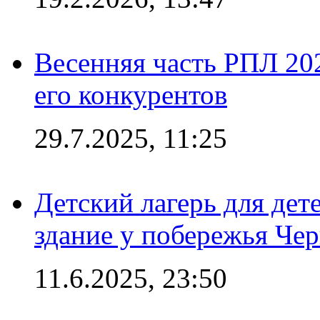
Весенняя часть РПЛ 202
его конкурентов
29.7.2025, 11:25
Детский лагерь для дет
здание у побережья Че
11.6.2025, 23:50