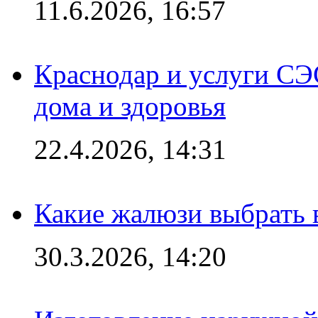
11.6.2026, 16:57
Краснодар и услуги СЭ
дома и здоровья
22.4.2026, 14:31
Какие жалюзи выбрать 
30.3.2026, 14:20