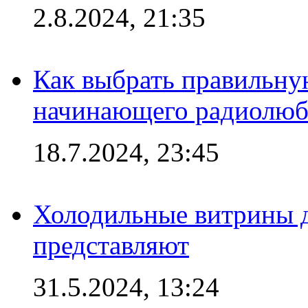
2.8.2024, 21:35
Как выбрать правильну
начинающего радиолюб
18.7.2024, 23:45
Холодильные витрины д
представляют
31.5.2024, 13:24