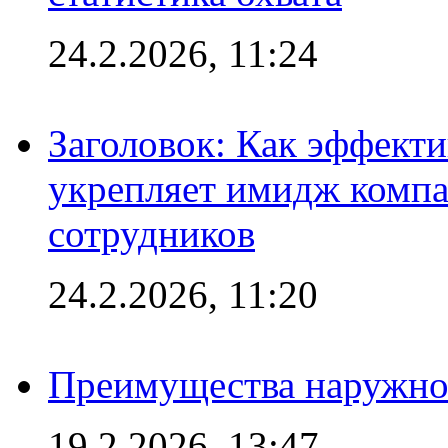
24.2.2026, 11:24
Заголовок: Как эффект
укрепляет имидж комп
сотрудников
24.2.2026, 11:20
Преимущества наружно
19.2.2026, 13:47