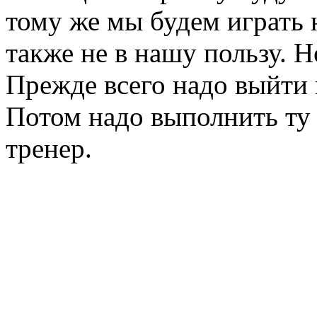
тому же мы будем играть 
также не в нашу пользу. 
Прежде всего надо выйти 
Потом надо выполнить ту 
тренер.