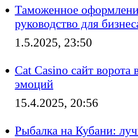
Таможенное оформление
руководство для бизнес
1.5.2025, 23:50
Cat Casino сайт ворота
эмоций
15.4.2025, 20:56
Рыбалка на Кубани: луч