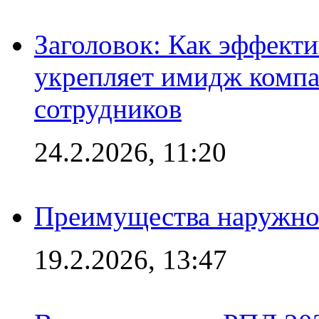
Заголовок: Как эффект
укрепляет имидж комп
сотрудников
24.2.2026, 11:20
Преимущества наружно
19.2.2026, 13:47