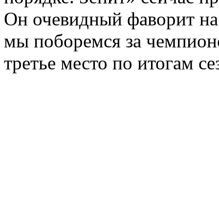
Он очевидный фаворит на т
мы поборемся за чемпионс
третье место по итогам се