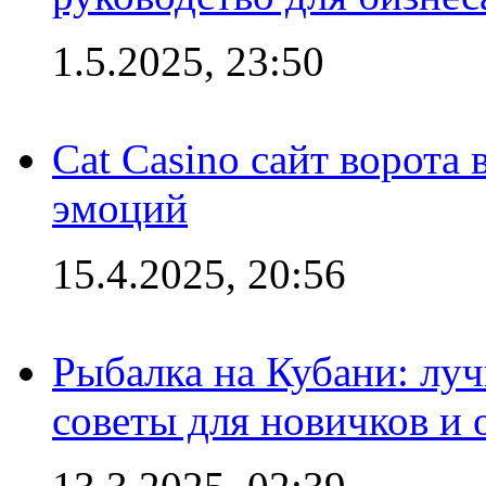
1.5.2025, 23:50
Cat Casino сайт ворота
эмоций
15.4.2025, 20:56
Рыбалка на Кубани: луч
советы для новичков и