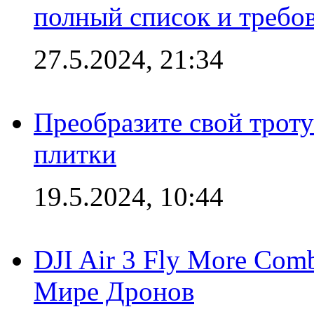
полный список и требо
27.5.2024, 21:34
Преобразите свой трот
плитки
19.5.2024, 10:44
DJI Air 3 Fly More Com
Мире Дронов