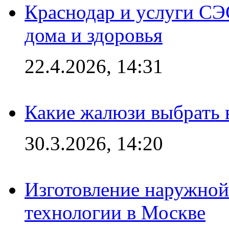
Краснодар и услуги СЭ
дома и здоровья
22.4.2026, 14:31
Какие жалюзи выбрать 
30.3.2026, 14:20
Изготовление наружной
технологии в Москве