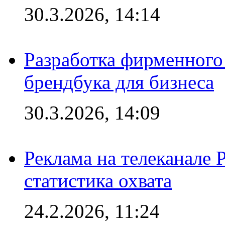
30.3.2026, 14:14
Разработка фирменного 
брендбука для бизнеса
30.3.2026, 14:09
Реклама на телеканале 
статистика охвата
24.2.2026, 11:24