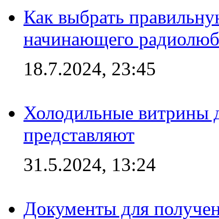
Как выбрать правильну
начинающего радиолюб
18.7.2024, 23:45
Холодильные витрины д
представляют
31.5.2024, 13:24
Документы для получен