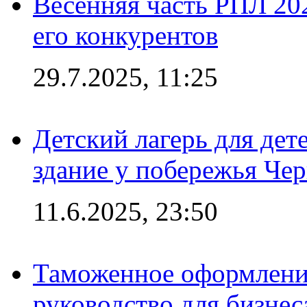
Весенняя часть РПЛ 202
его конкурентов
29.7.2025, 11:25
Детский лагерь для дет
здание у побережья Че
11.6.2025, 23:50
Таможенное оформление
руководство для бизнес