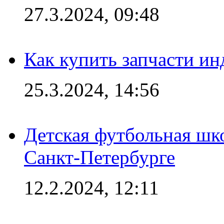
27.3.2024, 09:48
Как купить запчасти ин
25.3.2024, 14:56
Детская футбольная шк
Санкт-Петербурге
12.2.2024, 12:11