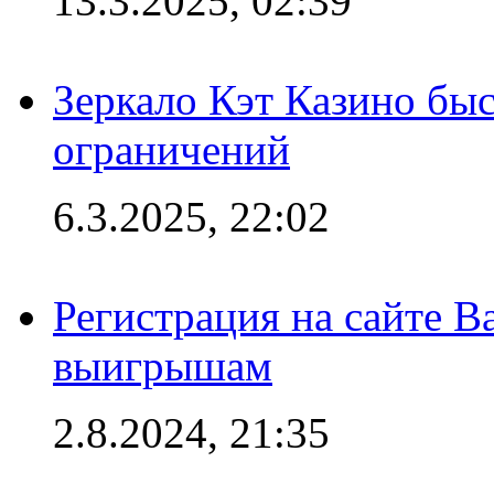
13.3.2025, 02:39
Зеркало Кэт Казино быс
ограничений
6.3.2025, 22:02
Регистрация на сайте В
выигрышам
2.8.2024, 21:35