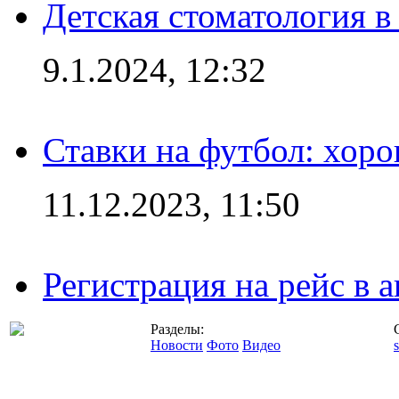
Детская стоматология 
9.1.2024, 12:32
Ставки на футбол: хоро
11.12.2023, 11:50
Регистрация на рейс в
Разделы:
Новости
Фото
Видео