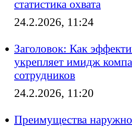
статистика охвата
24.2.2026, 11:24
Заголовок: Как эффект
укрепляет имидж комп
сотрудников
24.2.2026, 11:20
Преимущества наружно