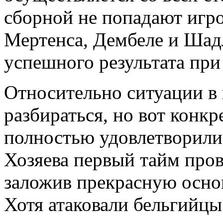
сборной не попадают игр
Мертенса, Дембеле и Шадл
успешного результата при
Относительно ситуации в
разбираться, но вот конк
полностью удовлетворили
Хозяева первый тайм пров
заложив прекрасную основ
Хотя атаковали бельгийцы 