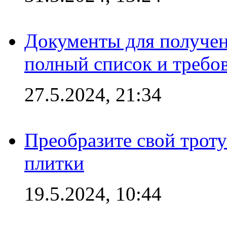
Документы для получен
полный список и требо
27.5.2024, 21:34
Преобразите свой трот
плитки
19.5.2024, 10:44