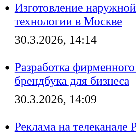
Изготовление наружной
технологии в Москве
30.3.2026, 14:14
Разработка фирменного 
брендбука для бизнеса
30.3.2026, 14:09
Реклама на телеканале 