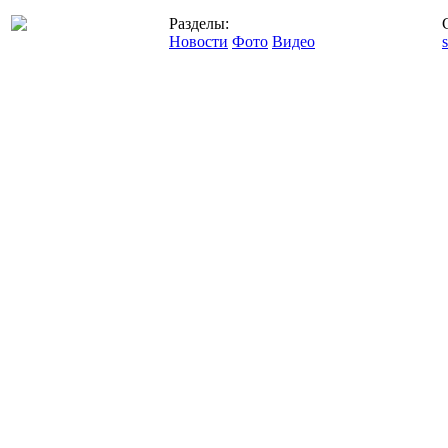
Разделы:
Новости
Фото
Видео