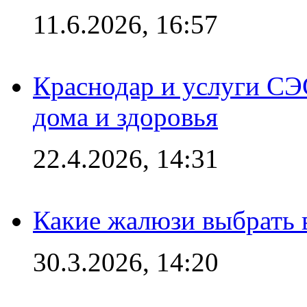
11.6.2026, 16:57
Краснодар и услуги СЭ
дома и здоровья
22.4.2026, 14:31
Какие жалюзи выбрать 
30.3.2026, 14:20