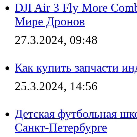
DJI Air 3 Fly More Com
Мире Дронов
27.3.2024, 09:48
Как купить запчасти ин
25.3.2024, 14:56
Детская футбольная шк
Санкт-Петербурге