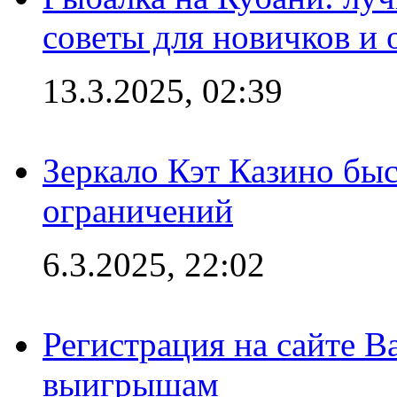
советы для новичков и
13.3.2025, 02:39
Зеркало Кэт Казино быс
ограничений
6.3.2025, 22:02
Регистрация на сайте В
выигрышам