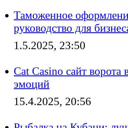
Таможенное оформление
руководство для бизнес
1.5.2025, 23:50
Cat Casino сайт ворота
эмоций
15.4.2025, 20:56
Рыбалка на Кубани: луч