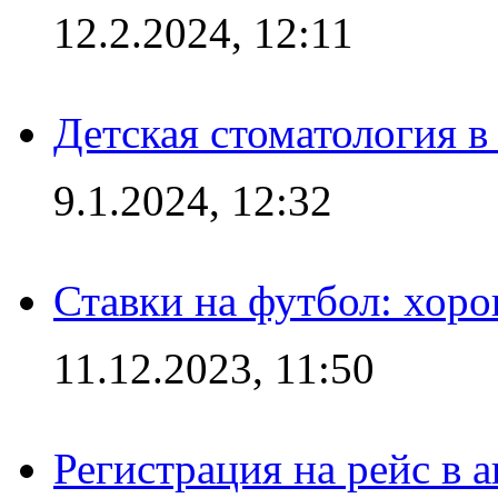
12.2.2024, 12:11
Детская стоматология 
9.1.2024, 12:32
Ставки на футбол: хоро
11.12.2023, 11:50
Регистрация на рейс в