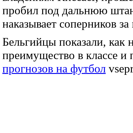
пробил под дальнюю штан
наказывает соперников за
Бельгийцы показали, как 
преимущество в классе и п
прогнозов на футбол
vsepr