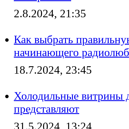
2.8.2024, 21:35
Как выбрать правильну
начинающего радиолюб
18.7.2024, 23:45
Холодильные витрины д
представляют
31.5.2024, 13:24