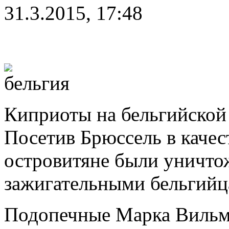
31.3.2015, 17:48
Киприоты на бельгийской 
Посетив Брюссель в качес
островитяне были уничто
зажигательными бельгийц
Подопечные Марка Вильмо