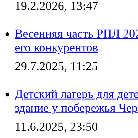
19.2.2026, 13:47
Весенняя часть РПЛ 202
его конкурентов
29.7.2025, 11:25
Детский лагерь для дет
здание у побережья Че
11.6.2025, 23:50