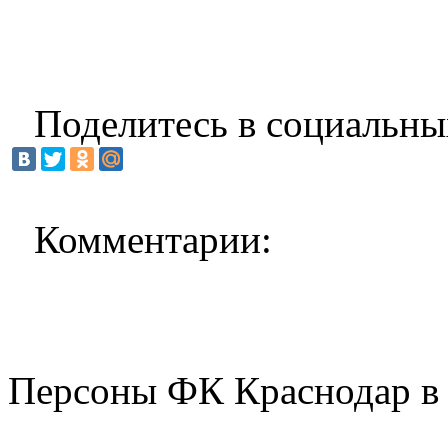
Поделитесь в социальны
Комментарии:
Персоны ФК Краснодар в 