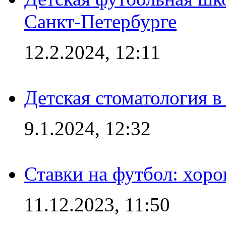
Санкт-Петербурге
12.2.2024, 12:11
Детская стоматология 
9.1.2024, 12:32
Ставки на футбол: хоро
11.12.2023, 11:50