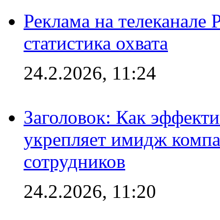
Реклама на телеканале 
статистика охвата
24.2.2026, 11:24
Заголовок: Как эффект
укрепляет имидж комп
сотрудников
24.2.2026, 11:20