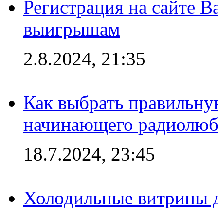
Регистрация на сайте В
выигрышам
2.8.2024, 21:35
Как выбрать правильну
начинающего радиолюб
18.7.2024, 23:45
Холодильные витрины д