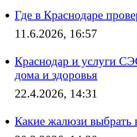
Где в Краснодаре прове
11.6.2026, 16:57
Краснодар и услуги СЭ
дома и здоровья
22.4.2026, 14:31
Какие жалюзи выбрать 