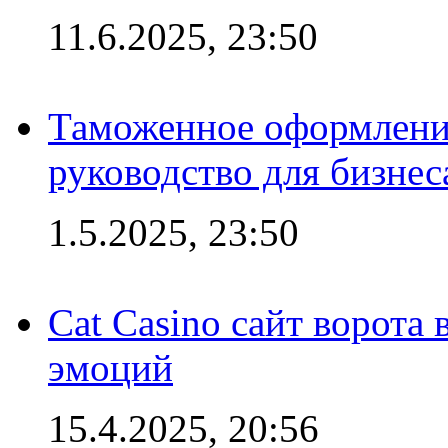
11.6.2025, 23:50
Таможенное оформление
руководство для бизнес
1.5.2025, 23:50
Cat Casino сайт ворота
эмоций
15.4.2025, 20:56