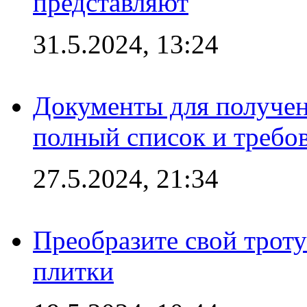
представляют
31.5.2024, 13:24
Документы для получен
полный список и требо
27.5.2024, 21:34
Преобразите свой трот
плитки