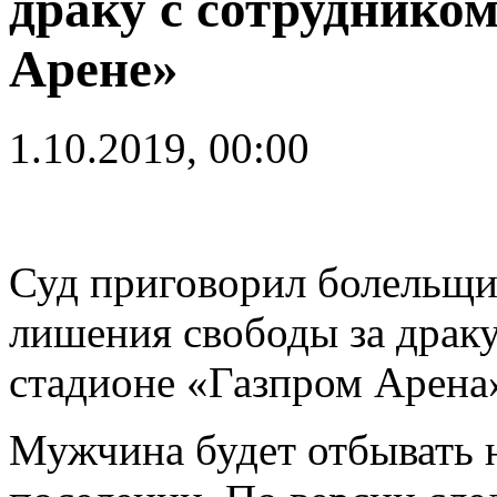
драку с сотрудник
Арене»
1.10.2019, 00:00
Суд приговорил болельщ
лишения свободы за драк
стадионе «Газпром Арена»
Мужчина будет отбывать н