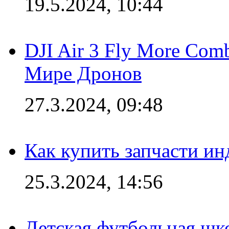
19.5.2024, 10:44
DJI Air 3 Fly More Com
Мире Дронов
27.3.2024, 09:48
Как купить запчасти ин
25.3.2024, 14:56
Детская футбольная шк