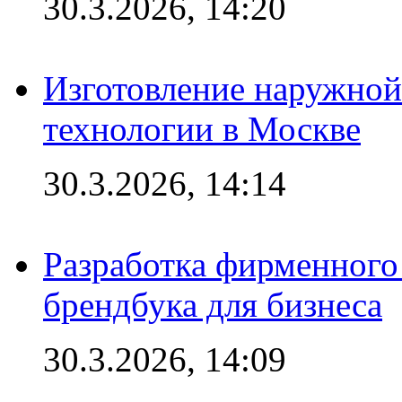
30.3.2026, 14:20
Изготовление наружной
технологии в Москве
30.3.2026, 14:14
Разработка фирменного 
брендбука для бизнеса
30.3.2026, 14:09