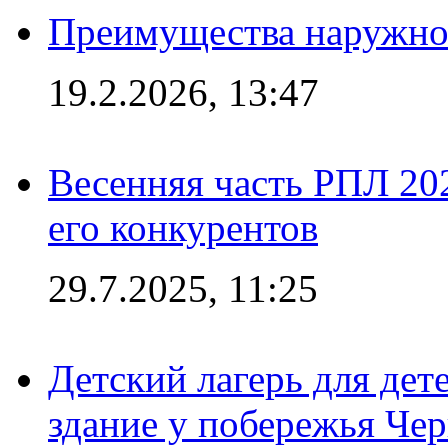
Преимущества наружно
19.2.2026, 13:47
Весенняя часть РПЛ 202
его конкурентов
29.7.2025, 11:25
Детский лагерь для дет
здание у побережья Че