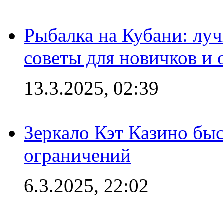
Рыбалка на Кубани: луч
советы для новичков и
13.3.2025, 02:39
Зеркало Кэт Казино быс
ограничений
6.3.2025, 22:02