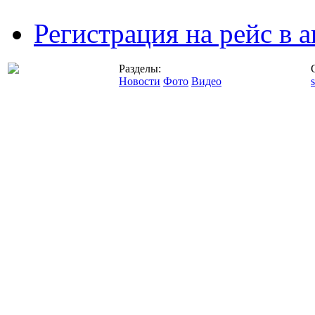
Регистрация на рейс в
Разделы:
Новости
Фото
Видео