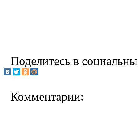
Поделитесь в социальны
Комментарии: