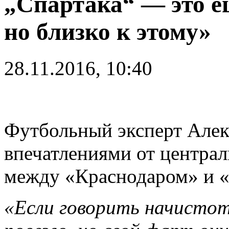
„Спартака“ — это е
но близко к этому»
28.11.2016, 10:40
Футбольный эксперт Алек
впечатлениями от централ
между «Краснодаром» и «
«Если говорить начистот