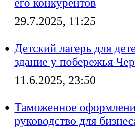
его конкурентов
29.7.2025, 11:25
Детский лагерь для дет
здание у побережья Че
11.6.2025, 23:50
Таможенное оформление
руководство для бизнес