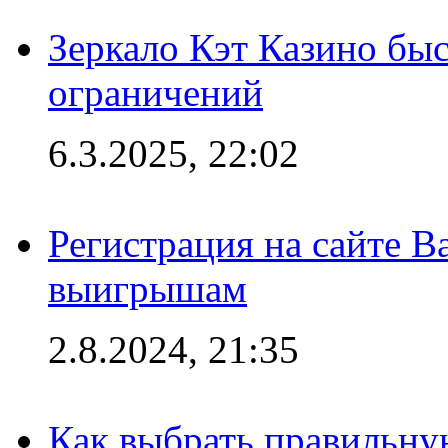
Зеркало Кэт Казино быс
ограничений
6.3.2025, 22:02
Регистрация на сайте В
выигрышам
2.8.2024, 21:35
Как выбрать правильну