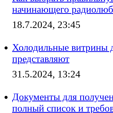
начинающего радиолюб
18.7.2024, 23:45
Холодильные витрины д
представляют
31.5.2024, 13:24
Документы для получен
полный список и требо