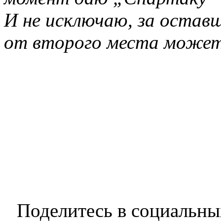
И не исключаю, за остав
от второго места может
Поделитесь в социальны