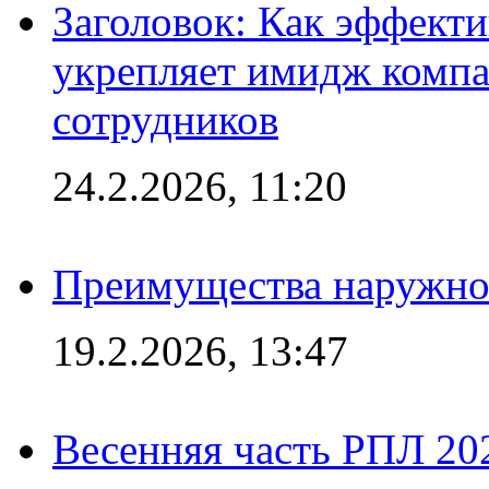
Заголовок: Как эффект
укрепляет имидж комп
сотрудников
24.2.2026, 11:20
Преимущества наружно
19.2.2026, 13:47
Весенняя часть РПЛ 202