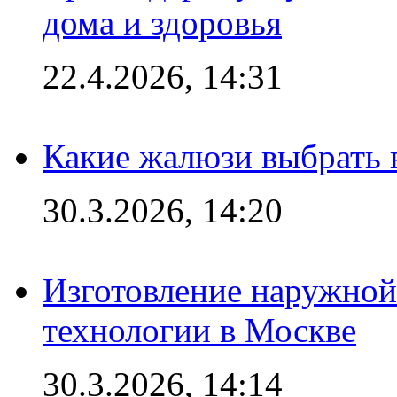
дома и здоровья
22.4.2026, 14:31
Какие жалюзи выбрать 
30.3.2026, 14:20
Изготовление наружной
технологии в Москве
30.3.2026, 14:14