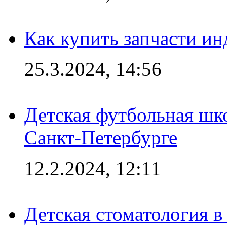
Как купить запчасти ин
25.3.2024, 14:56
Детская футбольная шк
Санкт-Петербурге
12.2.2024, 12:11
Детская стоматология 