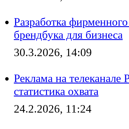
Разработка фирменного 
брендбука для бизнеса
30.3.2026, 14:09
Реклама на телеканале 
статистика охвата
24.2.2026, 11:24