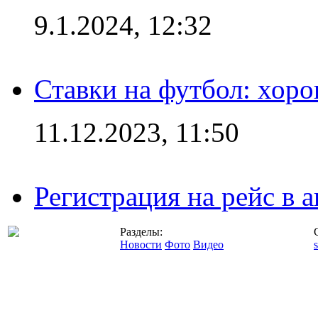
9.1.2024, 12:32
Ставки на футбол: хоро
11.12.2023, 11:50
Регистрация на рейс в
Разделы:
Новости
Фото
Видео