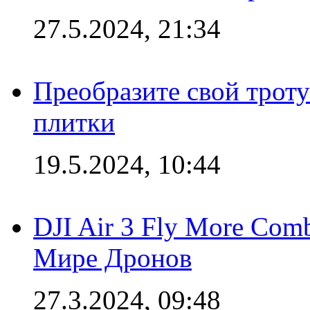
27.5.2024, 21:34
Преобразите свой трот
плитки
19.5.2024, 10:44
DJI Air 3 Fly More Com
Мире Дронов
27.3.2024, 09:48