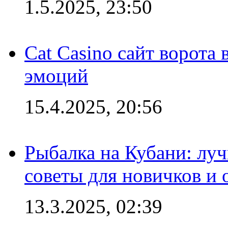
1.5.2025, 23:50
Cat Casino сайт ворота
эмоций
15.4.2025, 20:56
Рыбалка на Кубани: луч
советы для новичков и
13.3.2025, 02:39