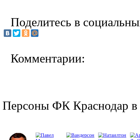
Поделитесь в социальны
Комментарии:
Персоны ФК Краснодар в 