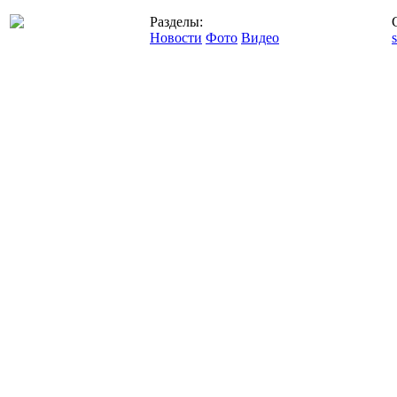
Разделы:
Новости
Фото
Видео