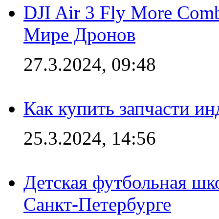
DJI Air 3 Fly More Com
Мире Дронов
27.3.2024, 09:48
Как купить запчасти ин
25.3.2024, 14:56
Детская футбольная шк
Санкт-Петербурге