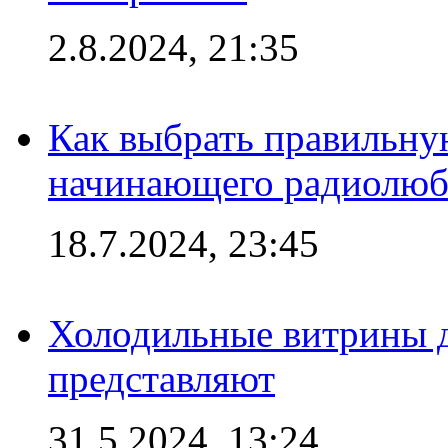
2.8.2024, 21:35
Как выбрать правильну
начинающего радиолюб
18.7.2024, 23:45
Холодильные витрины д
представляют
31.5.2024, 13:24