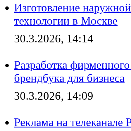
Изготовление наружной
технологии в Москве
30.3.2026, 14:14
Разработка фирменного 
брендбука для бизнеса
30.3.2026, 14:09
Реклама на телеканале 