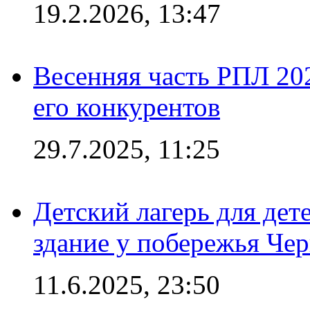
19.2.2026, 13:47
Весенняя часть РПЛ 202
его конкурентов
29.7.2025, 11:25
Детский лагерь для дет
здание у побережья Че
11.6.2025, 23:50