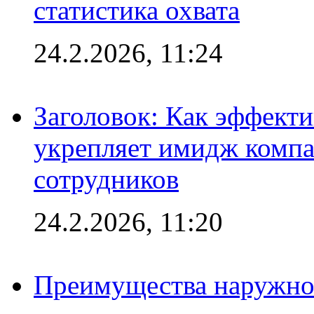
статистика охвата
24.2.2026, 11:24
Заголовок: Как эффект
укрепляет имидж комп
сотрудников
24.2.2026, 11:20
Преимущества наружно