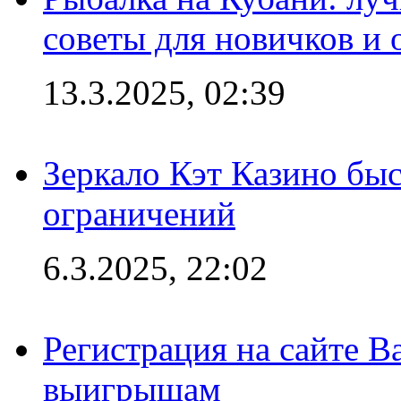
советы для новичков и
13.3.2025, 02:39
Зеркало Кэт Казино быс
ограничений
6.3.2025, 22:02
Регистрация на сайте В
выигрышам