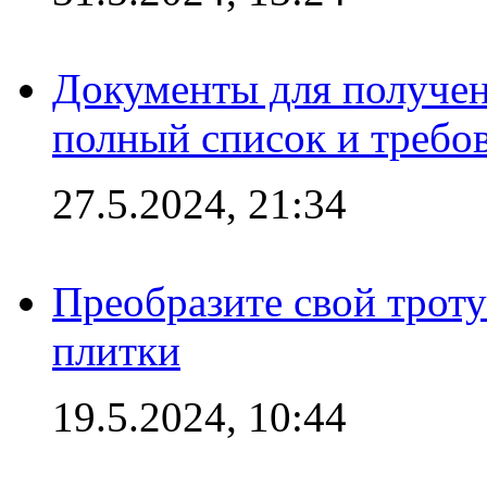
Документы для получен
полный список и требо
27.5.2024, 21:34
Преобразите свой трот
плитки
19.5.2024, 10:44