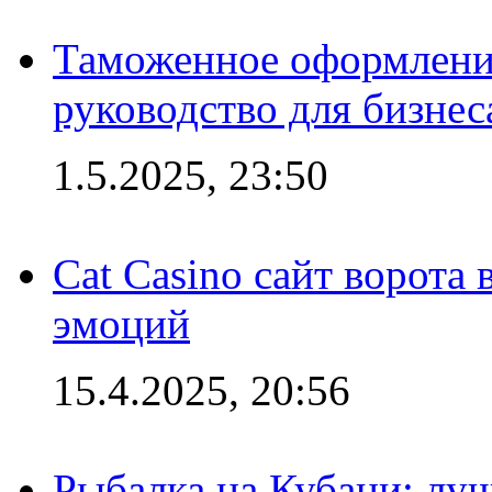
Таможенное оформление
руководство для бизнес
1.5.2025, 23:50
Cat Casino сайт ворота
эмоций
15.4.2025, 20:56
Рыбалка на Кубани: луч