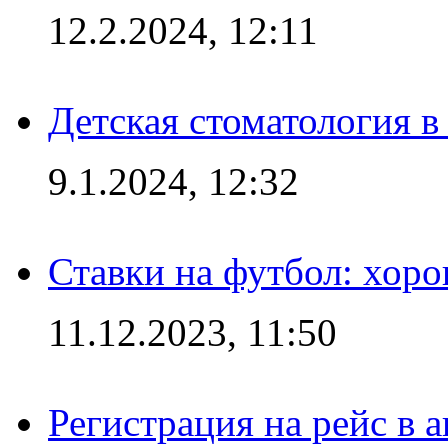
12.2.2024, 12:11
Детская стоматология 
9.1.2024, 12:32
Ставки на футбол: хоро
11.12.2023, 11:50
Регистрация на рейс в