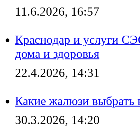
11.6.2026, 16:57
Краснодар и услуги СЭ
дома и здоровья
22.4.2026, 14:31
Какие жалюзи выбрать 
30.3.2026, 14:20