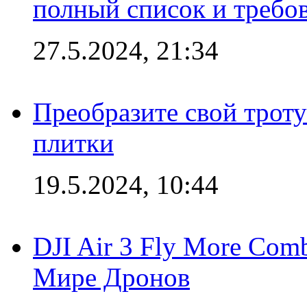
полный список и требо
27.5.2024, 21:34
Преобразите свой трот
плитки
19.5.2024, 10:44
DJI Air 3 Fly More Com
Мире Дронов