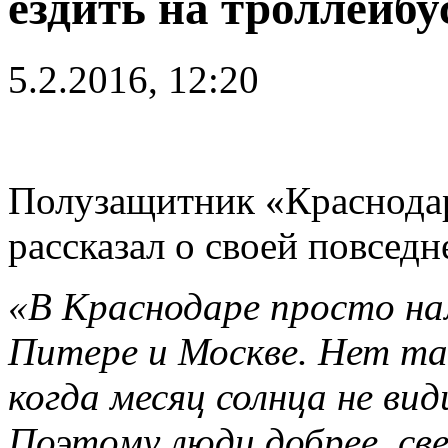
ездить на троллейбу
5.2.2016, 12:20
Полузащитник «Краснода
рассказал о своей повседн
«В Краснодаре просто нам
Питере и Москве. Нет та
когда месяц солнца не вид
Поэтому люди добрее, све