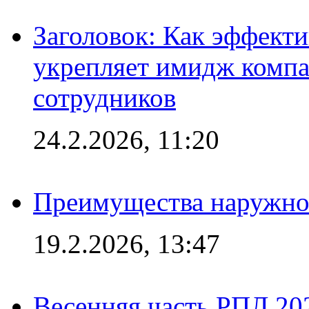
Заголовок: Как эффект
укрепляет имидж комп
сотрудников
24.2.2026, 11:20
Преимущества наружно
19.2.2026, 13:47
Весенняя часть РПЛ 202