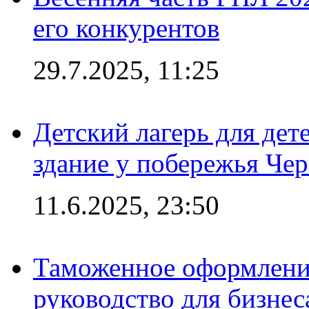
его конкурентов
29.7.2025, 11:25
Детский лагерь для дет
здание у побережья Че
11.6.2025, 23:50
Таможенное оформление
руководство для бизнес