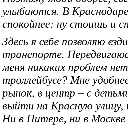
улыбаются. В Краснодар
спокойнее: ну стоишь и 
Здесь я себе позволяю ез
транспорте. Передвигаюс
меня никаких проблем нет
троллейбусе? Мне удобнее
рынок, в центр – с детьм
выйти на Красную улицу, 
Ни в Питере, ни в Москве 