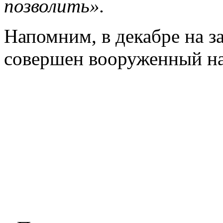
позволить».
Напомним, в декабре на 
совершен вооруженный на