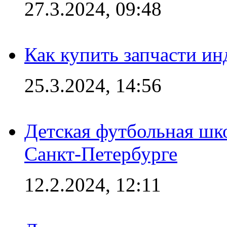
27.3.2024, 09:48
Как купить запчасти ин
25.3.2024, 14:56
Детская футбольная шк
Санкт-Петербурге
12.2.2024, 12:11