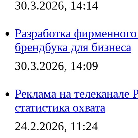
30.3.2026, 14:14
Разработка фирменного 
брендбука для бизнеса
30.3.2026, 14:09
Реклама на телеканале 
статистика охвата
24.2.2026, 11:24