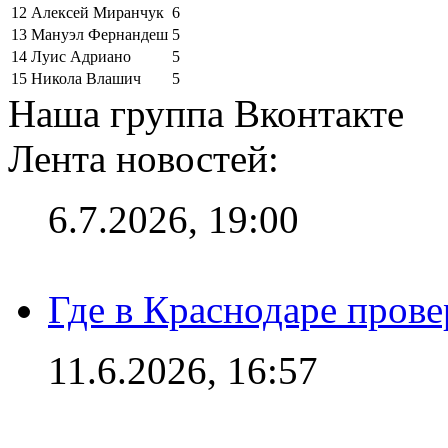
12
Алексей Миранчук
6
13
Мануэл Фернандеш
5
14
Луис Адриано
5
15
Никола Влашич
5
Наша группа Вконтакте
Лента новостей:
6.7.2026, 19:00
Где в Краснодаре прове
11.6.2026, 16:57