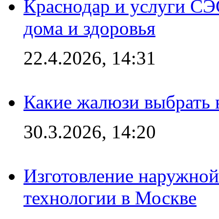
Краснодар и услуги СЭ
дома и здоровья
22.4.2026, 14:31
Какие жалюзи выбрать 
30.3.2026, 14:20
Изготовление наружной
технологии в Москве