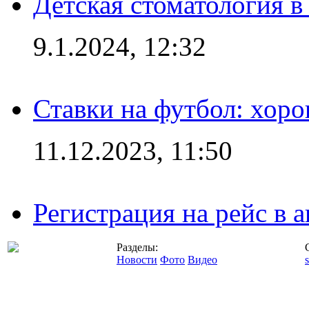
Детская стоматология 
9.1.2024, 12:32
Ставки на футбол: хоро
11.12.2023, 11:50
Регистрация на рейс в
Разделы:
Новости
Фото
Видео