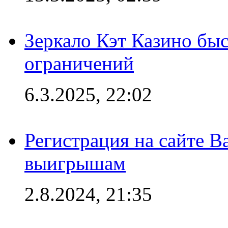
Зеркало Кэт Казино быс
ограничений
6.3.2025, 22:02
Регистрация на сайте В
выигрышам
2.8.2024, 21:35