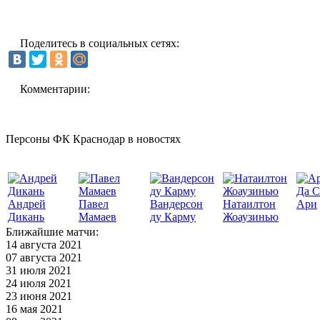
Поделитесь в социальных сетях:
Комментарии:
Персоны ФК Краснодар в новостях
Да С
Андрей
Павел
Вандерсон
Натаилтон
Ари
Дикань
Мамаев
ду Карму
Жоаузинью
Ближайшие матчи:
14 августа 2021
07 августа 2021
31 июля 2021
24 июля 2021
23 июня 2021
16 мая 2021