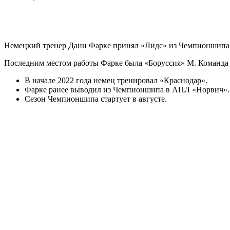
Немецкий тренер Дани Фарке принял «Лидс» из Чемпионшипа. 
Последним местом работы Фарке была «Боруссия» М. Команда 
В начале 2022 года немец тренировал «Краснодар».
Фарке ранее выводил из Чемпионшипа в АПЛ «Норвич».
Сезон Чемпионшипа стартует в августе.