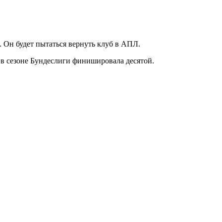
Он будет пытаться вернуть клуб в АПЛ.
в сезоне Бундеслиги финишировала десятой.