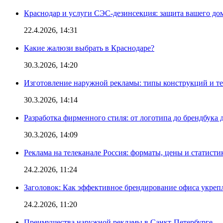
Краснодар и услуги СЭС-дезинсекция: защита вашего дом
22.4.2026, 14:31
Какие жалюзи выбрать в Краснодаре?
30.3.2026, 14:20
Изготовление наружной рекламы: типы конструкций и т
30.3.2026, 14:14
Разработка фирменного стиля: от логотипа до брендбука 
30.3.2026, 14:09
Реклама на телеканале Россия: форматы, цены и статисти
24.2.2026, 11:24
Заголовок: Как эффективное брендирование офиса укре
24.2.2026, 11:20
Преимущества наружной рекламы в Санкт-Петербурге