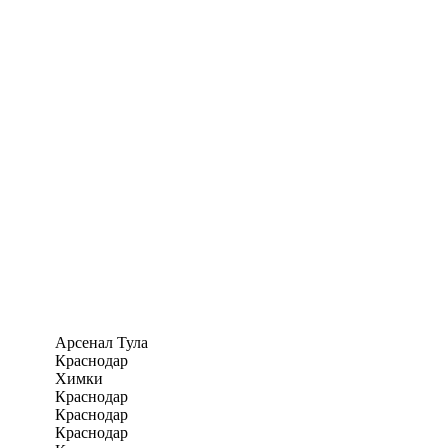
Арсенал Тула
Краснодар
Химки
Краснодар
Краснодар
Краснодар