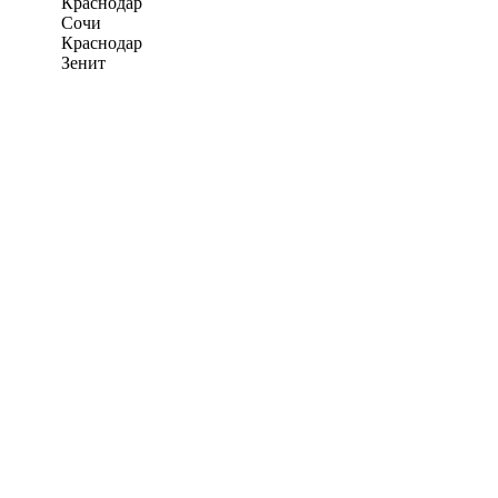
Краснодар
Сочи
Краснодар
Зенит