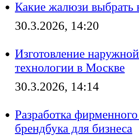
Какие жалюзи выбрать 
30.3.2026, 14:20
Изготовление наружной
технологии в Москве
30.3.2026, 14:14
Разработка фирменного 
брендбука для бизнеса