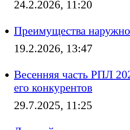
24.2.2026, 11:20
Преимущества наружно
19.2.2026, 13:47
Весенняя часть РПЛ 202
его конкурентов
29.7.2025, 11:25