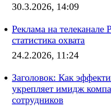
30.3.2026, 14:09
Реклама на телеканале 
статистика охвата
24.2.2026, 11:24
Заголовок: Как эффект
укрепляет имидж комп
сотрудников