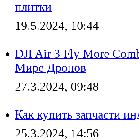
плитки
19.5.2024, 10:44
DJI Air 3 Fly More Com
Мире Дронов
27.3.2024, 09:48
Как купить запчасти ин
25.3.2024, 14:56