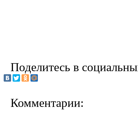
Поделитесь в социальны
Комментарии: