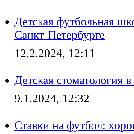
Детская футбольная шк
Санкт-Петербурге
12.2.2024, 12:11
Детская стоматология 
9.1.2024, 12:32
Ставки на футбол: хоро