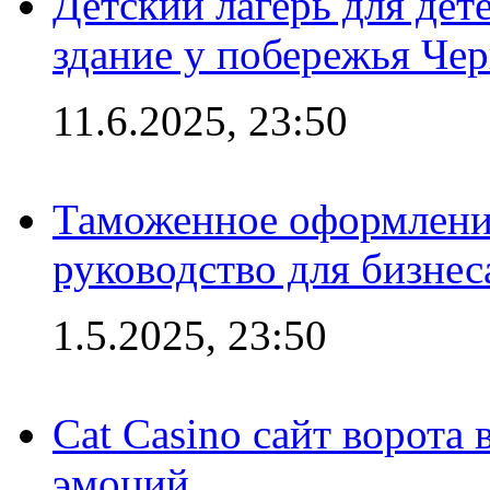
Детский лагерь для дет
здание у побережья Че
11.6.2025, 23:50
Таможенное оформление
руководство для бизнес
1.5.2025, 23:50
Cat Casino сайт ворота
эмоций