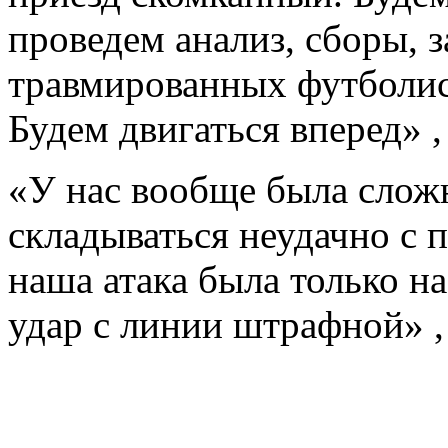
проведем анализ, сборы, 
травмированных футболист
Будем двигаться вперед» 
«У нас вообще была сложн
складываться неудачно с 
наша атака была только н
удар с линии штрафной» ,