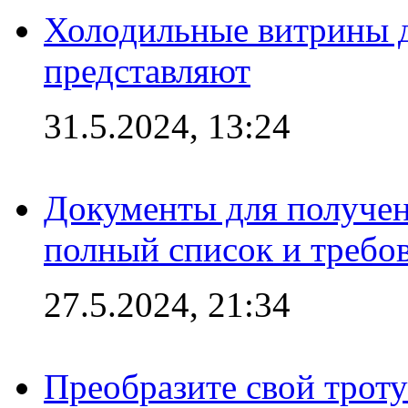
Холодильные витрины д
представляют
31.5.2024, 13:24
Документы для получен
полный список и требо
27.5.2024, 21:34
Преобразите свой трот