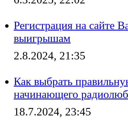
Регистрация на сайте В
выигрышам
2.8.2024, 21:35
Как выбрать правильну
начинающего радиолюб
18.7.2024, 23:45