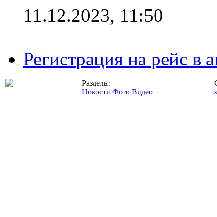
11.12.2023, 11:50
Регистрация на рейс в
Разделы:
Новости
Фото
Видео