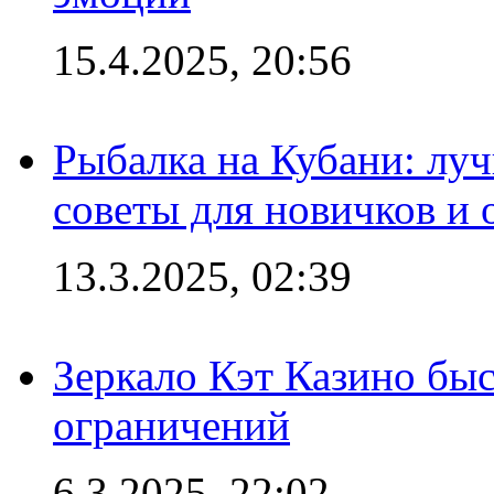
15.4.2025, 20:56
Рыбалка на Кубани: луч
советы для новичков и
13.3.2025, 02:39
Зеркало Кэт Казино быс
ограничений
6.3.2025, 22:02