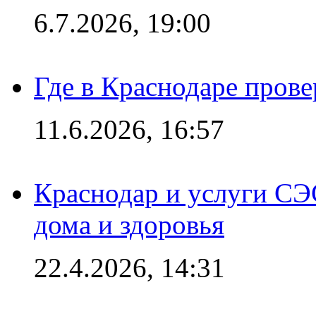
6.7.2026, 19:00
Где в Краснодаре прове
11.6.2026, 16:57
Краснодар и услуги СЭ
дома и здоровья
22.4.2026, 14:31