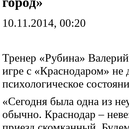
город»
10.11.2014, 00:20
Тренер «Рубина» Валерий 
игре с «Краснодаром» не 
психологическое состояни
«Сегодня была одна из неу
обычно. Краснодар – неве
приезд скомканный. Будем