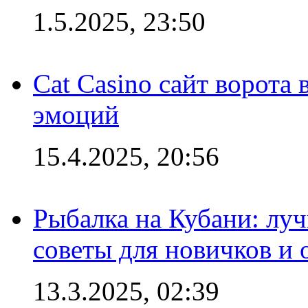
1.5.2025, 23:50
Cat Casino сайт ворота
эмоций
15.4.2025, 20:56
Рыбалка на Кубани: луч
советы для новичков и
13.3.2025, 02:39