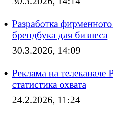
30.3.2026, 14:14
Разработка фирменного 
брендбука для бизнеса
30.3.2026, 14:09
Реклама на телеканале 
статистика охвата
24.2.2026, 11:24