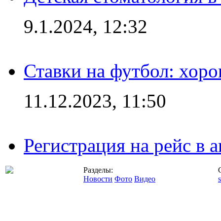
9.1.2024, 12:32
Ставки на футбол: хоро
11.12.2023, 11:50
Регистрация на рейс в
Разделы:
Новости
Фото
Видео