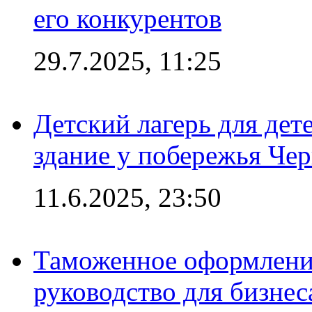
его конкурентов
29.7.2025, 11:25
Детский лагерь для дет
здание у побережья Че
11.6.2025, 23:50
Таможенное оформление
руководство для бизнес