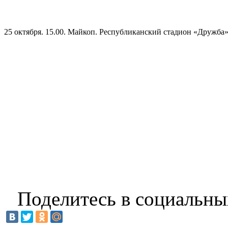
25 октября. 15.00. Майкоп. Республиканский стадион «Дружба»
Поделитесь в социальны