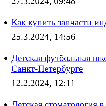
27.3.2024, 09:48
Как купить запчасти ин
25.3.2024, 14:56
Детская футбольная шк
Санкт-Петербурге
12.2.2024, 12:11
Детская стоматология 