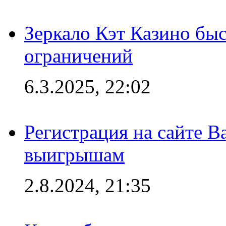
Зеркало Кэт Казино быс
ограничений
6.3.2025, 22:02
Регистрация на сайте В
выигрышам
2.8.2024, 21:35