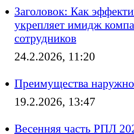
Заголовок: Как эффект
укрепляет имидж комп
сотрудников
24.2.2026, 11:20
Преимущества наружно
19.2.2026, 13:47
Весенняя часть РПЛ 202