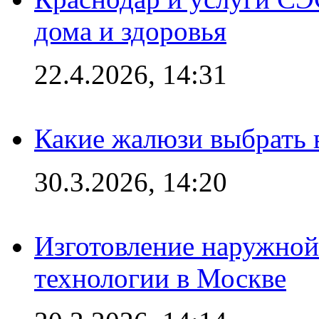
дома и здоровья
22.4.2026, 14:31
Какие жалюзи выбрать 
30.3.2026, 14:20
Изготовление наружной
технологии в Москве