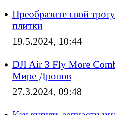
Преобразите свой трот
плитки
19.5.2024, 10:44
DJI Air 3 Fly More Com
Мире Дронов
27.3.2024, 09:48
Как купить запчасти ин