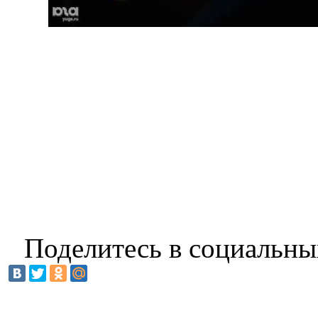
Поделитесь в социальны