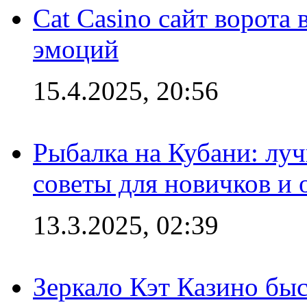
Cat Casino сайт ворота
эмоций
15.4.2025, 20:56
Рыбалка на Кубани: луч
советы для новичков и
13.3.2025, 02:39
Зеркало Кэт Казино быс