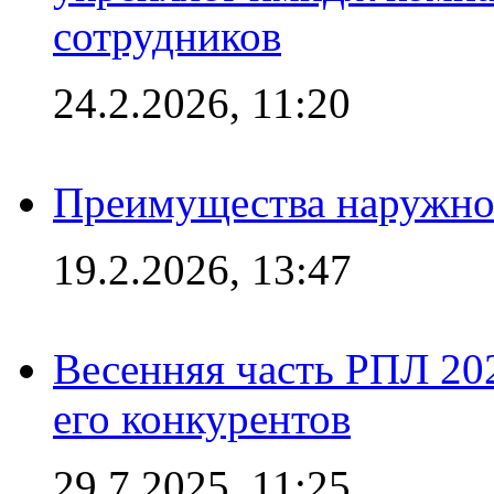
сотрудников
24.2.2026, 11:20
Преимущества наружно
19.2.2026, 13:47
Весенняя часть РПЛ 202
его конкурентов
29.7.2025, 11:25