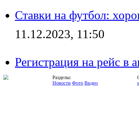
Ставки на футбол: хоро
11.12.2023, 11:50
Регистрация на рейс в
Разделы:
Новости
Фото
Видео