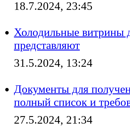
18.7.2024, 23:45
Холодильные витрины д
представляют
31.5.2024, 13:24
Документы для получен
полный список и требо
27.5.2024, 21:34