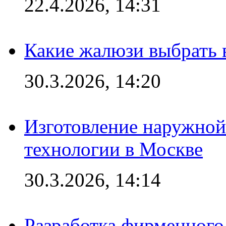
22.4.2026, 14:31
Какие жалюзи выбрать 
30.3.2026, 14:20
Изготовление наружной
технологии в Москве
30.3.2026, 14:14
Разработка фирменного 