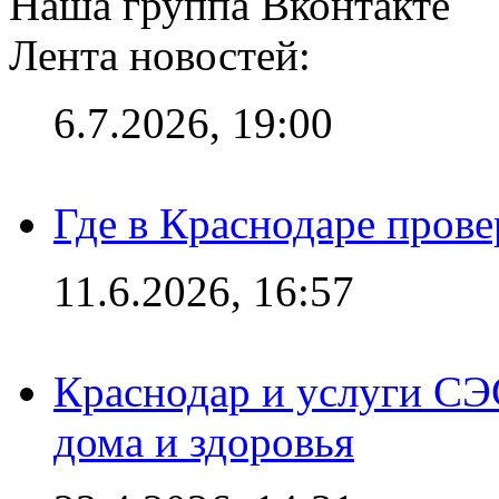
Наша группа Вконтакте
Лента новостей:
6.7.2026, 19:00
Где в Краснодаре прове
11.6.2026, 16:57
Краснодар и услуги СЭ
дома и здоровья