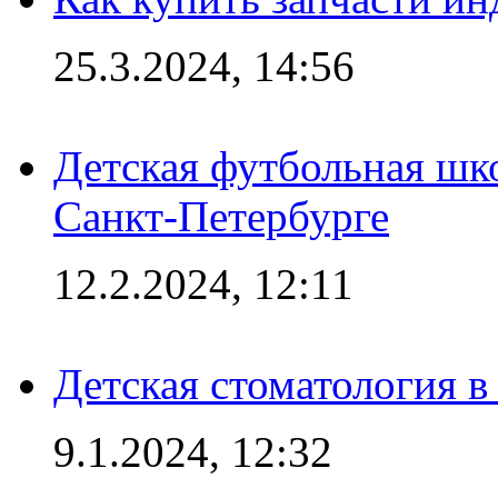
25.3.2024, 14:56
Детская футбольная шк
Санкт-Петербурге
12.2.2024, 12:11
Детская стоматология 
9.1.2024, 12:32