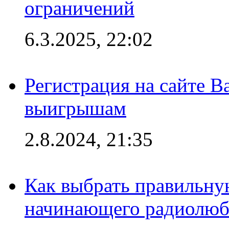
ограничений
6.3.2025, 22:02
Регистрация на сайте В
выигрышам
2.8.2024, 21:35
Как выбрать правильну
начинающего радиолюб