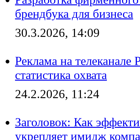
брендбука для бизнеса
30.3.2026, 14:09
Реклама на телеканале 
статистика охвата
24.2.2026, 11:24
Заголовок: Как эффект
укрепляет имидж комп