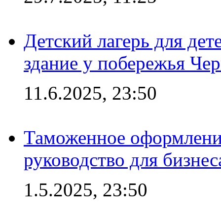
Детский лагерь для дет
здание у побережья Че
11.6.2025, 23:50
Таможенное оформление
руководство для бизнес
1.5.2025, 23:50