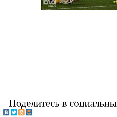
Поделитесь в социальны