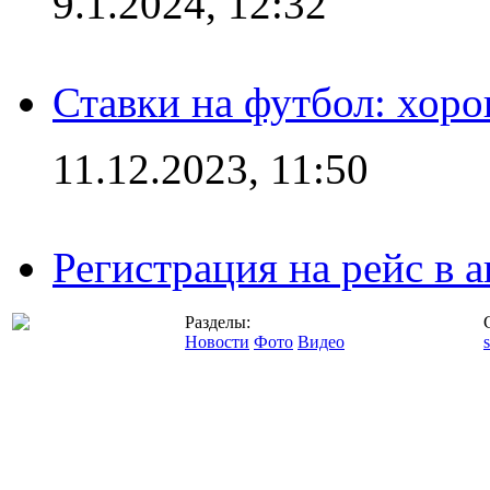
9.1.2024, 12:32
Ставки на футбол: хоро
11.12.2023, 11:50
Регистрация на рейс в
Разделы:
Новости
Фото
Видео