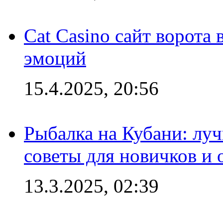
Cat Casino сайт ворота
эмоций
15.4.2025, 20:56
Рыбалка на Кубани: луч
советы для новичков и
13.3.2025, 02:39