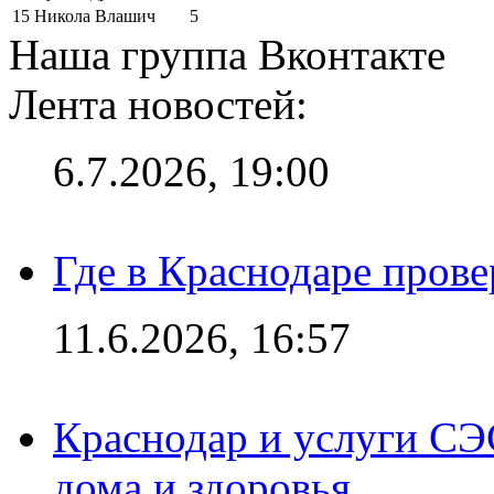
15
Никола Влашич
5
Наша группа Вконтакте
Лента новостей:
6.7.2026, 19:00
Где в Краснодаре прове
11.6.2026, 16:57
Краснодар и услуги СЭ
дома и здоровья