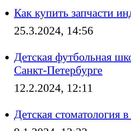
Как купить запчасти ин
25.3.2024, 14:56
Детская футбольная шк
Санкт-Петербурге
12.2.2024, 12:11
Детская стоматология 