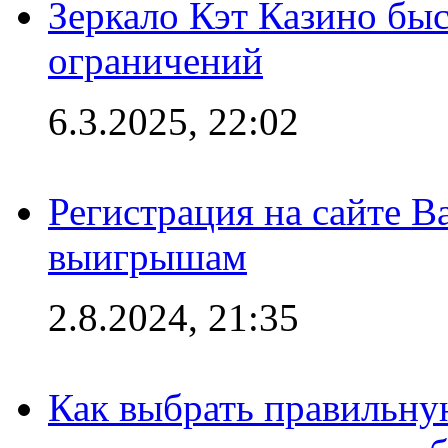
Зеркало Кэт Казино быс
ограничений
6.3.2025, 22:02
Регистрация на сайте В
выигрышам
2.8.2024, 21:35
Как выбрать правильну