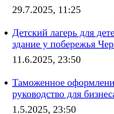
29.7.2025, 11:25
Детский лагерь для дет
здание у побережья Че
11.6.2025, 23:50
Таможенное оформление
руководство для бизнес
1.5.2025, 23:50