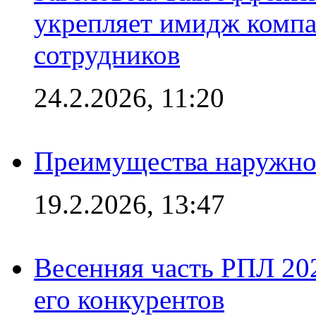
укрепляет имидж комп
сотрудников
24.2.2026, 11:20
Преимущества наружно
19.2.2026, 13:47
Весенняя часть РПЛ 202
его конкурентов