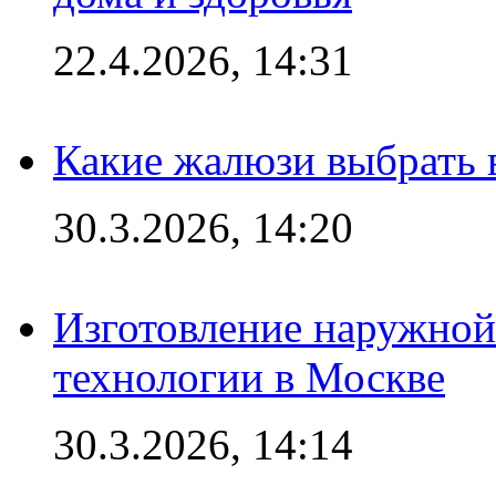
22.4.2026, 14:31
Какие жалюзи выбрать 
30.3.2026, 14:20
Изготовление наружной
технологии в Москве
30.3.2026, 14:14