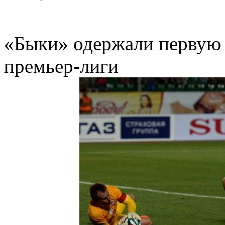
«Быки» одержали первую 
премьер-лиги