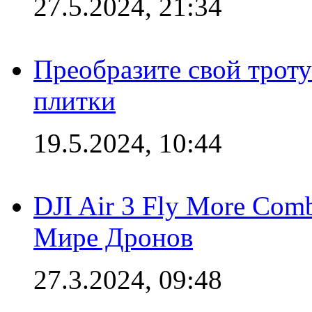
27.5.2024, 21:34
Преобразите свой трот
плитки
19.5.2024, 10:44
DJI Air 3 Fly More Com
Мире Дронов
27.3.2024, 09:48