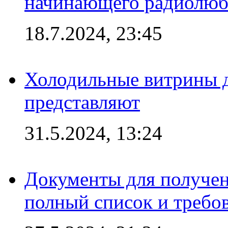
начинающего радиолюб
18.7.2024, 23:45
Холодильные витрины д
представляют
31.5.2024, 13:24
Документы для получен
полный список и требо