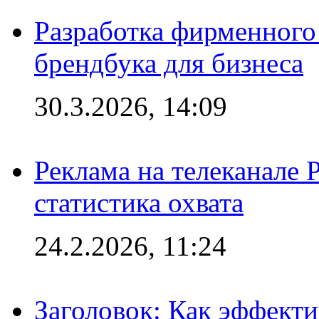
Разработка фирменного 
брендбука для бизнеса
30.3.2026, 14:09
Реклама на телеканале 
статистика охвата
24.2.2026, 11:24
Заголовок: Как эффект