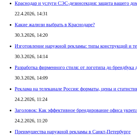
Краснодар и услуги СЭС-дезинсекция: защита вашего дом
22.4.2026, 14:31
Какие жалюзи выбрать в Краснодаре?
30.3.2026, 14:20
Изготовление наружной рекламы: типы конструкций и т
30.3.2026, 14:14
Разработка фирменного стиля: от логотипа до брендбука 
30.3.2026, 14:09
Реклама на телеканале Россия: форматы, цены и статисти
24.2.2026, 11:24
Заголовок: Как эффективное брендирование офиса укре
24.2.2026, 11:20
Преимущества наружной рекламы в Санкт-Петербурге