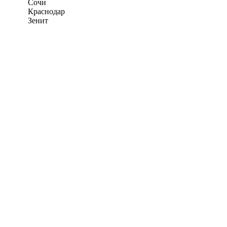
Сочи
Краснодар
Зенит