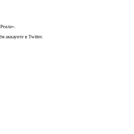
Реала».
 аккаунте в Twitter.