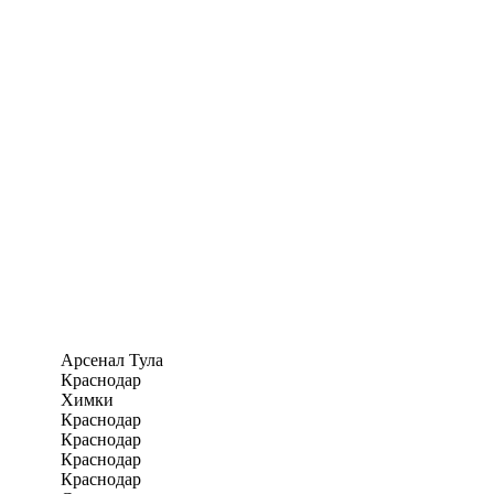
Арсенал Тула
Краснодар
Химки
Краснодар
Краснодар
Краснодар
Краснодар