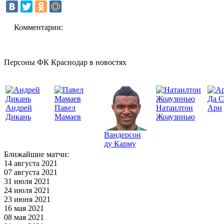
Комментарии:
Персоны ФК Краснодар в новостях
Да С
Андрей
Павел
Натаилтон
Ари
Дикань
Мамаев
Жоаузинью
Вандерсон
ду Карму
Ближайшие матчи:
14 августа 2021
07 августа 2021
31 июля 2021
24 июля 2021
23 июня 2021
16 мая 2021
08 мая 2021