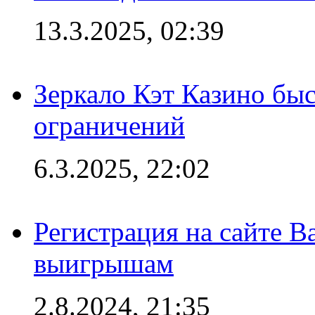
13.3.2025, 02:39
Зеркало Кэт Казино быс
ограничений
6.3.2025, 22:02
Регистрация на сайте В
выигрышам
2.8.2024, 21:35