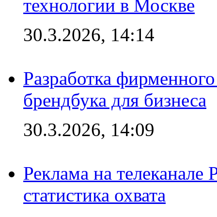
технологии в Москве
30.3.2026, 14:14
Разработка фирменного 
брендбука для бизнеса
30.3.2026, 14:09
Реклама на телеканале 
статистика охвата