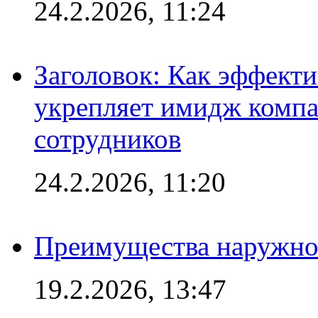
24.2.2026, 11:24
Заголовок: Как эффект
укрепляет имидж комп
сотрудников
24.2.2026, 11:20
Преимущества наружно
19.2.2026, 13:47