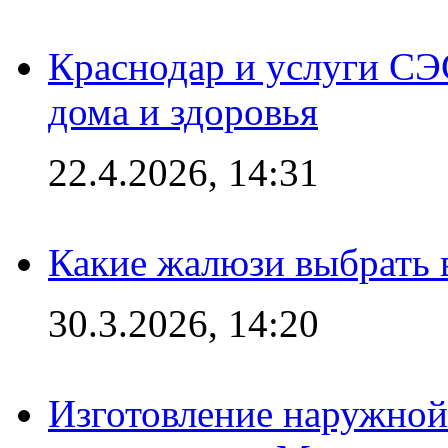
Краснодар и услуги СЭ
дома и здоровья
22.4.2026, 14:31
Какие жалюзи выбрать 
30.3.2026, 14:20
Изготовление наружной