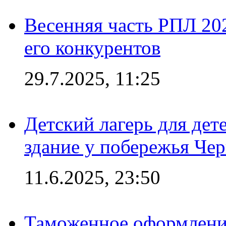
Весенняя часть РПЛ 202
его конкурентов
29.7.2025, 11:25
Детский лагерь для дет
здание у побережья Че
11.6.2025, 23:50
Таможенное оформление