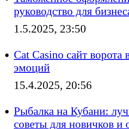
руководство для бизнес
1.5.2025, 23:50
Cat Casino сайт ворота
эмоций
15.4.2025, 20:56
Рыбалка на Кубани: луч
советы для новичков и