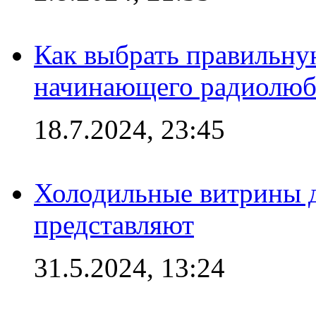
Как выбрать правильну
начинающего радиолюб
18.7.2024, 23:45
Холодильные витрины д
представляют
31.5.2024, 13:24