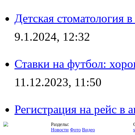
Детская стоматология 
9.1.2024, 12:32
Ставки на футбол: хоро
11.12.2023, 11:50
Регистрация на рейс в
Разделы:
Новости
Фото
Видео