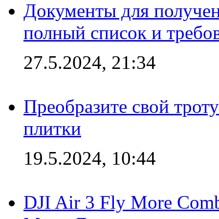
Документы для получен
полный список и требо
27.5.2024, 21:34
Преобразите свой трот
плитки
19.5.2024, 10:44
DJI Air 3 Fly More Com