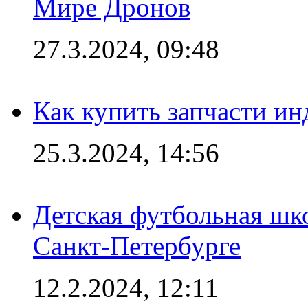
Мире Дронов
27.3.2024, 09:48
Как купить запчасти ин
25.3.2024, 14:56
Детская футбольная шк
Санкт-Петербурге
12.2.2024, 12:11