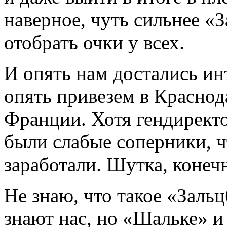
наверное, чуть сильнее «З
отобрать очки у всех.
И опять нам достались и
опять привезем в Краснод
Франции. Хотя гендиректо
были слабые соперники, 
заработали. Шутка, конеч
Не знаю, что такое «Зальц
знают нас, но «Шальке» и