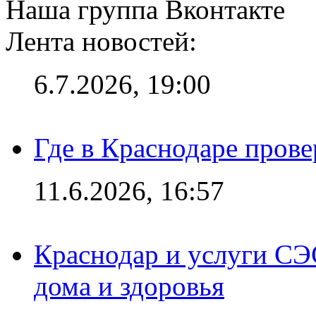
Наша группа Вконтакте
Лента новостей:
6.7.2026, 19:00
Где в Краснодаре прове
11.6.2026, 16:57
Краснодар и услуги СЭ
дома и здоровья