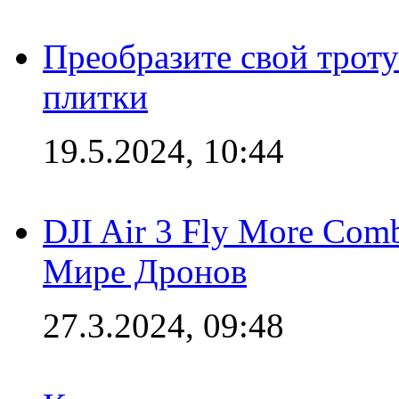
Преобразите свой трот
плитки
19.5.2024, 10:44
DJI Air 3 Fly More Com
Мире Дронов
27.3.2024, 09:48