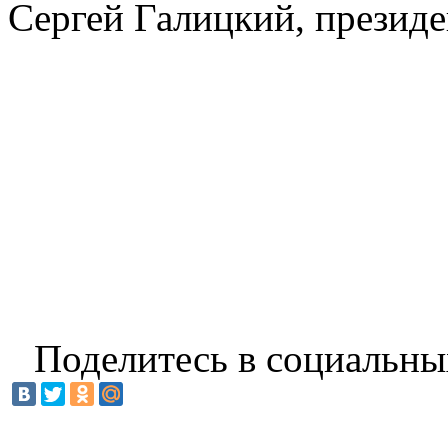
Сергей Галицкий, презид
Поделитесь в социальны