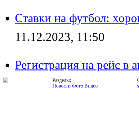
Ставки на футбол: хоро
11.12.2023, 11:50
Регистрация на рейс в
Разделы:
Новости
Фото
Видео