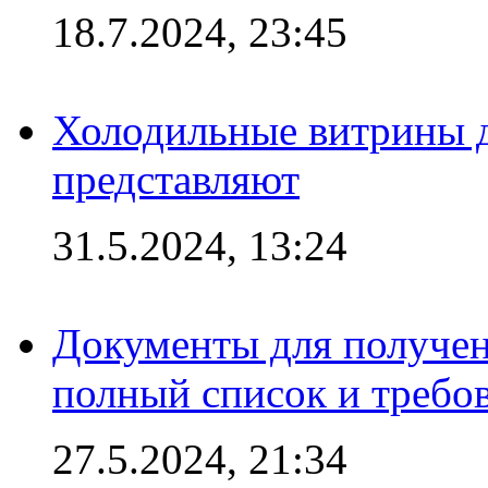
18.7.2024, 23:45
Холодильные витрины д
представляют
31.5.2024, 13:24
Документы для получен
полный список и требо
27.5.2024, 21:34