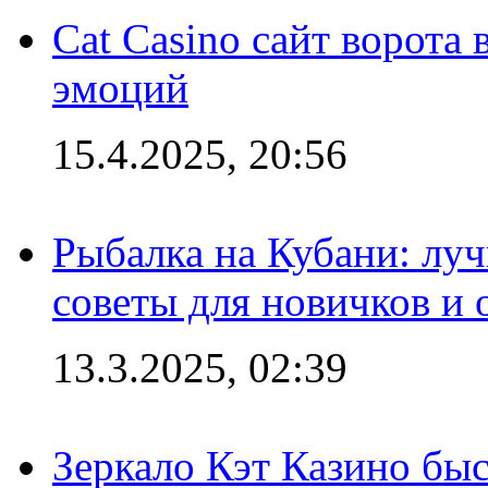
Cat Casino сайт ворота
эмоций
15.4.2025, 20:56
Рыбалка на Кубани: луч
советы для новичков и
13.3.2025, 02:39
Зеркало Кэт Казино быс