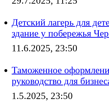
29.7.2025, 11:25
Детский лагерь для дет
здание у побережья Че
11.6.2025, 23:50
Таможенное оформление
руководство для бизнес
1.5.2025, 23:50