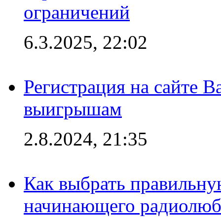
ограничений
6.3.2025, 22:02
Регистрация на сайте В
выигрышам
2.8.2024, 21:35
Как выбрать правильну
начинающего радиолюб