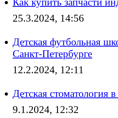
Как купить запчасти ин
25.3.2024, 14:56
Детская футбольная шк
Санкт-Петербурге
12.2.2024, 12:11
Детская стоматология 
9.1.2024, 12:32