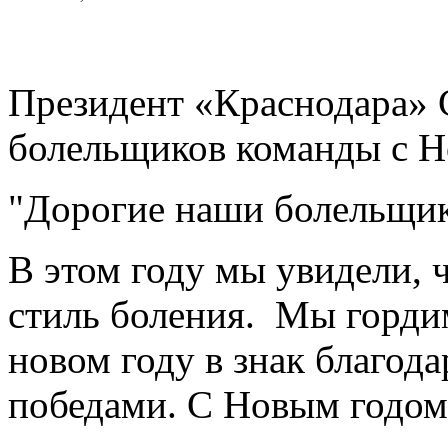
Президент «Краснодара» 
болельщиков команды с Н
"Дорогие наши болельщи
В этом году мы увидели, 
стиль боления. Мы гордим
новом году в знак благода
победами. С Новым годом