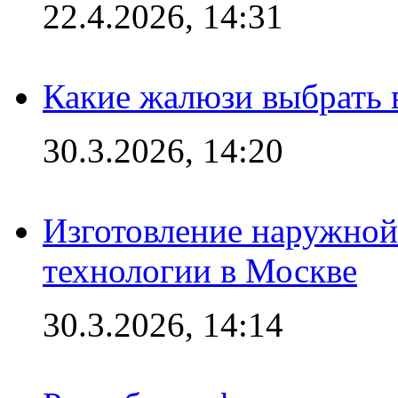
22.4.2026, 14:31
Какие жалюзи выбрать 
30.3.2026, 14:20
Изготовление наружной
технологии в Москве
30.3.2026, 14:14