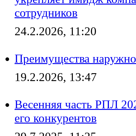
сотрудников
24.2.2026, 11:20
Преимущества наружно
19.2.2026, 13:47
Весенняя часть РПЛ 202
его конкурентов