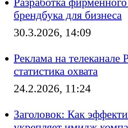
Разработка фирменного 
брендбука для бизнеса
30.3.2026, 14:09
Реклама на телеканале 
статистика охвата
24.2.2026, 11:24
Заголовок: Как эффект
укрепляет имидж комп