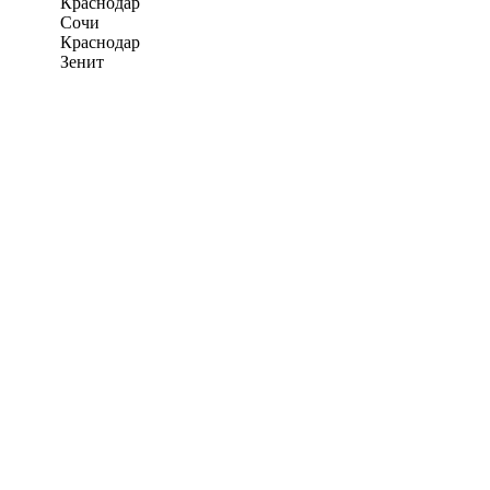
Краснодар
Сочи
Краснодар
Зенит