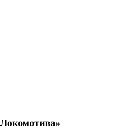
«Локомотива»