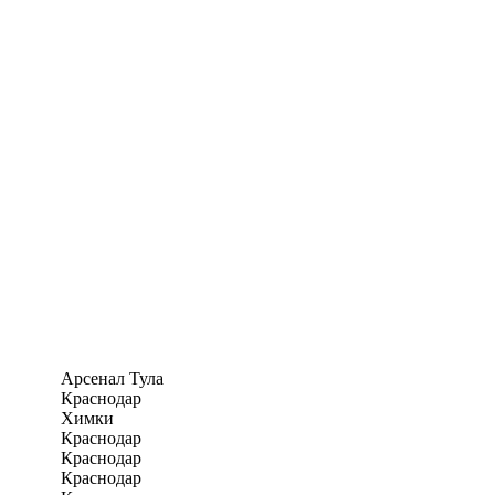
Арсенал Тула
Краснодар
Химки
Краснодар
Краснодар
Краснодар