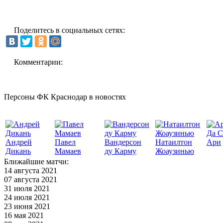
Поделитесь в социальных сетях:
Комментарии:
Персоны ФК Краснодар в новостях
Да С
Андрей
Павел
Вандерсон
Натаилтон
Ари
Дикань
Мамаев
ду Карму
Жоаузинью
Ближайшие матчи:
14 августа 2021
07 августа 2021
31 июля 2021
24 июля 2021
23 июня 2021
16 мая 2021