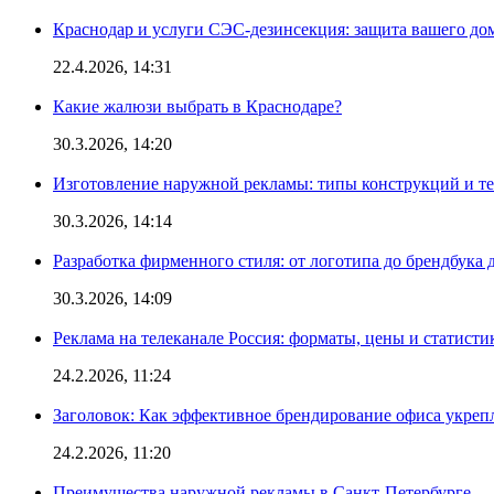
Краснодар и услуги СЭС-дезинсекция: защита вашего дом
22.4.2026, 14:31
Какие жалюзи выбрать в Краснодаре?
30.3.2026, 14:20
Изготовление наружной рекламы: типы конструкций и т
30.3.2026, 14:14
Разработка фирменного стиля: от логотипа до брендбука 
30.3.2026, 14:09
Реклама на телеканале Россия: форматы, цены и статисти
24.2.2026, 11:24
Заголовок: Как эффективное брендирование офиса укре
24.2.2026, 11:20
Преимущества наружной рекламы в Санкт-Петербурге