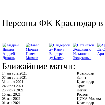
Персоны ФК Краснодар в 
Да С
Андрей
Павел
Вандерсон
Натаилтон
Ари
Дикань
Мамаев
ду Карму
Жоаузинью
Ближайшие матчи:
14 августа 2021
Краснодар
07 августа 2021
Зенит
31 июля 2021
Краснодар
24 июля 2021
Урал
23 июня 2021
Легия
16 мая 2021
Ростов
08 мая 2021
ЦСКА Москва
01 мая 2021
Краснодар