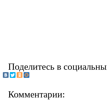
Поделитесь в социальны
Комментарии: