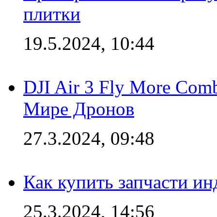
плитки
19.5.2024, 10:44
DJI Air 3 Fly More Com
Мире Дронов
27.3.2024, 09:48
Как купить запчасти ин
25.3.2024, 14:56