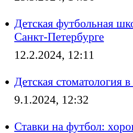
Детская футбольная шк
Санкт-Петербурге
12.2.2024, 12:11
Детская стоматология 
9.1.2024, 12:32
Ставки на футбол: хоро