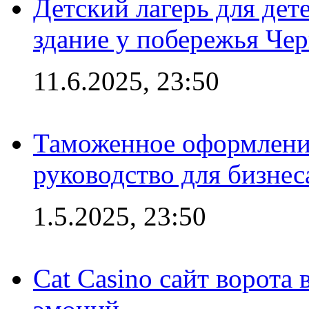
Детский лагерь для дет
здание у побережья Че
11.6.2025, 23:50
Таможенное оформление
руководство для бизнес
1.5.2025, 23:50
Cat Casino сайт ворота