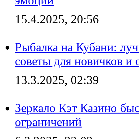
эмоций
15.4.2025, 20:56
Рыбалка на Кубани: луч
советы для новичков и
13.3.2025, 02:39
Зеркало Кэт Казино быс
ограничений