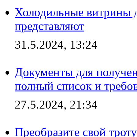
Холодильные витрины д
представляют
31.5.2024, 13:24
Документы для получен
полный список и требо
27.5.2024, 21:34
Преобразите свой трот