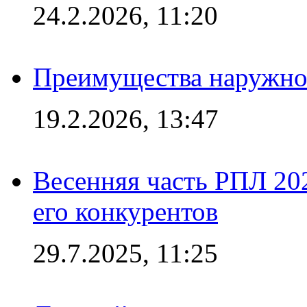
24.2.2026, 11:20
Преимущества наружно
19.2.2026, 13:47
Весенняя часть РПЛ 202
его конкурентов
29.7.2025, 11:25