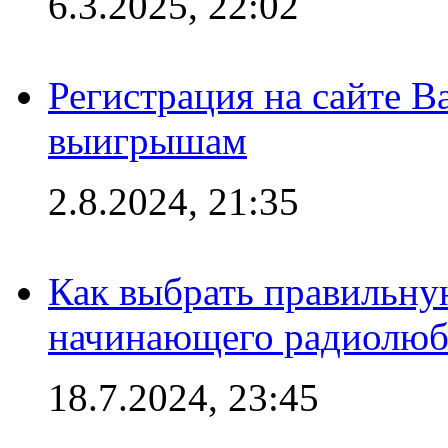
6.3.2025, 22:02
Регистрация на сайте В
выигрышам
2.8.2024, 21:35
Как выбрать правильну
начинающего радиолюб
18.7.2024, 23:45