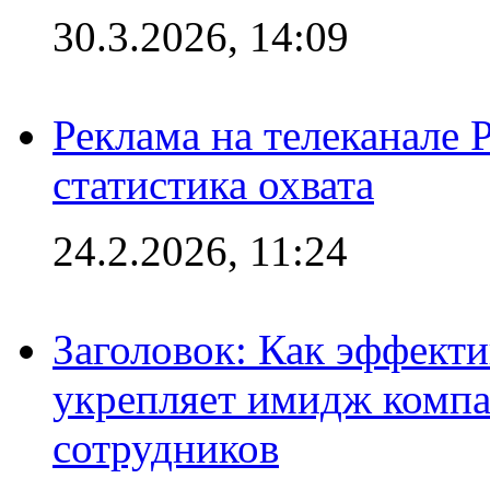
30.3.2026, 14:09
Реклама на телеканале 
статистика охвата
24.2.2026, 11:24
Заголовок: Как эффект
укрепляет имидж комп
сотрудников