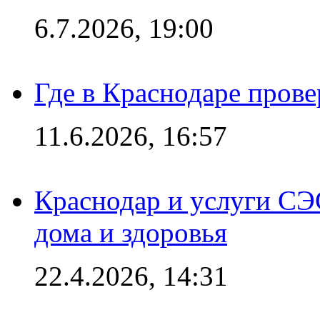
6.7.2026, 19:00
Где в Краснодаре прове
11.6.2026, 16:57
Краснодар и услуги СЭ
дома и здоровья
22.4.2026, 14:31