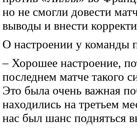
но не смогли довести мат
выводы и внести корректи
О настроении у команды 
– Хорошее настроение, по
последнем матче такого с
Это была очень важная по
находились на третьем ме
нас был шанс подняться 