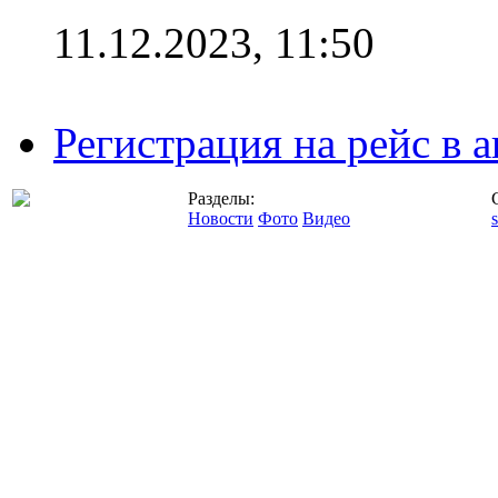
11.12.2023, 11:50
Регистрация на рейс в
Разделы:
Новости
Фото
Видео