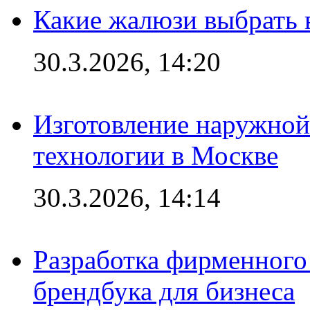
Какие жалюзи выбрать 
30.3.2026, 14:20
Изготовление наружной
технологии в Москве
30.3.2026, 14:14
Разработка фирменного 
брендбука для бизнеса