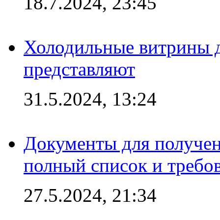
18.7.2024, 23:45
Холодильные витрины д
представляют
31.5.2024, 13:24
Документы для получен
полный список и требо
27.5.2024, 21:34