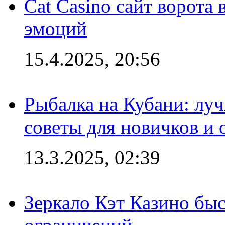
Cat Casino сайт ворота
эмоций
15.4.2025, 20:56
Рыбалка на Кубани: луч
советы для новичков и
13.3.2025, 02:39
Зеркало Кэт Казино быс