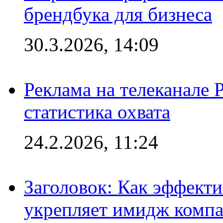
брендбука для бизнеса
30.3.2026, 14:09
Реклама на телеканале 
статистика охвата
24.2.2026, 11:24
Заголовок: Как эффект
укрепляет имидж комп