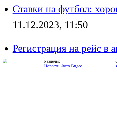
Ставки на футбол: хоро
11.12.2023, 11:50
Регистрация на рейс в
Разделы:
Новости
Фото
Видео