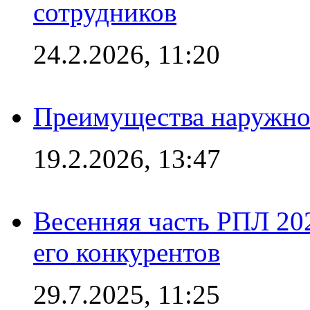
сотрудников
24.2.2026, 11:20
Преимущества наружно
19.2.2026, 13:47
Весенняя часть РПЛ 202
его конкурентов
29.7.2025, 11:25