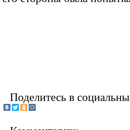
Поделитесь в социальны