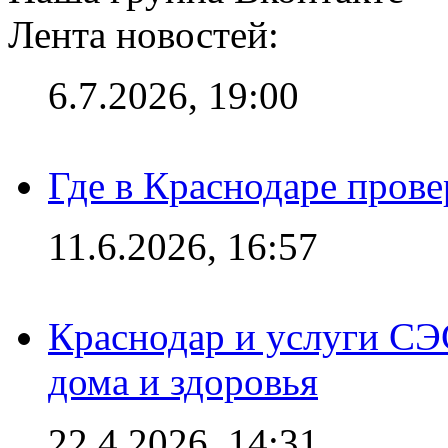
Лента новостей:
6.7.2026, 19:00
Где в Краснодаре прове
11.6.2026, 16:57
Краснодар и услуги СЭ
дома и здоровья
22.4.2026, 14:31