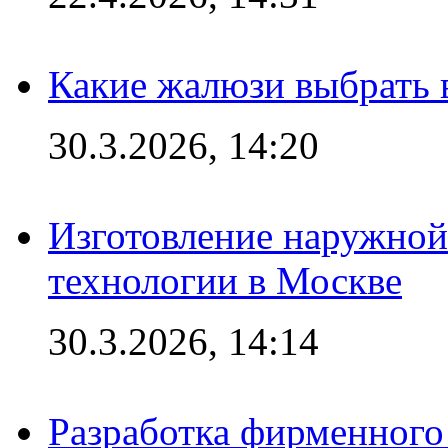
Какие жалюзи выбрать 
30.3.2026, 14:20
Изготовление наружной
технологии в Москве
30.3.2026, 14:14
Разработка фирменного 