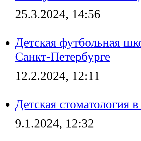
25.3.2024, 14:56
Детская футбольная шк
Санкт-Петербурге
12.2.2024, 12:11
Детская стоматология 
9.1.2024, 12:32