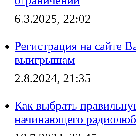
ограничений
6.3.2025, 22:02
Регистрация на сайте В
выигрышам
2.8.2024, 21:35
Как выбрать правильну
начинающего радиолюб