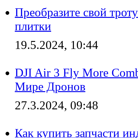
Преобразите свой трот
плитки
19.5.2024, 10:44
DJI Air 3 Fly More Com
Мире Дронов
27.3.2024, 09:48
Как купить запчасти ин