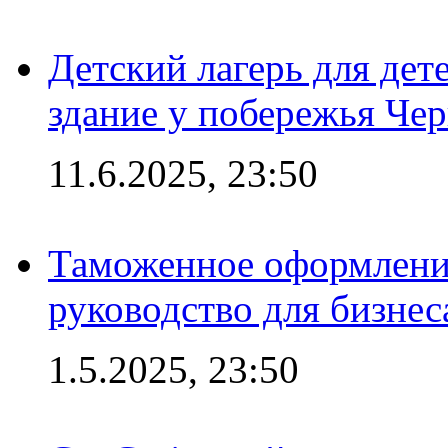
Детский лагерь для дет
здание у побережья Че
11.6.2025, 23:50
Таможенное оформление
руководство для бизнес
1.5.2025, 23:50