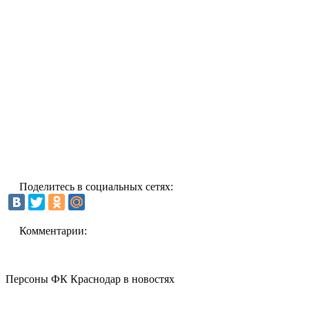
Поделитесь в социальных сетях:
Комментарии:
Персоны ФК Краснодар в новостях