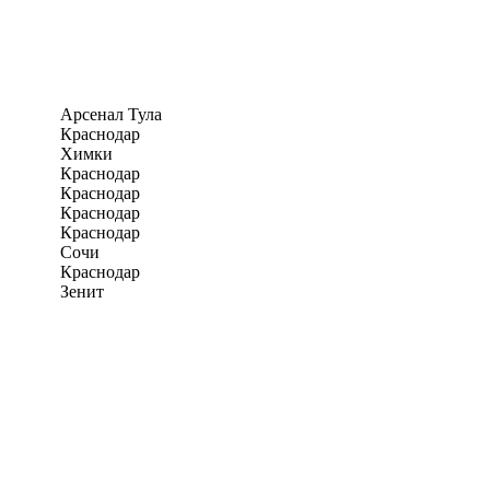
Арсенал Тула
Краснодар
Химки
Краснодар
Краснодар
Краснодар
Краснодар
Сочи
Краснодар
Зенит