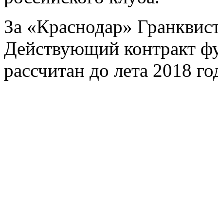
За «Краснодар» Гранквист
Действующий контракт фу
рассчитан до лета 2018 го