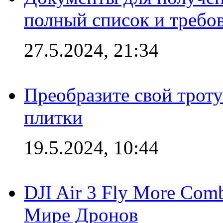
полный список и требо
27.5.2024, 21:34
Преобразите свой трот
плитки
19.5.2024, 10:44
DJI Air 3 Fly More Com
Мире Дронов