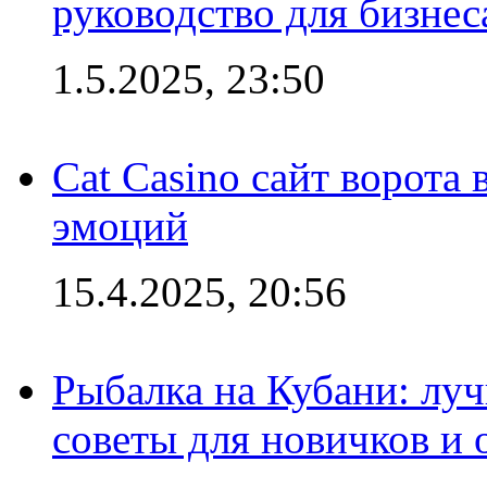
руководство для бизнес
1.5.2025, 23:50
Cat Casino сайт ворота
эмоций
15.4.2025, 20:56
Рыбалка на Кубани: луч
советы для новичков и