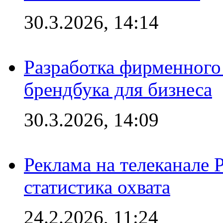
30.3.2026, 14:14
Разработка фирменного 
брендбука для бизнеса
30.3.2026, 14:09
Реклама на телеканале 
статистика охвата
24.2.2026, 11:24