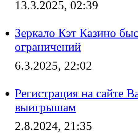
13.3.2025, 02:39
Зеркало Кэт Казино быс
ограничений
6.3.2025, 22:02
Регистрация на сайте В
выигрышам
2.8.2024, 21:35