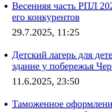
Весенняя часть РПЛ 202
его конкурентов
29.7.2025, 11:25
Детский лагерь для дет
здание у побережья Че
11.6.2025, 23:50
Таможенное оформление