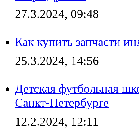
27.3.2024, 09:48
Как купить запчасти ин
25.3.2024, 14:56
Детская футбольная шк
Санкт-Петербурге
12.2.2024, 12:11