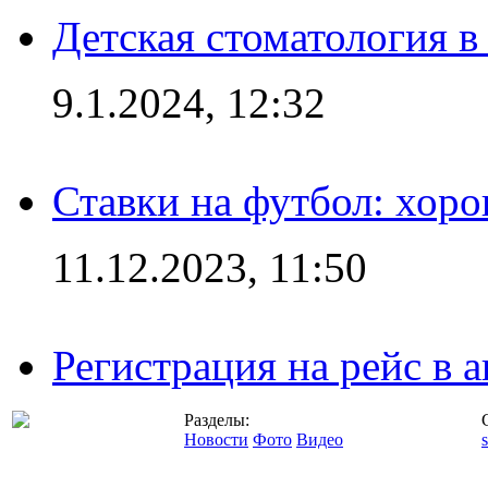
Детская стоматология 
9.1.2024, 12:32
Ставки на футбол: хоро
11.12.2023, 11:50
Регистрация на рейс в
Разделы:
Новости
Фото
Видео