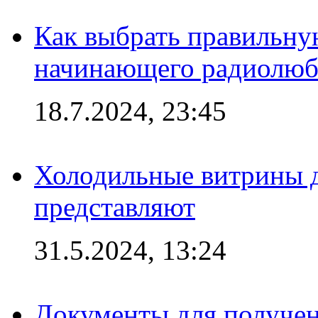
Как выбрать правильну
начинающего радиолюб
18.7.2024, 23:45
Холодильные витрины д
представляют
31.5.2024, 13:24
Документы для получен