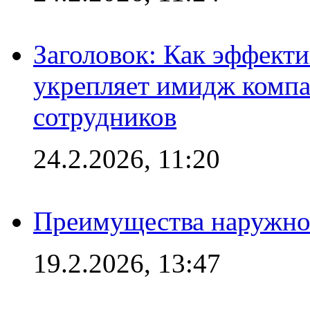
Заголовок: Как эффект
укрепляет имидж комп
сотрудников
24.2.2026, 11:20
Преимущества наружно
19.2.2026, 13:47