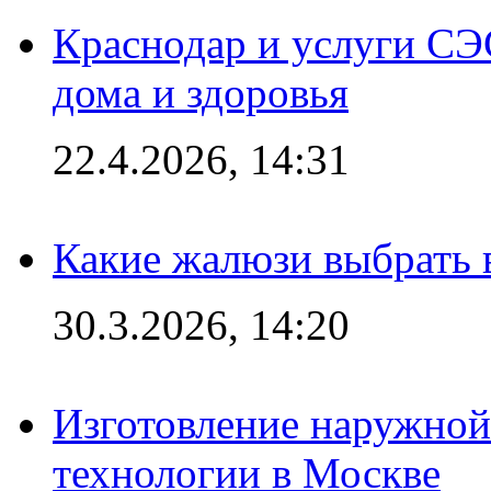
Краснодар и услуги СЭ
дома и здоровья
22.4.2026, 14:31
Какие жалюзи выбрать 
30.3.2026, 14:20
Изготовление наружной
технологии в Москве