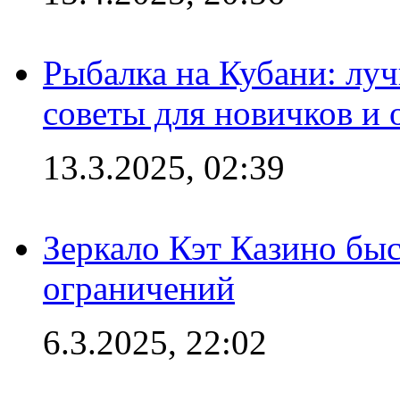
Рыбалка на Кубани: луч
советы для новичков и
13.3.2025, 02:39
Зеркало Кэт Казино быс
ограничений
6.3.2025, 22:02