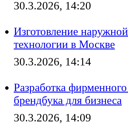
30.3.2026, 14:20
Изготовление наружной
технологии в Москве
30.3.2026, 14:14
Разработка фирменного 
брендбука для бизнеса
30.3.2026, 14:09