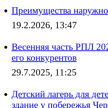
Преимущества наружно
19.2.2026, 13:47
Весенняя часть РПЛ 202
его конкурентов
29.7.2025, 11:25
Детский лагерь для дет
здание у побережья Че