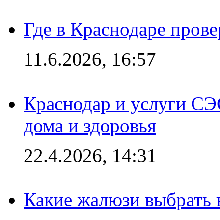
Где в Краснодаре прове
11.6.2026, 16:57
Краснодар и услуги СЭ
дома и здоровья
22.4.2026, 14:31
Какие жалюзи выбрать 