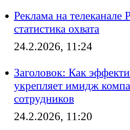
Реклама на телеканале 
статистика охвата
24.2.2026, 11:24
Заголовок: Как эффект
укрепляет имидж комп
сотрудников
24.2.2026, 11:20