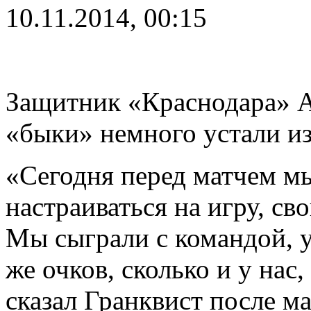
10.11.2014, 00:15
Защитник «Краснодара» А
«быки» немного устали из
«Сегодня перед матчем мы
настраиваться на игру, сво
Мы сыграли с командой, у
же очков, сколько и у нас
сказал Гранквист после м