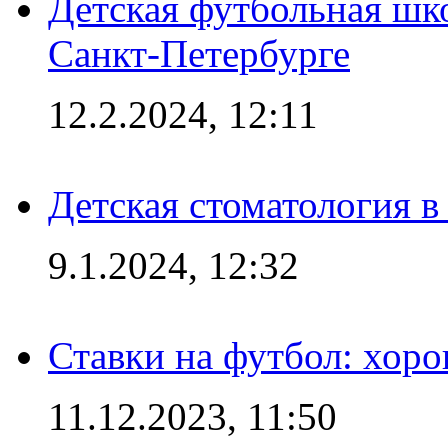
Детская футбольная шк
Санкт-Петербурге
12.2.2024, 12:11
Детская стоматология 
9.1.2024, 12:32
Ставки на футбол: хоро
11.12.2023, 11:50