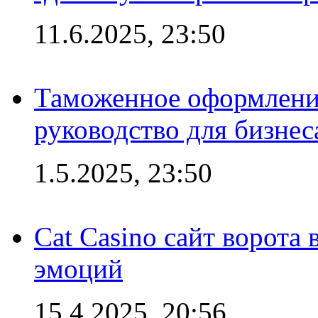
11.6.2025, 23:50
Таможенное оформление
руководство для бизнес
1.5.2025, 23:50
Cat Casino сайт ворота
эмоций
15.4.2025, 20:56