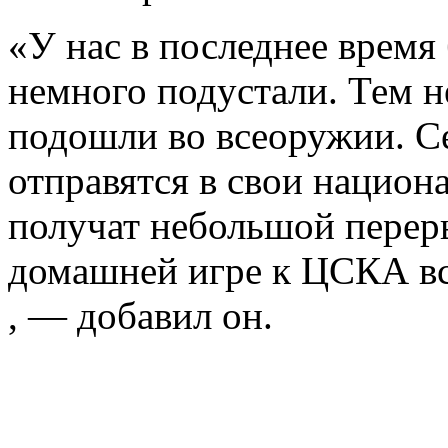
«У нас в последнее время
немного подустали. Тем н
подошли во всеоружии. С
отправятся в свои национ
получат небольшой переры
домашней игре к ЦСКА вс
, — добавил он.