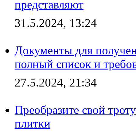
представляют
31.5.2024, 13:24
Документы для получен
полный список и требо
27.5.2024, 21:34
Преобразите свой трот
плитки