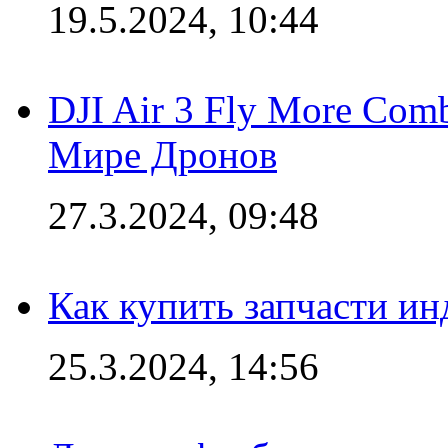
19.5.2024, 10:44
DJI Air 3 Fly More Com
Мире Дронов
27.3.2024, 09:48
Как купить запчасти ин
25.3.2024, 14:56