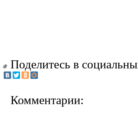
Поделитесь в социальны
Комментарии: