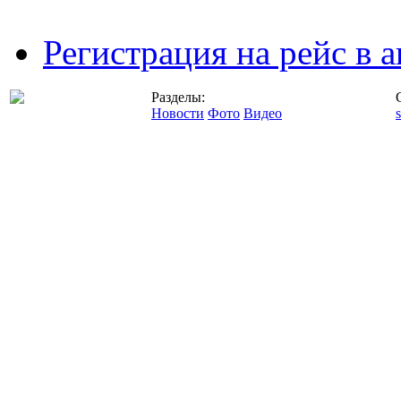
Регистрация на рейс в
Разделы:
Новости
Фото
Видео