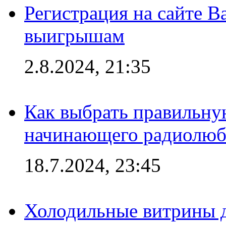
Регистрация на сайте В
выигрышам
2.8.2024, 21:35
Как выбрать правильну
начинающего радиолюб
18.7.2024, 23:45
Холодильные витрины д